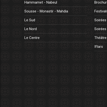
Hammamet - Nabeul
Brochur
Sousse - Monastir - Mahdia
Festival
Le Sud
Soirées 
Le Nord
Soirées 
Le Centre
Théâtre
Iftars