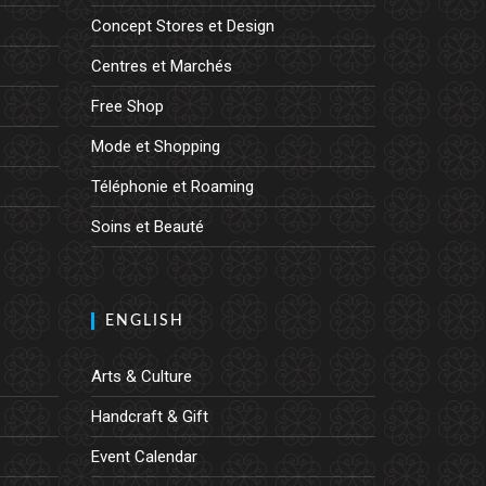
Concept Stores et Design
Centres et Marchés
Free Shop
Mode et Shopping
Téléphonie et Roaming
Soins et Beauté
ENGLISH
Arts & Culture
Handcraft & Gift
Event Calendar