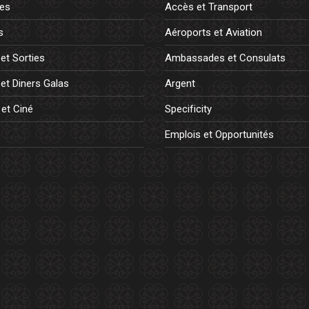
es
Accès et Transport
s
Aéroports et Aviation
et Sorties
Ambassades et Consulats
et Diners Galas
Argent
 et Ciné
Specificity
Emplois et Opportunités