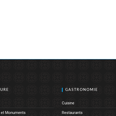
TURE
GASTRONOMIE
Cuisine
 et Monuments
Restaurants