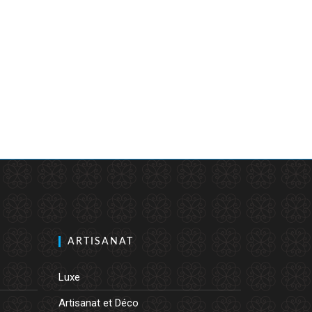
ARTISANAT
Luxe
Artisanat et Déco