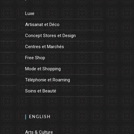
Luxe
Artisanat et Déco
Concept Stores et Design
Centres et Marchés
Free Shop
Mode et Shopping
Téléphonie et Roaming
Soins et Beauté
ENGLISH
Arts & Culture