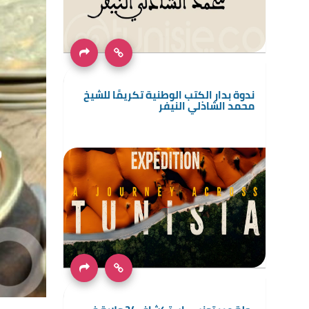
ندوة بدار الكتب الوطنية تكريمًا للشيخ
محمد الشاذلي النيفر