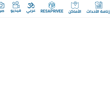
عربي
فيديو
صو
زنامة الأحداث
الأماكن
RESAPRIVEE