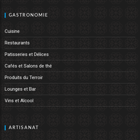
GASTRONOMIE
Cuisine
Restaurants
Patisseries et Délices
Cafés et Salons de thé
Produits du Terroir
Lounges et Bar
Vins et Alcool
ARTISANAT