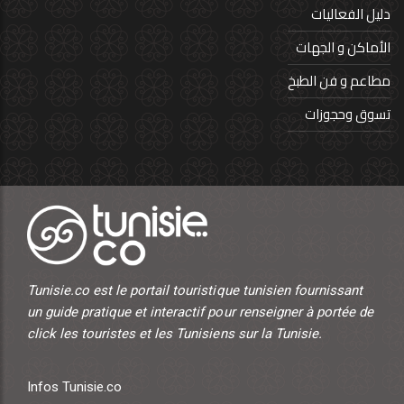
دليل الفعاليات
الأماكن و الجهات
مطاعم و فن الطبخ
تسوق وحجوزات
Tunisie.co est le portail touristique tunisien fournissant
un guide pratique et interactif pour renseigner à portée de
click les touristes et les Tunisiens sur la Tunisie.
Infos Tunisie.co