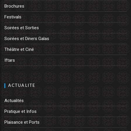
Brochures
Festivals
Soirées et Sorties
Soirées et Diners Galas
Théâtre et Ciné
Iftars
ACTUALITE
Actualités
Pratique et Infos
Plaisance et Ports