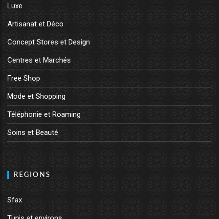
Luxe
Artisanat et Déco
Concept Stores et Design
Centres et Marchés
Free Shop
Mode et Shopping
Téléphonie et Roaming
Soins et Beauté
REGIONS
Sfax
Tunis et environs