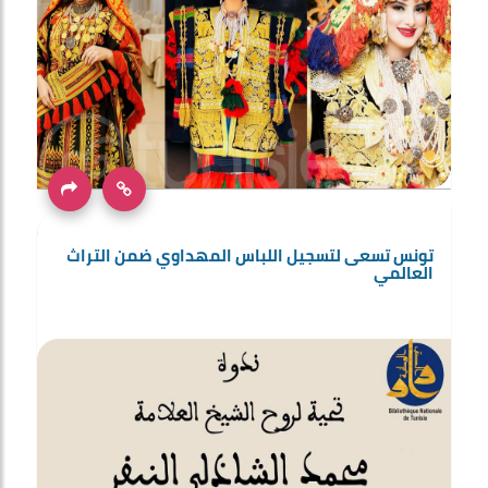
تونس تسعى لتسجيل اللباس المهداوي ضمن التراث
العالمي