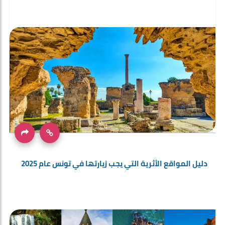
دليل المواقع الأثرية التي يجب زيارتها في تونس عام 2025