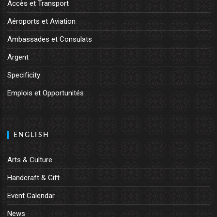
Accès et Transport
Aéroports et Aviation
Ambassades et Consulats
Argent
Specificity
Emplois et Opportunités
ENGLISH
Arts & Culture
Handcraft & Gift
Event Calendar
News