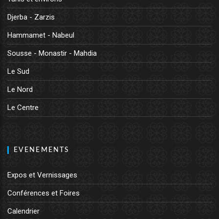
Djerba - Zarzis
Hammamet - Nabeul
Sousse - Monastir - Mahdia
Le Sud
Le Nord
Le Centre
EVENEMENTS
Expos et Vernissages
Conférences et Foires
Calendrier