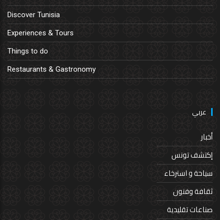
Discover Tunisia
Experiences & Tours
Things to do
Restaurants & Gastronomy
عربي
أخبار
إكتشف تونس
سياحة و استرخاء
ثقافة وفنون
صناعات تقليدية