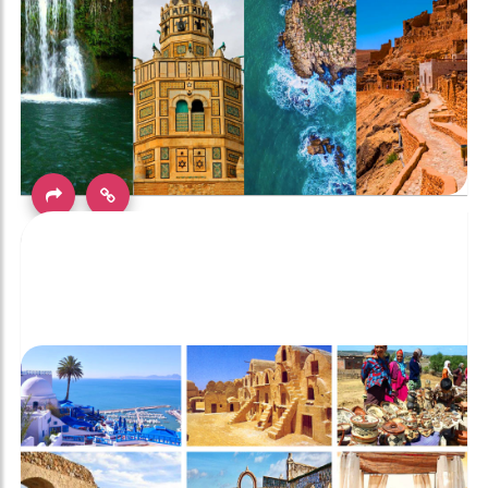
أفضل الوجهات السرية التي يجب زيارتها في تونس في
2025