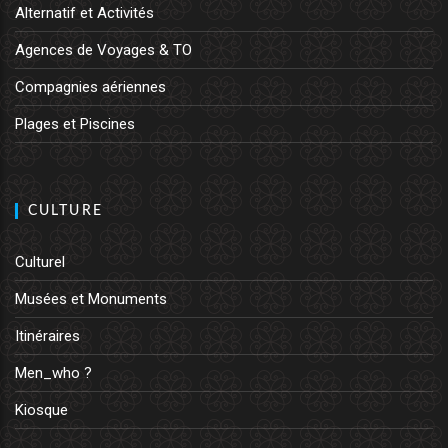
Alternatif et Activités
Agences de Voyages & TO
Compagnies aériennes
Plages et Piscines
CULTURE
Culturel
Musées et Monuments
Itinéraires
Men_who ?
Kiosque