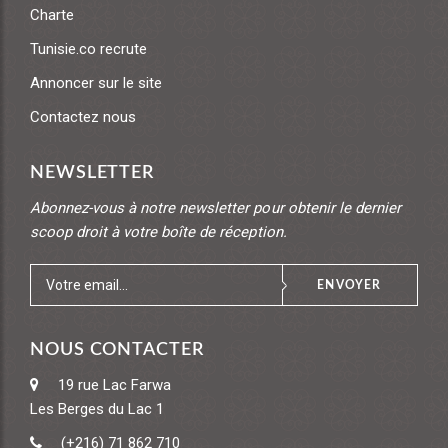
Charte
Tunisie.co recrute
Annoncer sur le site
Contactez nous
NEWSLETTER
Abonnez-vous à notre newsletter pour obtenir le dernier
scoop droit à votre boîte de réception.
ENVOYER
NOUS CONTACTER
19 rue Lac Farwa
Les Berges du Lac 1
(+216) 71 862 710