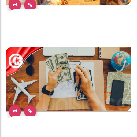
ما هي أفضل المواقع التي يمكن زيارتها أثناء رحلة في
تونس؟
كم يكلف السفر إلى تونس في 2025؟ ميزانية مفصلة