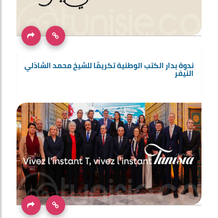
ندوة بدار الكتب الوطنية تكريمًا للشيخ محمد الشاذلي
النيفر