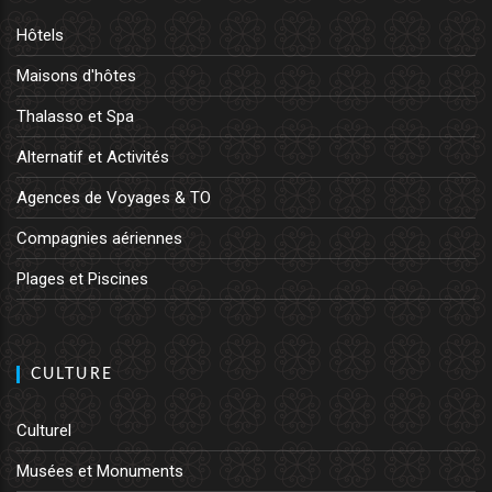
Hôtels
Maisons d'hôtes
Thalasso et Spa
Alternatif et Activités
Agences de Voyages & TO
Compagnies aériennes
Plages et Piscines
CULTURE
Culturel
Musées et Monuments