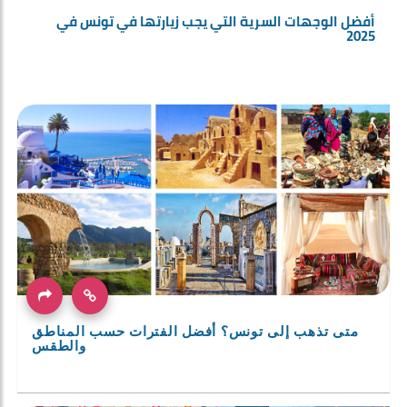
أفضل الوجهات السرية التي يجب زيارتها في تونس في
2025
متى تذهب إلى تونس؟ أفضل الفترات حسب المناطق
والطقس