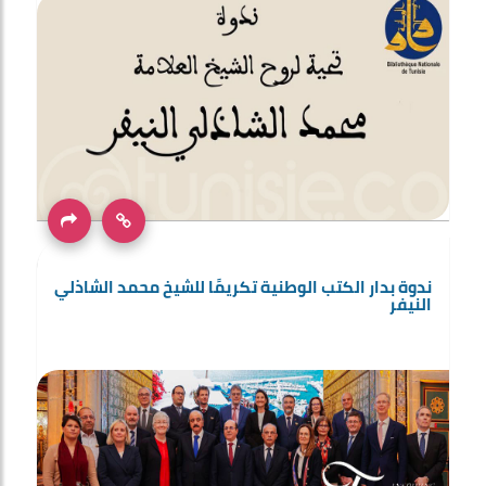
ندوة بدار الكتب الوطنية تكريمًا للشيخ محمد الشاذلي
النيفر