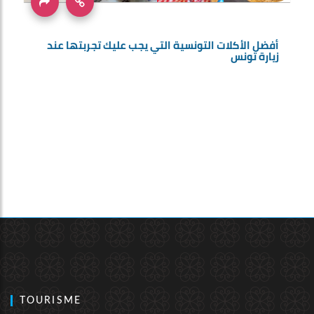
أفضل الأكلات التونسية التي يجب عليك تجربتها عند
زيارة تونس
TOURISME