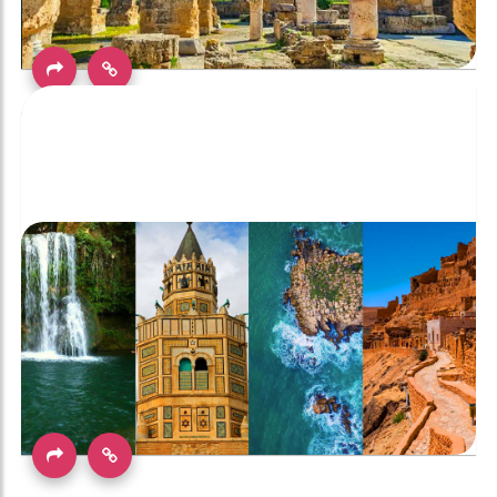
دليل المواقع الأثرية التي يجب زيارتها في تونس عام 2025