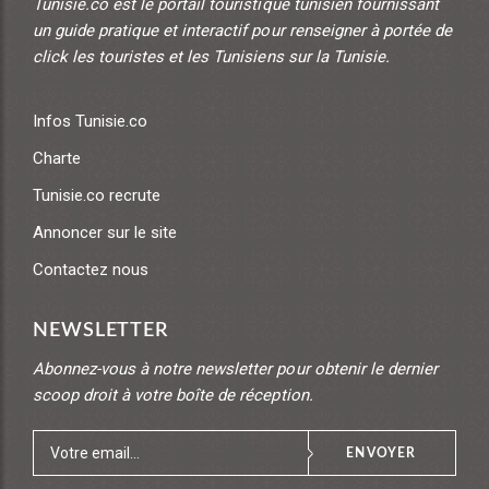
Tunisie.co est le portail touristique tunisien fournissant
un guide pratique et interactif pour renseigner à portée de
click les touristes et les Tunisiens sur la Tunisie.
Infos Tunisie.co
Charte
Tunisie.co recrute
Annoncer sur le site
Contactez nous
NEWSLETTER
Abonnez-vous à notre newsletter pour obtenir le dernier
scoop droit à votre boîte de réception.
ENVOYER