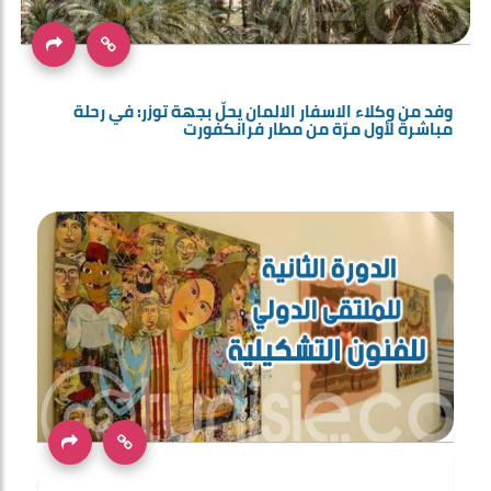
وفد من وكلاء الاسفار الالمان يحلّ بجهة توزر: في رحلة
مباشرة لأول مرّة من مطار فرانكفورت