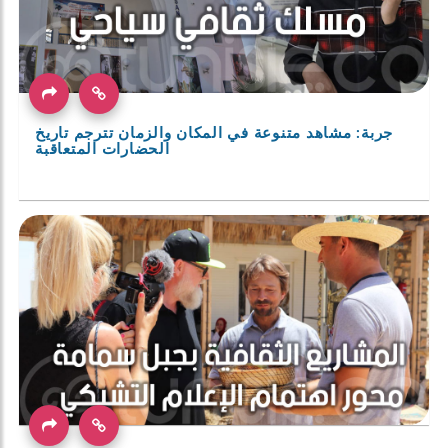
جربة: مشاهد متنوعة في المكان والزمان تترجم تاريخ
الحضارات المتعاقبة