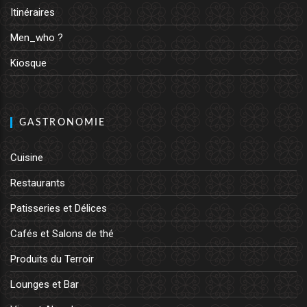
Itinéraires
Men_who ?
Kiosque
GASTRONOMIE
Cuisine
Restaurants
Patisseries et Délices
Cafés et Salons de thé
Produits du Terroir
Lounges et Bar