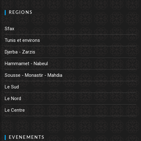
REGIONS
Sfax
Tunis et environs
Djerba - Zarzis
Hammamet - Nabeul
Sousse - Monastir - Mahdia
Le Sud
Le Nord
Le Centre
EVENEMENTS