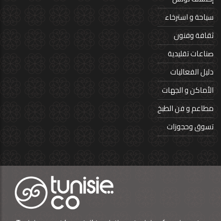
سياحة و استرخاء
ثقافة وفنون
صناعات تقليدية
دليل الفعاليات
الأماكن و الجهات
مطاعم و فن الطبخ
تسوق وحجوزات