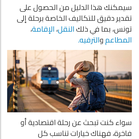
سيمكنك هذا الدليل من الحصول على
تقدير دقيق للتكاليف الخاصة برحلة إلى
تونس، بما في ذلك
النقل
،
الإقامة
،
المطاعم
و
الترفيه.
سواء كنت تبحث عن رحلة اقتصادية أو
فاخرة، فهناك خيارات تناسب كل