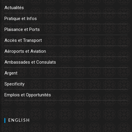
Actualités
Pratique et Infos
Plaisance et Ports
Accès et Transport
Aéroports et Aviation
Ambassades et Consulats
Argent
Specificity
Emplois et Opportunités
ENGLISH