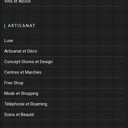
Vins et Alcool
ARTISANAT
Luxe
Artisanat et Déco
Concept Stores et Design
Centres et Marchés
Free Shop
Mode et Shopping
Téléphonie et Roaming
Soins et Beauté