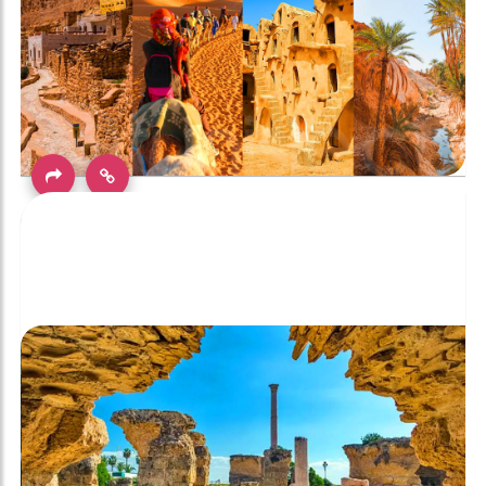
ما هي أفضل المواقع التي يمكن زيارتها أثناء رحلة في
تونس؟