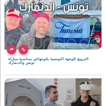
الترويج للوجهة التونسية بكوبنهاغن بمناسبة مباراة
تونس والدنمارك