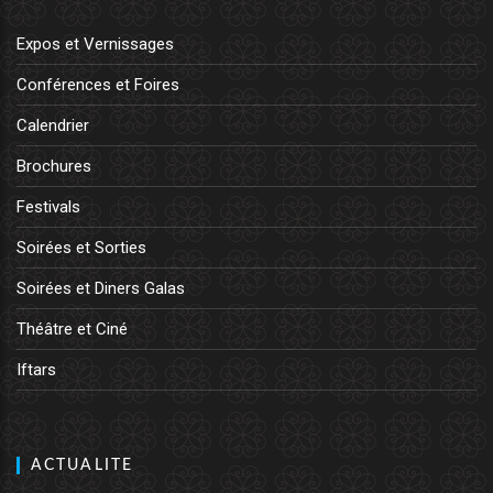
Expos et Vernissages
Conférences et Foires
Calendrier
Brochures
Festivals
Soirées et Sorties
Soirées et Diners Galas
Théâtre et Ciné
Iftars
ACTUALITE