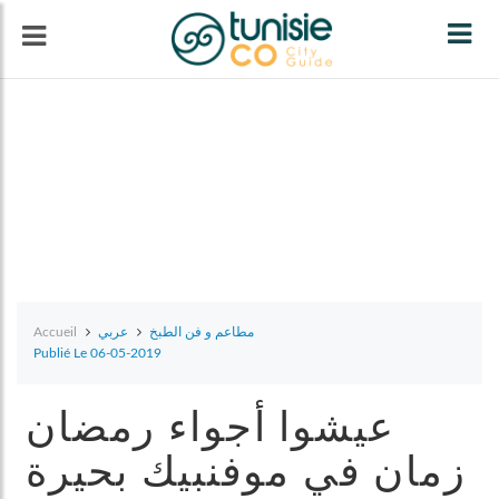
Tog
navi
Accueil
عربي
مطاعم و فن الطبخ
Publié Le 06-05-2019
عيشوا أجواء رمضان
زمان في موفنبيك بحيرة