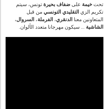
تحت
خيمة
على
ضفاف
بحيرة
تونس، سيتم
تكريم الزي
التقليدي
التونسي
من قبل
،
السروال
،
الفرملة
،
الدنقري
المتعاونين معنا
.
... سيكون مهرجانا متعدد الألوان
الشاشية