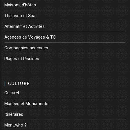
Maisons d'hôtes
Thalasso et Spa
Alternatif et Activités
Agences de Voyages & TO
Compagnies aériennes
Plages et Piscines
CULTURE
Culturel
Musées et Monuments
Itinéraires
Men_who ?