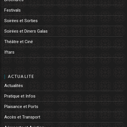
Festivals
Soirées et Sorties
Soirées et Diners Galas
Théâtre et Ciné
Iftars
ACTUALITE
Actualités
Pratique et Infos
Plaisance et Ports
Accès et Transport