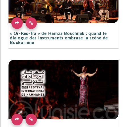
« Or-Kes-Tra » de Hamza Bouchnak : quand le
dialogue des instruments embrase la scène de
Boukornine