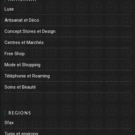
Luxe
Artisanat et Déco
Concept Stores et Design
Centres et Marchés
Free Shop
Mode et Shopping
Téléphonie et Roaming
Soins et Beauté
REGIONS
Sfax
Tunis et environs