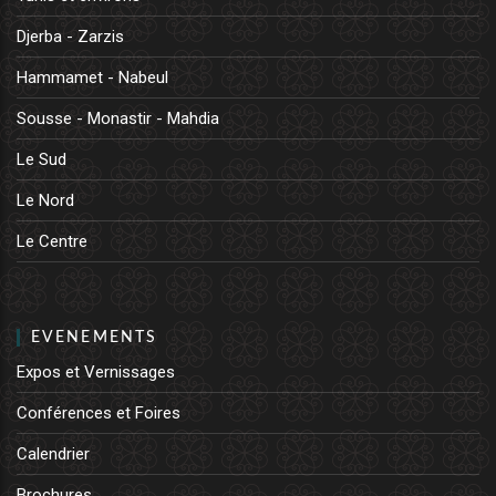
Djerba - Zarzis
Hammamet - Nabeul
Sousse - Monastir - Mahdia
Le Sud
Le Nord
Le Centre
EVENEMENTS
Expos et Vernissages
Conférences et Foires
Calendrier
Brochures