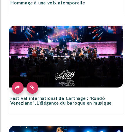
Hommage à une voix atemporelle
Festival international de Carthage : 'Rondō
Veneziano' ,L'élégance du baroque en musique