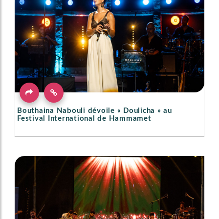
Bouthaina Nabouli dévoile « Doulicha » au
Festival International de Hammamet