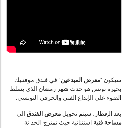
سيكون
"معرض المبدعين"
في فندق موفنبيك
بحيرة تونس هو حدث شهر رمضان الذي يسلط
.
الضوء على الإبداع الفني والحرفي التونسي
بعد الإفطار، سيتم تحويل
معرض
الفندق
إلى
مساحة
فنية
استثنائية حيث تمتزج الحداثة