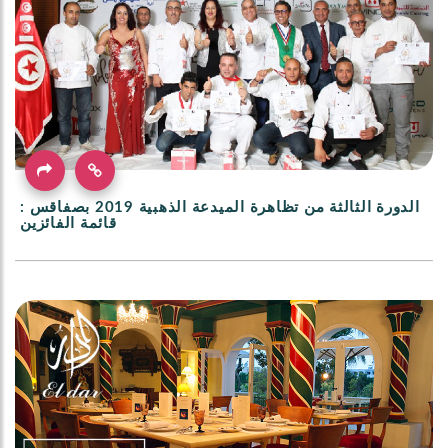
الدورة الثالثة من تظاهرة الميدعة الذهبية 2019 بصفاقس :
قائمة الفائزين