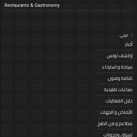
Restaurants & Gastronomy
عربي
أخبار
إكتشف تونس
سياحة و استرخاء
ثقافة وفنون
صناعات تقليدية
دليل الفعاليات
الأماكن و الجهات
مطاعم و فن الطبخ
تسوق وحجوزات