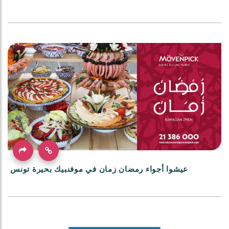
عيشوا أجواء رمضان زمان في موفنبيك بحيرة تونس