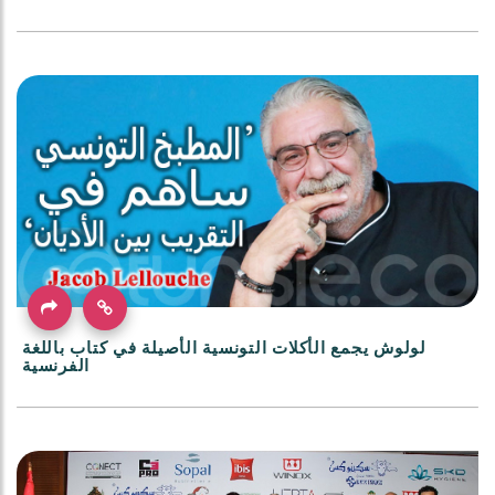
لولوش يجمع الأكلات التونسية الأصيلة في كتاب باللغة
الفرنسية