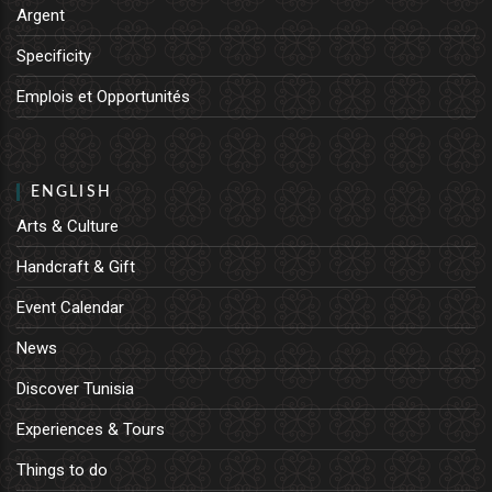
Argent
Specificity
Emplois et Opportunités
ENGLISH
Arts & Culture
Handcraft & Gift
Event Calendar
News
Discover Tunisia
Experiences & Tours
Things to do