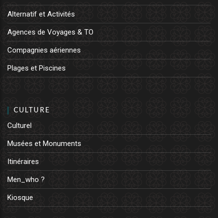
Alternatif et Activités
Agences de Voyages & TO
Compagnies aériennes
Plages et Piscines
CULTURE
Culturel
Musées et Monuments
Itinéraires
Men_who ?
Kiosque