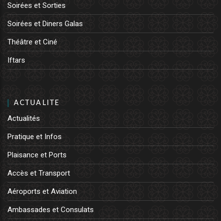
Soirées et Sorties
Soirées et Diners Galas
Théâtre et Ciné
Iftars
ACTUALITE
Actualités
Pratique et Infos
Plaisance et Ports
Accès et Transport
Aéroports et Aviation
Ambassades et Consulats