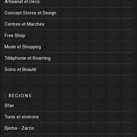
Artisanat et Déco
Concept Stores et Design
Centres et Marchés
Free Shop
Mode et Shopping
Téléphonie et Roaming
Soins et Beauté
REGIONS
Sfax
Tunis et environs
Djerba - Zarzis