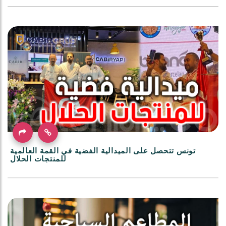
تونس تتحصل على الميدالية الفضية في القمة العالمية
للمنتجات الحلال