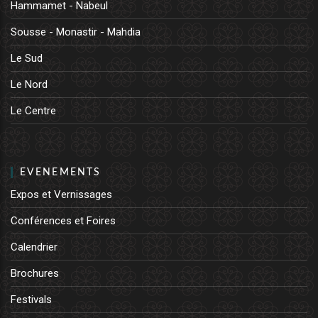
Hammamet - Nabeul
Sousse - Monastir - Mahdia
Le Sud
Le Nord
Le Centre
EVENEMENTS
Expos et Vernissages
Conférences et Foires
Calendrier
Brochures
Festivals