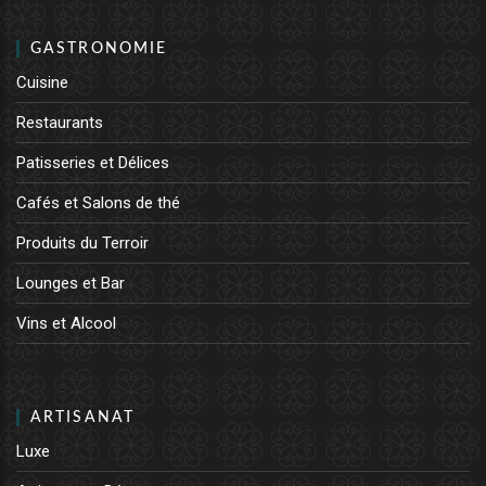
GASTRONOMIE
Cuisine
Restaurants
Patisseries et Délices
Cafés et Salons de thé
Produits du Terroir
Lounges et Bar
Vins et Alcool
ARTISANAT
Luxe