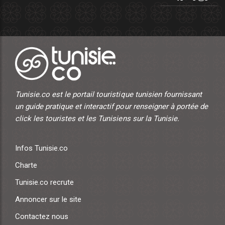
Tunisie.co est le portail touristique tunisien fournissant
un guide pratique et interactif pour renseigner à portée de
click les touristes et les Tunisiens sur la Tunisie.
Infos Tunisie.co
Charte
Tunisie.co recrute
Annoncer sur le site
Contactez nous