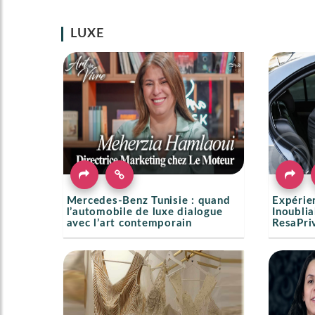
LUXE
Mercedes-Benz Tunisie : quand
Expérie
l’automobile de luxe dialogue
Inoublia
avec l’art contemporain
ResaPri