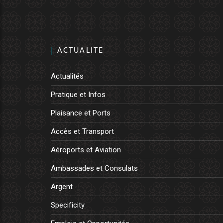
ACTUALITE
Actualités
Pratique et Infos
Plaisance et Ports
Accès et Transport
Aéroports et Aviation
Ambassades et Consulats
Argent
Specificity