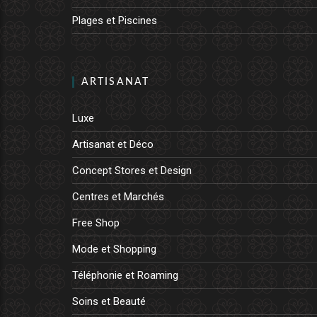
Plages et Piscines
ARTISANAT
Luxe
Artisanat et Déco
Concept Stores et Design
Centres et Marchés
Free Shop
Mode et Shopping
Téléphonie et Roaming
Soins et Beauté