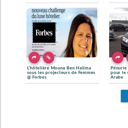
L’hôtelière Mouna Ben Halima
Pénurie
sous les projecteurs de Femmes
pour le
@ Forbes
Arabe