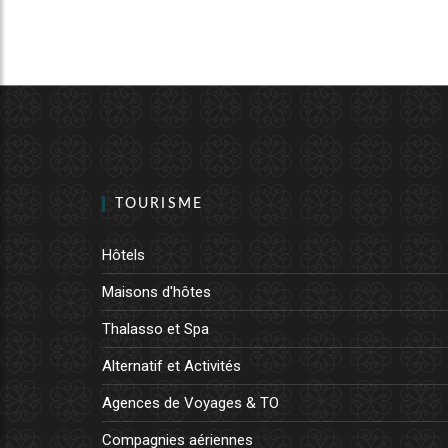
TOURISME
Hôtels
Maisons d'hôtes
Thalasso et Spa
Alternatif et Activités
Agences de Voyages & TO
Compagnies aériennes