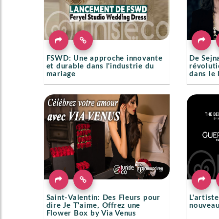
FSWD: Une approche innovante
De Sejna
et durable dans l'industrie du
révoluti
mariage
dans le 
Saint-Valentin: Des Fleurs pour
L'artist
dire Je T'aime, Offrez une
nouveau 
Flower Box by Via Venus