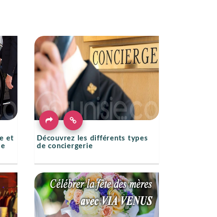
e et
Découvrez les différents types
ie
de conciergerie