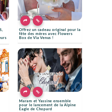
S,
Offrez un cadeau original pour la
fête des mères avec Flowers
eurs
Box de Via Venus !
Maram et Yassine ensemble
pour le lancement de la Alpine
Eagle de Chopard