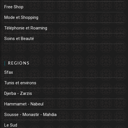
Free Shop
Mode et Shopping
Téléphonie et Roaming
Soins et Beauté
REGIONS
Sfax
Tunis et environs
Djerba - Zarzis
Hammamet - Nabeul
Sousse - Monastir - Mahdia
Le Sud