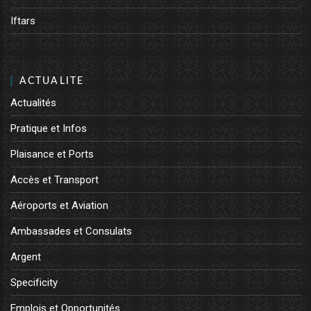
Iftars
ACTUALITE
Actualités
Pratique et Infos
Plaisance et Ports
Accès et Transport
Aéroports et Aviation
Ambassades et Consulats
Argent
Specificity
Emplois et Opportunités