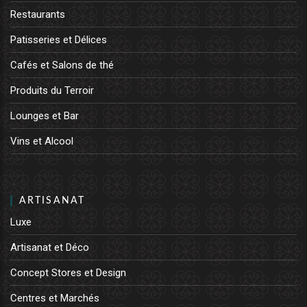
Restaurants
Patisseries et Délices
Cafés et Salons de thé
Produits du Terroir
Lounges et Bar
Vins et Alcool
ARTISANAT
Luxe
Artisanat et Déco
Concept Stores et Design
Centres et Marchés