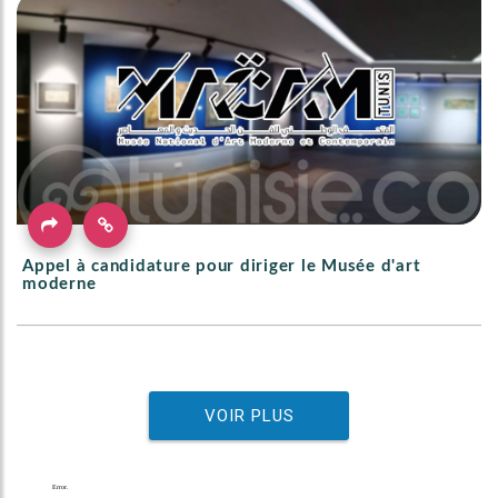
Appel à candidature pour diriger le Musée d'art
moderne
VOIR PLUS