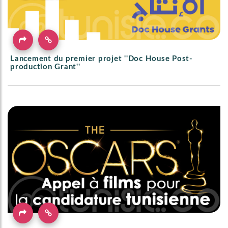
Lancement du premier projet ''Doc House Post-
production Grant''