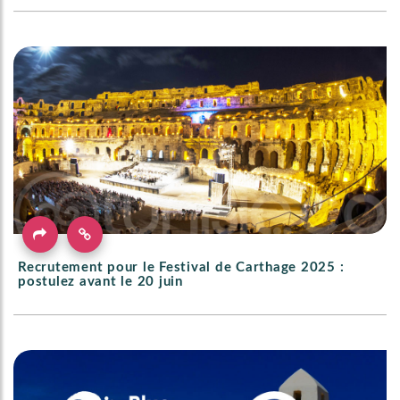
Recrutement pour le Festival de Carthage 2025 :
postulez avant le 20 juin