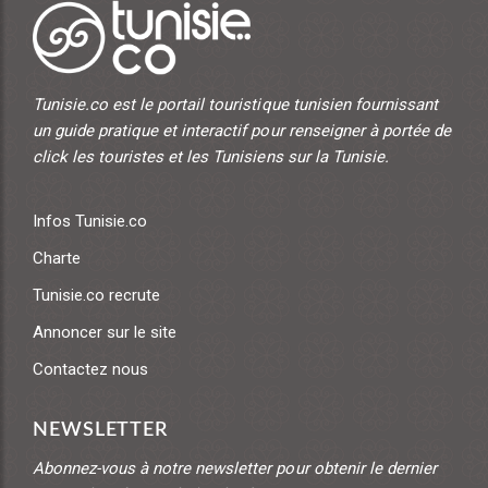
Tunisie.co est le portail touristique tunisien fournissant
un guide pratique et interactif pour renseigner à portée de
click les touristes et les Tunisiens sur la Tunisie.
Infos Tunisie.co
Charte
Tunisie.co recrute
Annoncer sur le site
Contactez nous
NEWSLETTER
Abonnez-vous à notre newsletter pour obtenir le dernier