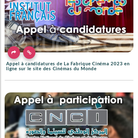
Appel à candidatures de La Fabrique Cinéma 2023 en
ligne sur le site des Cinémas du Monde