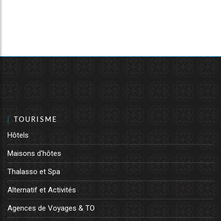
TOURISME
Hôtels
Maisons d'hôtes
Thalasso et Spa
Alternatif et Activités
Agences de Voyages & TO