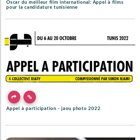
Oscar du meilleur film international: Appel à films
pour la candidature tunisienne
Appel à participation - jaou photo 2022