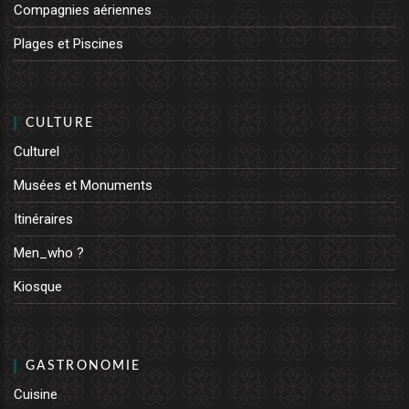
Compagnies aériennes
Plages et Piscines
CULTURE
Culturel
Musées et Monuments
Itinéraires
Men_who ?
Kiosque
GASTRONOMIE
Cuisine