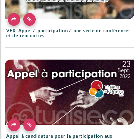
VFX: Appel à participation à une série de conférences
et de rencontres
Appel à candidature pour la participation aux