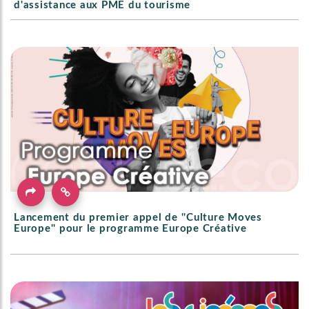
d'assistance aux PME du tourisme
Lancement du premier appel de ''Culture Moves
Europe'' pour le programme Europe Créative