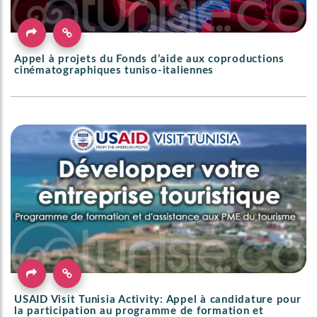
Appel à projets du Fonds d’aide aux coproductions
cinématographiques tuniso-italiennes
USAID Visit Tunisia Activity: Appel à candidature pour
la participation au programme de formation et