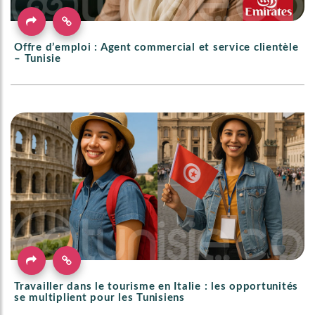
Offre d’emploi : Agent commercial et service clientèle
– Tunisie
Travailler dans le tourisme en Italie : les opportunités
se multiplient pour les Tunisiens