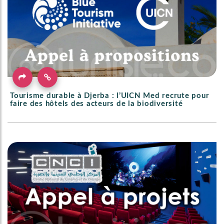
Tourisme durable à Djerba : l’UICN Med recrute pour
faire des hôtels des acteurs de la biodiversité