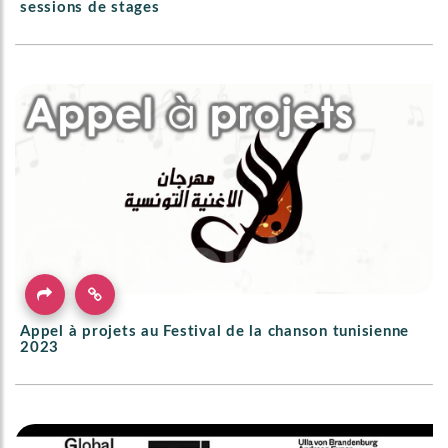
sessions de stages
Appel à projets au Festival de la chanson tunisienne
2023