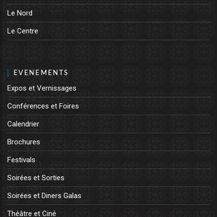
Le Nord
Le Centre
EVENEMENTS
Expos et Vernissages
Conférences et Foires
Calendrier
Brochures
Festivals
Soirées et Sorties
Soirées et Diners Galas
Théâtre et Ciné