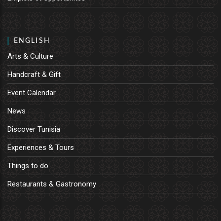
ENGLISH
Arts & Culture
Handcraft & Gift
Event Calendar
News
Discover Tunisia
Experiences & Tours
Things to do
Restaurants & Gastronomy