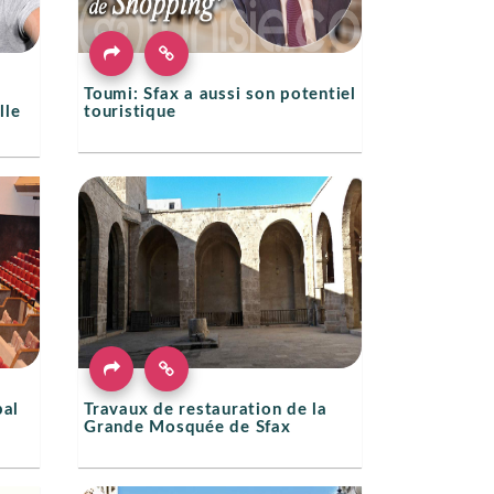
Toumi: Sfax a aussi son potentiel
lle
touristique
pal
Travaux de restauration de la
Grande Mosquée de Sfax