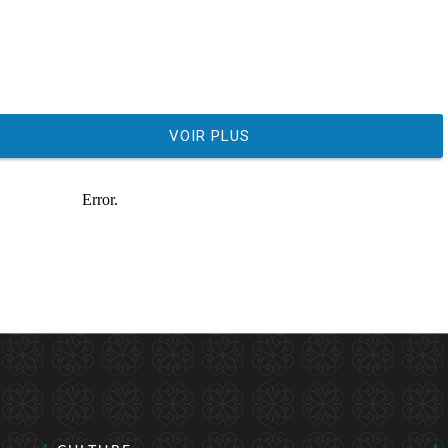
VOIR PLUS