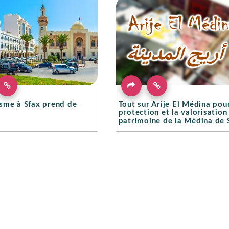
isme à Sfax prend de
Tout sur Arije El Médina pour
protection et la valorisation
patrimoine de la Médina de 