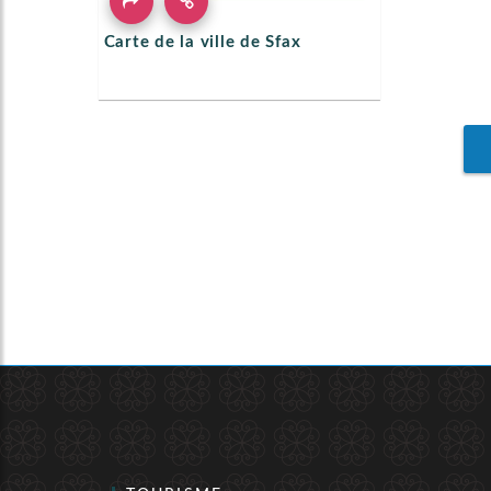
Carte de la ville de Sfax