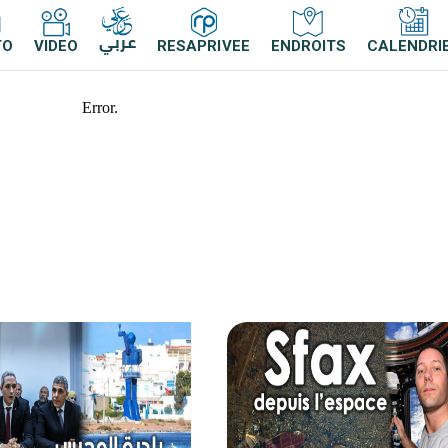
عربي
TO
VIDEO
RESAPRIVEE
ENDROITS
CALENDRI