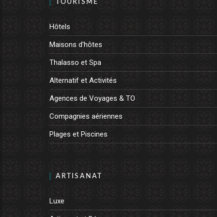
TOURISME
Hôtels
Maisons d'hôtes
Thalasso et Spa
Alternatif et Activités
Agences de Voyages & TO
Compagnies aériennes
Plages et Piscines
ARTISANAT
Luxe