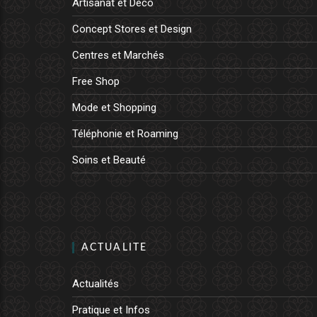
Artisanat et Déco
Concept Stores et Design
Centres et Marchés
Free Shop
Mode et Shopping
Téléphonie et Roaming
Soins et Beauté
ACTUALITE
Actualités
Pratique et Infos