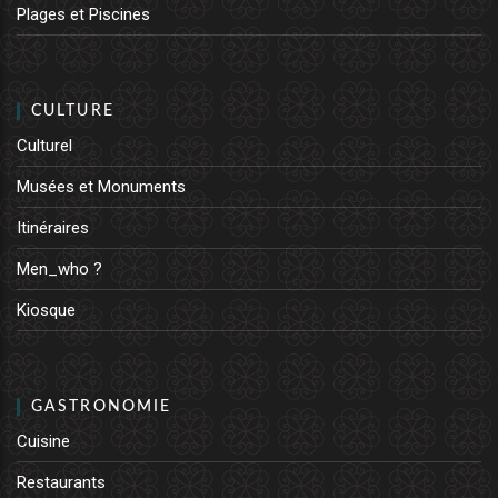
Plages et Piscines
CULTURE
Culturel
Musées et Monuments
Itinéraires
Men_who ?
Kiosque
GASTRONOMIE
Cuisine
Restaurants