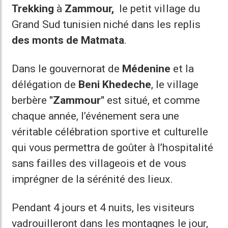
Trekking
à
Zammour,
le petit village du
Grand Sud tunisien niché dans les replis
des monts de Matmata
.
Dans le gouvernorat de
Médenine
et la
délégation de
Beni Khedeche
, le village
berbère
"Zammour"
est situé, et comme
chaque année, l’événement sera une
véritable célébration sportive et culturelle
qui vous permettra de goûter à l’hospitalité
sans failles des villageois et de vous
imprégner de la sérénité des lieux.
Pendant 4 jours et 4 nuits, les visiteurs
vadrouilleront dans les montagnes le jour,