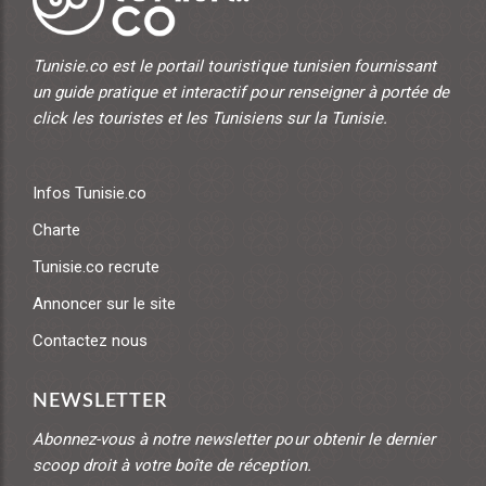
Tunisie.co est le portail touristique tunisien fournissant
un guide pratique et interactif pour renseigner à portée de
click les touristes et les Tunisiens sur la Tunisie.
Infos Tunisie.co
Charte
Tunisie.co recrute
Annoncer sur le site
Contactez nous
NEWSLETTER
Abonnez-vous à notre newsletter pour obtenir le dernier
scoop droit à votre boîte de réception.