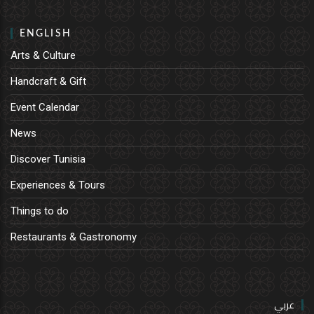
ENGLISH
Arts & Culture
Handcraft & Gift
Event Calendar
News
Discover Tunisia
Experiences & Tours
Things to do
Restaurants & Gastronomy
عربي