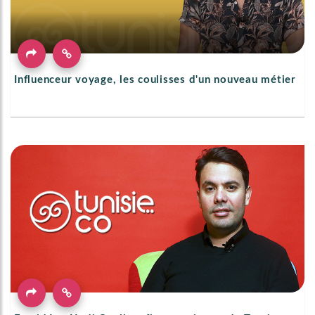
Influenceur voyage, les coulisses d'un nouveau métier