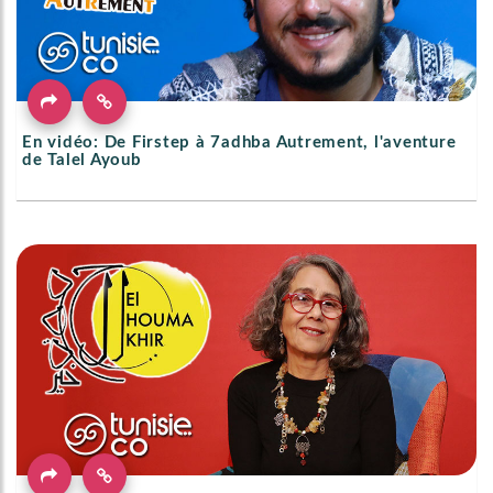
En vidéo: De Firstep à 7adhba Autrement, l'aventure
de Talel Ayoub