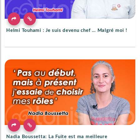
Helmi Touhami : Je suis devenu chef … Malgré moi !
Nadia Boussetta: La Fuite est ma meilleure