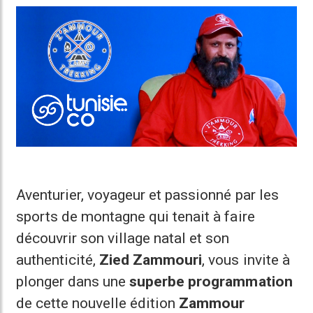
Aventurier, voyageur et passionné par les
sports de montagne qui tenait à faire
découvrir son village natal et son
authenticité,
Zied Zammouri
, vous invite à
plonger dans une
superbe programmation
de cette nouvelle édition
Zammour