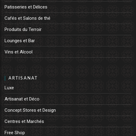
Patisseries et Délices
Cafés et Salons de thé
Produits du Terroir
Lounges et Bar
Vins et Alcool
ARTISANAT
Luxe
Artisanat et Déco
Concept Stores et Design
Centres et Marchés
Free Shop