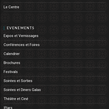
Le Centre
EVENEMENTS
Expos et Vernissages
Conférences et Foires
Calendrier
Brochures
Festivals
Soirées et Sorties
Soirées et Diners Galas
Théâtre et Ciné
Iftars