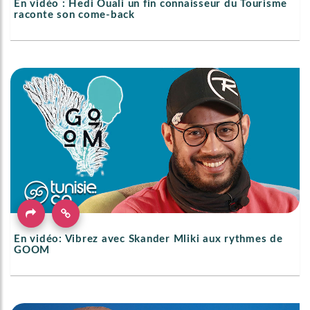
En vidéo : Hedi Ouali un fin connaisseur du Tourisme
raconte son come-back
En vidéo: Vibrez avec Skander Mliki aux rythmes de
GOOM