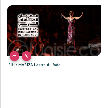
FIH : MARIZA L’astre du fado