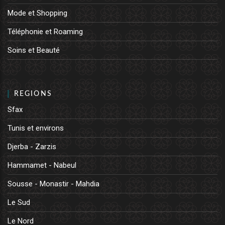
Mode et Shopping
Téléphonie et Roaming
Soins et Beauté
REGIONS
Sfax
Tunis et environs
Djerba - Zarzis
Hammamet - Nabeul
Sousse - Monastir - Mahdia
Le Sud
Le Nord