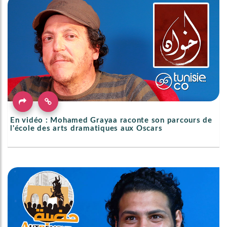
En vidéo : Mohamed Grayaa raconte son parcours de
l'école des arts dramatiques aux Oscars