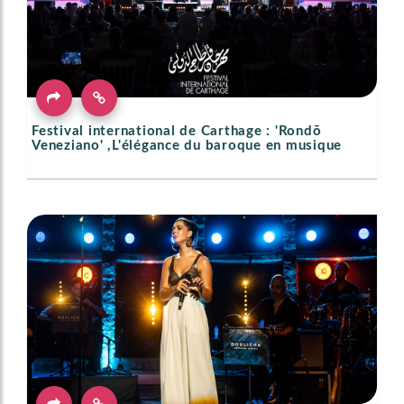
Festival international de Carthage : 'Rondō
Veneziano' ,L'élégance du baroque en musique