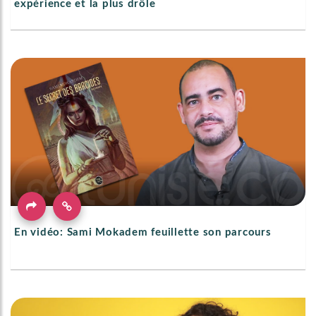
expérience et la plus drôle
En vidéo: Sami Mokadem feuillette son parcours