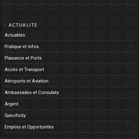
ACTUALITE
Actualités
Pratique et Infos
Plaisance et Ports
Accès et Transport
Aéroports et Aviation
Ambassades et Consulats
Argent
Specificity
Emplois et Opportunités