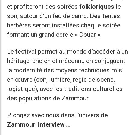
et profiteront des soirées
folkloriques
le
soir, autour d'un feu de camp. Des tentes
berbères seront installées chaque soirée
formant un grand cercle « Douar ».
Le festival permet au monde d’accéder à un
héritage, ancien et méconnu en conjuguant
la modernité des moyens techniques mis
en œuvre (son, lumière, régie de scène,
logistique), avec les traditions culturelles
des populations de Zammour.
Plongez avec nous dans l’univers de
Zammour
,
interview ...