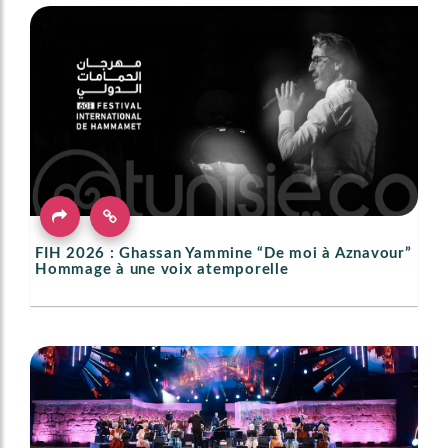
FIH 2026 : Ghassan Yammine “De moi à Aznavour”
Hommage à une voix atemporelle