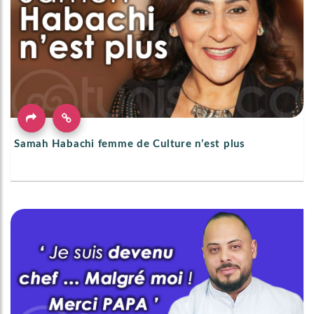
Samah Habachi femme de Culture n’est plus