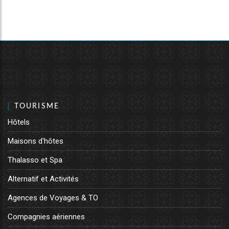
TOURISME
Hôtels
Maisons d'hôtes
Thalasso et Spa
Alternatif et Activités
Agences de Voyages & TO
Compagnies aériennes