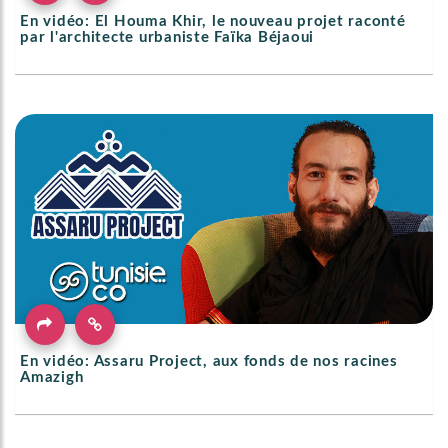
En vidéo: El Houma Khir, le nouveau projet raconté
par l'architecte urbaniste Faïka Béjaoui
En vidéo: Assaru Project, aux fonds de nos racines
Amazigh