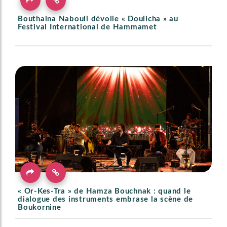
Bouthaina Nabouli dévoile « Doulicha » au
Festival International de Hammamet
« Or-Kes-Tra » de Hamza Bouchnak : quand le
dialogue des instruments embrase la scène de
Boukornine