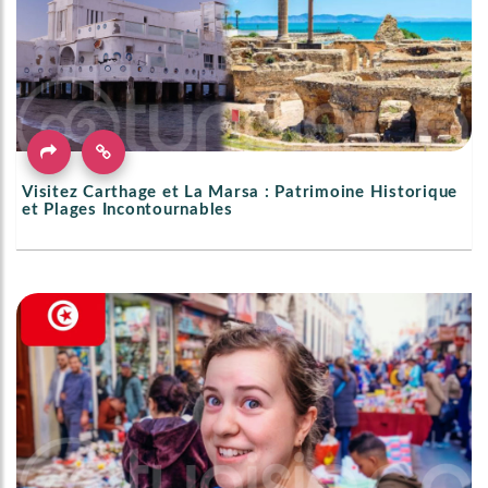
Visitez Carthage et La Marsa : Patrimoine Historique
et Plages Incontournables