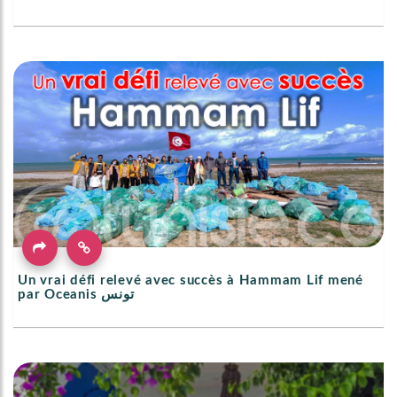
Un vrai défi relevé avec succès à Hammam Lif mené
par Oceanis تونس