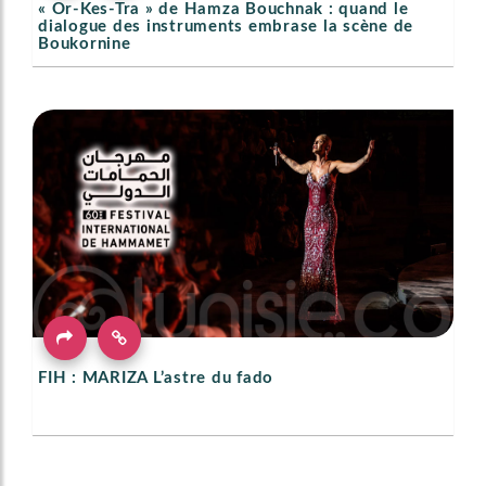
« Or-Kes-Tra » de Hamza Bouchnak : quand le
dialogue des instruments embrase la scène de
Boukornine
FIH : MARIZA L’astre du fado