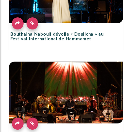
Bouthaina Nabouli dévoile « Doulicha » au
Festival International de Hammamet