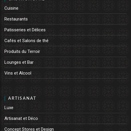
Cuisine
Restaurants
Patisseries et Délices
Cafés et Salons de thé
Produits du Terroir
Lounges et Bar
Vins et Alcool
ARTISANAT
Luxe
Artisanat et Déco
Concept Stores et Design