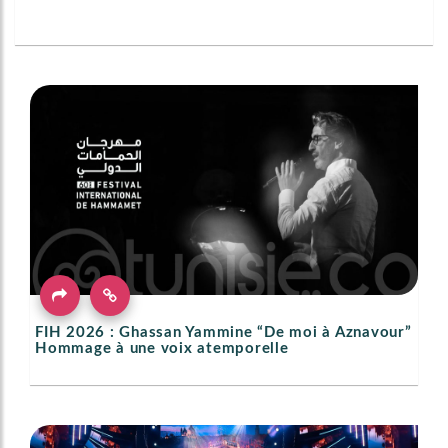
FIH 2026 : Ghassan Yammine “De moi à Aznavour”
Hommage à une voix atemporelle