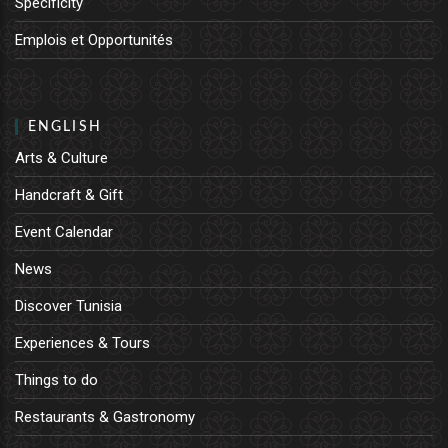
Specificity
Emplois et Opportunités
ENGLISH
Arts & Culture
Handcraft & Gift
Event Calendar
News
Discover Tunisia
Experiences & Tours
Things to do
Restaurants & Gastronomy