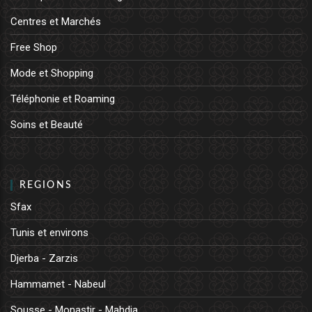
Centres et Marchés
Free Shop
Mode et Shopping
Téléphonie et Roaming
Soins et Beauté
REGIONS
Sfax
Tunis et environs
Djerba - Zarzis
Hammamet - Nabeul
Sousse - Monastir - Mahdia