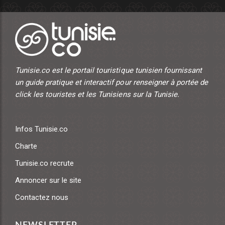
Tunisie.co est le portail touristique tunisien fournissant
un guide pratique et interactif pour renseigner à portée de
click les touristes et les Tunisiens sur la Tunisie.
Infos Tunisie.co
Charte
Tunisie.co recrute
Annoncer sur le site
Contactez nous