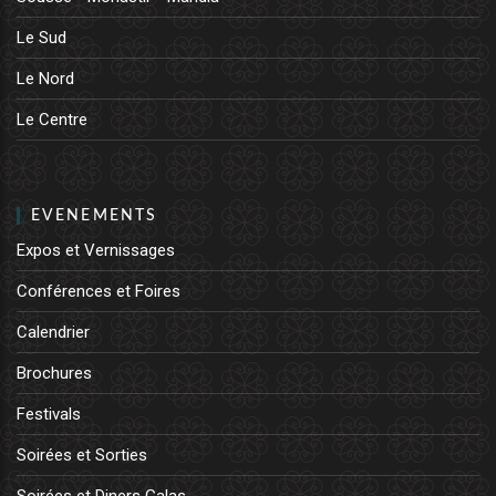
Le Sud
Le Nord
Le Centre
EVENEMENTS
Expos et Vernissages
Conférences et Foires
Calendrier
Brochures
Festivals
Soirées et Sorties