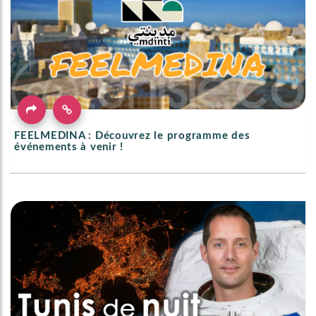
FEELMEDINA : Découvrez le programme des
événements à venir !