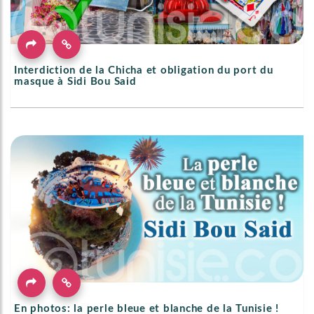
Interdiction de la Chicha et obligation du port du
masque à Sidi Bou Said
En photos: la perle bleue et blanche de la Tunisie !