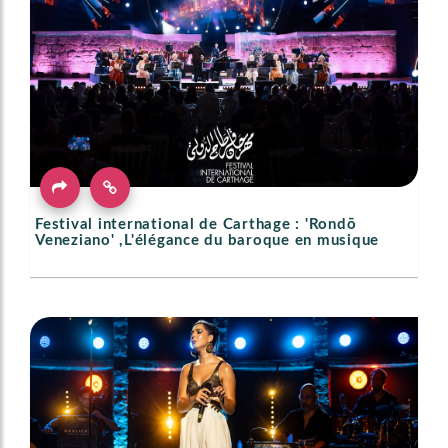
Festival international de Carthage : 'Rondō
Veneziano' ,L'élégance du baroque en musique