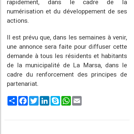
rapidement, dans le cadre de la
numérisation et du développement de ses
actions.
Il est prévu que, dans les semaines à venir,
une annonce sera faite pour diffuser cette
demande à tous les résidents et habitants
de la municipalité de La Marsa, dans le
cadre du renforcement des principes de
partenariat.
Share
Facebook
Twitter
LinkedIn
Skype
WhatsApp
Email