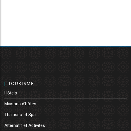
TOURISME
Hôtels
Maisons d'hôtes
Thalasso et Spa
Alternatif et Activités