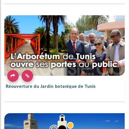
Réouverture du Jardin botanique de Tunis