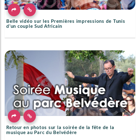
Belle vidéo sur les Premières impressions de Tunis
d'un couple Sud Africain
Retour en photos sur la soirée de la fête de la
musique au Parc du Belvédère