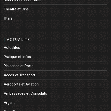
Soirées et Diners Galas
Théâtre et Ciné
Iftars
ACTUALITE
Actualités
Pratique et Infos
Plaisance et Ports
Accès et Transport
Aéroports et Aviation
Ambassades et Consulats
Argent