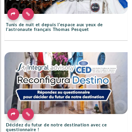
Tunis de nuit et depuis l’espace aux yeux de
l'astronaute français Thomas Pesquet
Décidez du futur de notre destination avec ce
questionnaire !