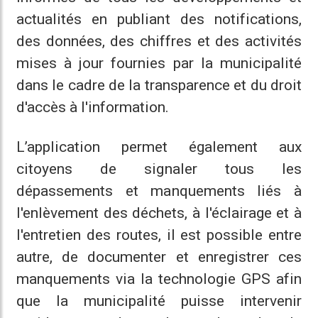
actualités en publiant des notifications,
des données, des chiffres et des activités
mises à jour fournies par la municipalité
dans le cadre de la transparence et du droit
d'accès à l'information.
L’application permet également aux
citoyens de signaler tous les
dépassements et manquements liés à
l'enlèvement des déchets, à l'éclairage et à
l'entretien des routes, il est possible entre
autre, de documenter et enregistrer ces
manquements via la technologie GPS afin
que la municipalité puisse intervenir