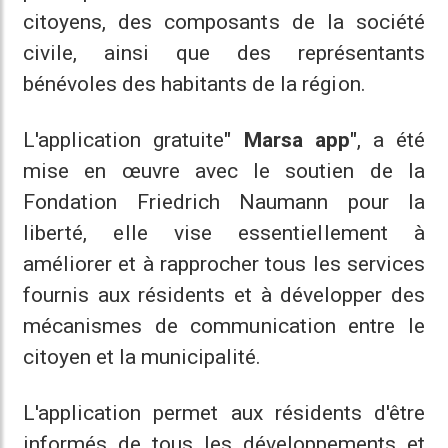
citoyens, des composants de la société
civile, ainsi que des représentants
bénévoles des habitants de la région.
L'application gratuite
" Marsa app"
, a été
mise en œuvre avec le soutien de la
Fondation Friedrich Naumann pour la
liberté, elle vise essentiellement à
améliorer et à rapprocher tous les services
fournis aux résidents et à développer des
mécanismes de communication entre le
citoyen et la municipalité.
L'application permet aux résidents d'être
informés de tous les développements et