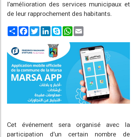
l’amélioration des services municipaux et
de leur rapprochement des habitants.
Share
Facebook
Twitter
LinkedIn
Skype
WhatsApp
Email
Cet événement sera organisé avec la
participation d'un certain nombre de