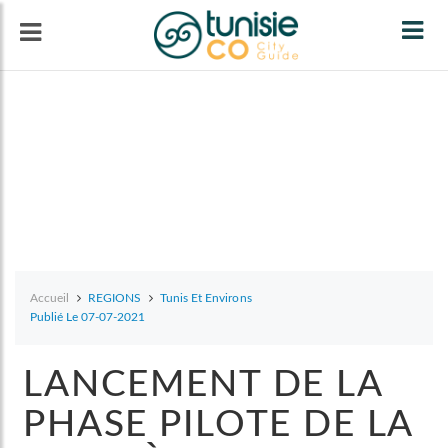
Tog
navi
Accueil
REGIONS
Tunis Et Environs
Publié Le 07-07-2021
LANCEMENT DE LA
PHASE PILOTE DE LA