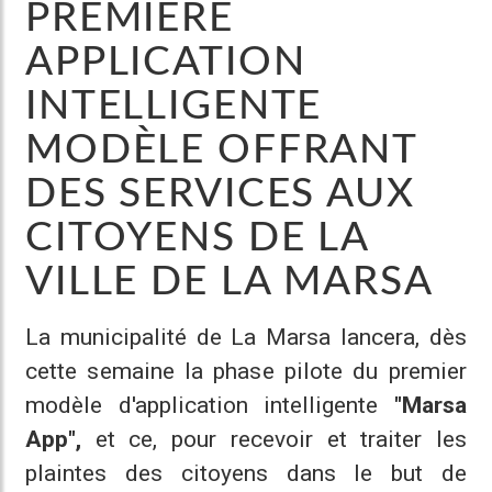
PREMIÈRE
APPLICATION
INTELLIGENTE
MODÈLE OFFRANT
DES SERVICES AUX
CITOYENS DE LA
VILLE DE LA MARSA
La municipalité de La Marsa lancera, dès
cette semaine la phase pilote du premier
modèle d'application intelligente
"Marsa
App",
et ce, pour recevoir et traiter les
plaintes des citoyens dans le but de