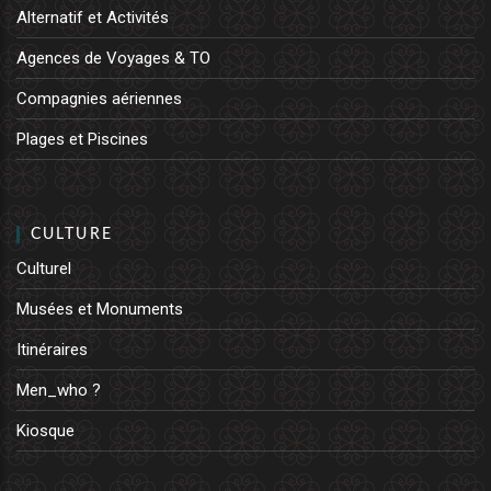
Alternatif et Activités
Agences de Voyages & TO
Compagnies aériennes
Plages et Piscines
CULTURE
Culturel
Musées et Monuments
Itinéraires
Men_who ?
Kiosque