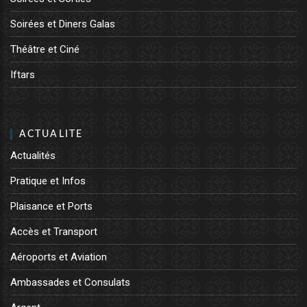
Soirées et Diners Galas
Théâtre et Ciné
Iftars
ACTUALITE
Actualités
Pratique et Infos
Plaisance et Ports
Accès et Transport
Aéroports et Aviation
Ambassades et Consulats