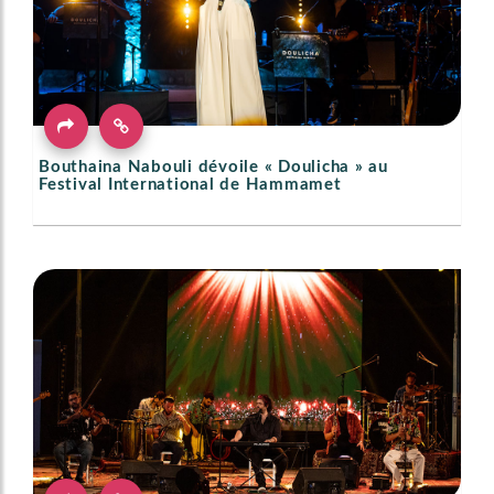
Bouthaina Nabouli dévoile « Doulicha » au
Festival International de Hammamet