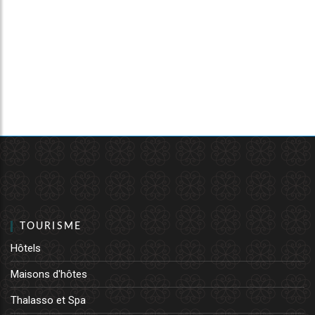
TOURISME
Hôtels
Maisons d'hôtes
Thalasso et Spa