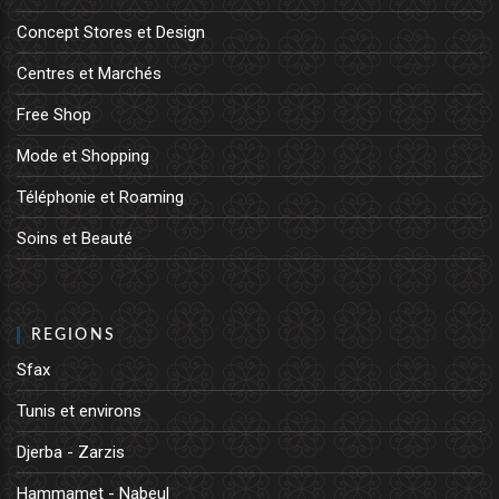
Concept Stores et Design
Centres et Marchés
Free Shop
Mode et Shopping
Téléphonie et Roaming
Soins et Beauté
REGIONS
Sfax
Tunis et environs
Djerba - Zarzis
Hammamet - Nabeul