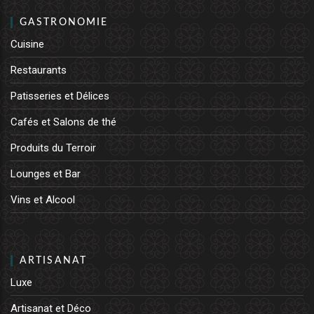
GASTRONOMIE
Cuisine
Restaurants
Patisseries et Délices
Cafés et Salons de thé
Produits du Terroir
Lounges et Bar
Vins et Alcool
ARTISANAT
Luxe
Artisanat et Déco