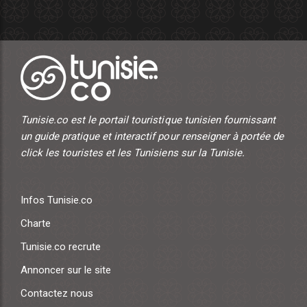
Tunisie.co est le portail touristique tunisien fournissant
un guide pratique et interactif pour renseigner à portée de
click les touristes et les Tunisiens sur la Tunisie.
Infos Tunisie.co
Charte
Tunisie.co recrute
Annoncer sur le site
Contactez nous