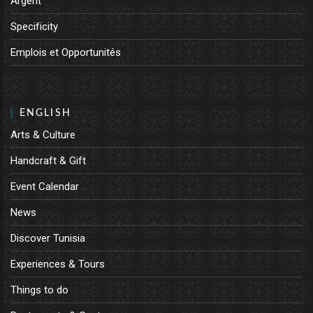
Argent
Specificity
Emplois et Opportunités
ENGLISH
Arts & Culture
Handcraft & Gift
Event Calendar
News
Discover Tunisia
Experiences & Tours
Things to do