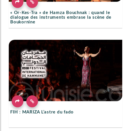
« Or-Kes-Tra » de Hamza Bouchnak : quand le
dialogue des instruments embrase la scène de
Boukornine
FIH : MARIZA L’astre du fado