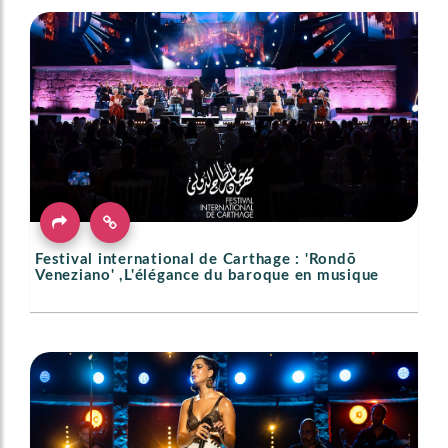
Festival international de Carthage : 'Rondō
Veneziano' ,L'élégance du baroque en musique