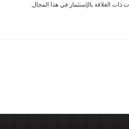
ات ذات العلاقة بالإستثمار في هذا المجال