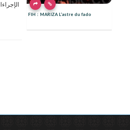
الإجراء.
FIH : MARIZA L’astre du fado