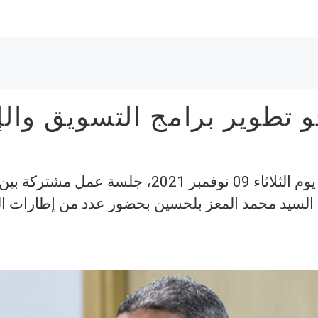
و تطوير برامج التسويق وال
انعقدت يوم الثلاثاء 09 نوفمبر 2021،
 السيد محمد المعز بلحسين بحضور عدد من إطارات ال