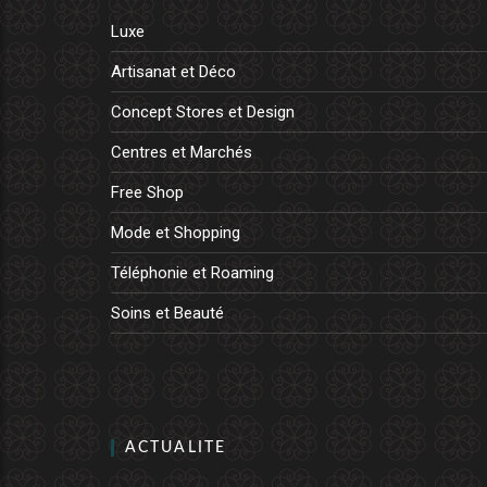
Luxe
Artisanat et Déco
Concept Stores et Design
Centres et Marchés
Free Shop
Mode et Shopping
Téléphonie et Roaming
Soins et Beauté
ACTUALITE