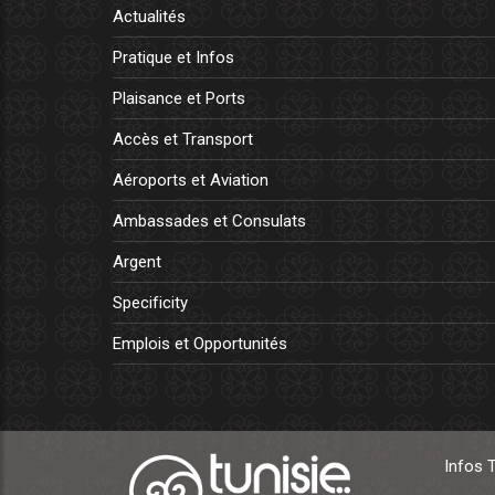
Actualités
Pratique et Infos
Plaisance et Ports
Accès et Transport
Aéroports et Aviation
Ambassades et Consulats
Argent
Specificity
Emplois et Opportunités
Infos 