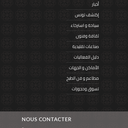
أخبار
إكتشف تونس
سياحة و استرخاء
ثقافة وفنون
صناعات تقليدية
دليل الفعاليات
الأماكن و الجهات
مطاعم و فن الطبخ
تسوق وحجوزات
NOUS CONTACTER