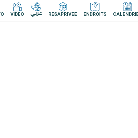
عربي
TO
VIDEO
RESAPRIVEE
ENDROITS
CALENDRI