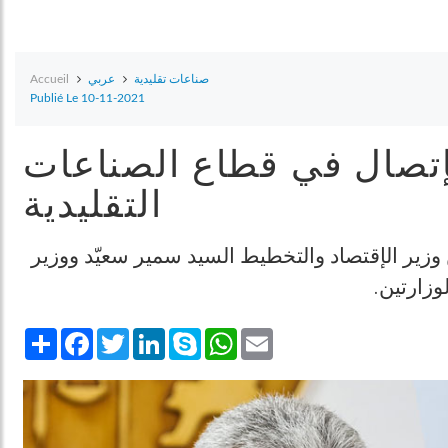
Accueil
عربي
صناعات تقليدية
Publié Le 10-11-2021
إتصال في قطاع الصناعات
التقليدية
 جلسة عمل مشتركة بين وزير الإقتصاد والتخطيط السيد سمير سعيّد ووزير
وزارتين
Share
Facebook
Twitter
LinkedIn
Skype
WhatsApp
Email