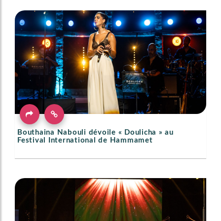
Bouthaina Nabouli dévoile « Doulicha » au
Festival International de Hammamet