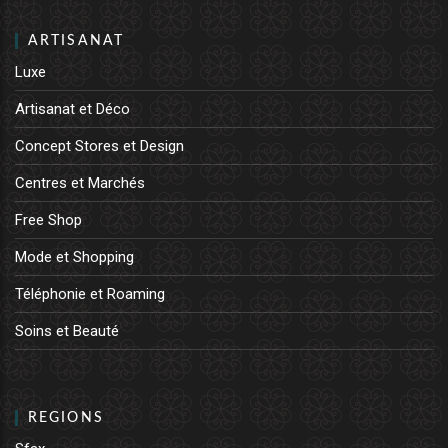
ARTISANAT
Luxe
Artisanat et Déco
Concept Stores et Design
Centres et Marchés
Free Shop
Mode et Shopping
Téléphonie et Roaming
Soins et Beauté
REGIONS