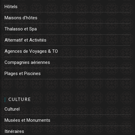
Hôtels
Maisons d'hôtes
Thalasso et Spa
Alternatif et Activités
Agences de Voyages & TO
Compagnies aériennes
Plages et Piscines
CULTURE
Culturel
Musées et Monuments
Itinéraires