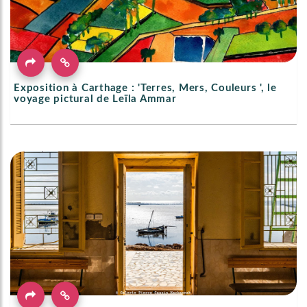
Exposition à Carthage : 'Terres, Mers, Couleurs ', le
voyage pictural de Leïla Ammar