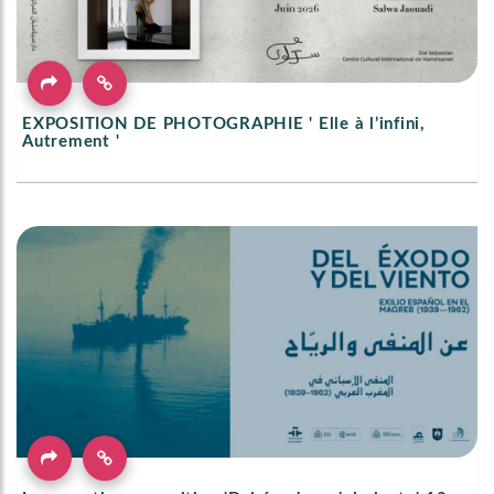
EXPOSITION DE PHOTOGRAPHIE ' Elle à l’infini,
Autrement '