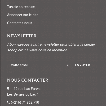
Tunisie.co recrute
Annoncer sur le site
Contactez nous
NEWSLETTER
Abonnez-vous à notre newsletter pour obtenir le dernier
scoop droit à votre boîte de réception.
ENVOYER
NOUS CONTACTER
19 rue Lac Farwa
Les Berges du Lac 1
(+216) 71 862 710