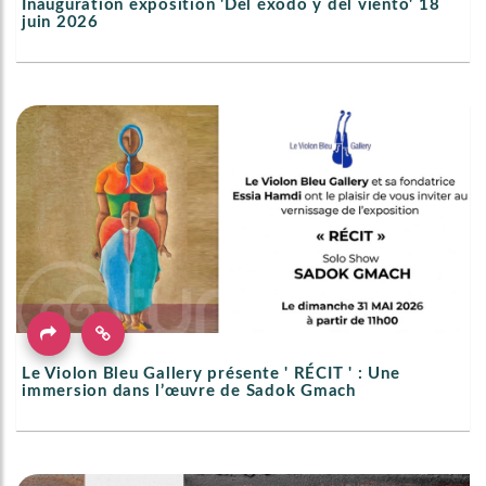
Inauguration exposition 'Del éxodo y del viento' 18
juin 2026
Le Violon Bleu Gallery présente ' RÉCIT ' : Une
immersion dans l’œuvre de Sadok Gmach