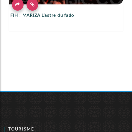
FIH : MARIZA L’astre du fado
TOURISME