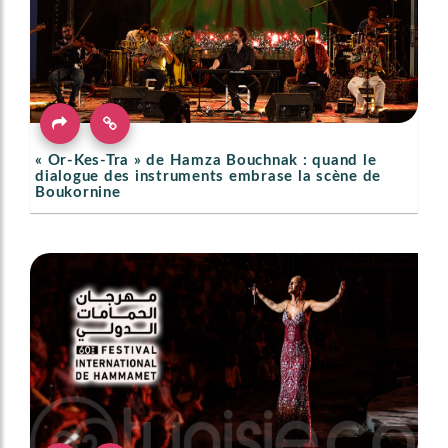
« Or-Kes-Tra » de Hamza Bouchnak : quand le
dialogue des instruments embrase la scène de
Boukornine