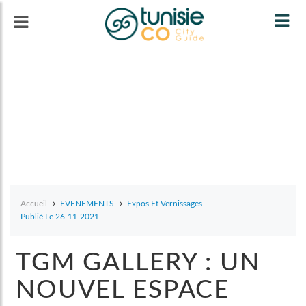
Tog
navi
Accueil
EVENEMENTS
Expos Et Vernissages
Publié Le 26-11-2021
TGM GALLERY : UN
NOUVEL ESPACE