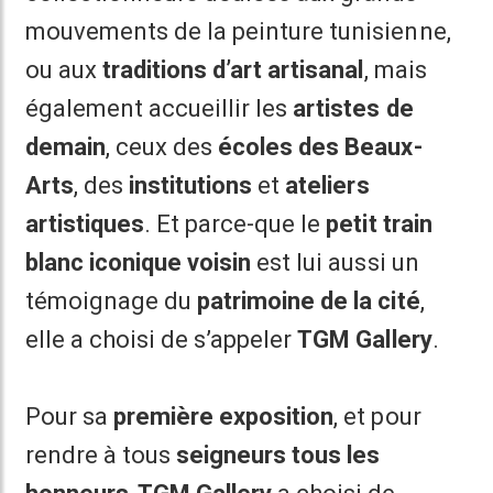
mouvements de la peinture tunisienne,
ou aux
traditions d’art artisanal
, mais
également accueillir les
artistes de
demain
, ceux des
écoles des Beaux-
Arts
, des
institutions
et
ateliers
artistiques
. Et parce-que le
petit train
blanc iconique voisin
est lui aussi un
témoignage du
patrimoine de la cité
,
elle a choisi de s’appeler
TGM Gallery
.
Pour sa
première exposition
, et pour
rendre à tous
seigneurs tous les