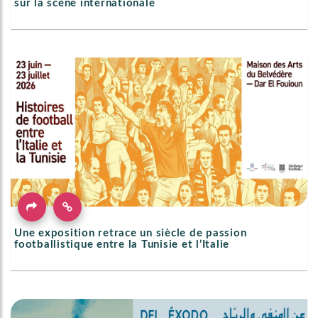
sur la scène internationale
Une exposition retrace un siècle de passion
footballistique entre la Tunisie et l’Italie