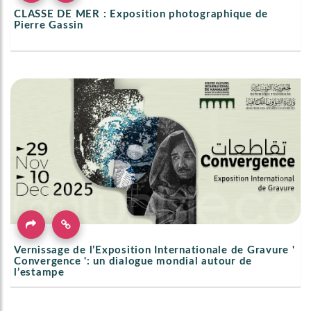
CLASSE DE MER : Exposition photographique de
Pierre Gassin
Vernissage de l’Exposition Internationale de Gravure '
Convergence ': un dialogue mondial autour de
l’estampe