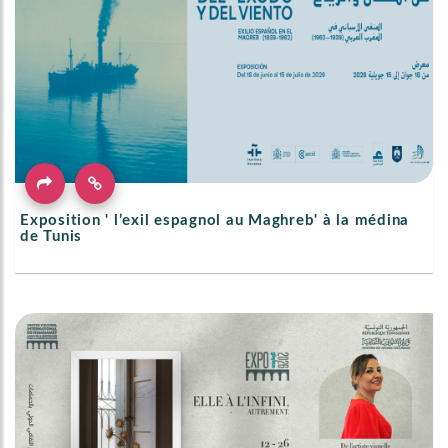
Exposition ' l’exil espagnol au Maghreb' à la médina
de Tunis