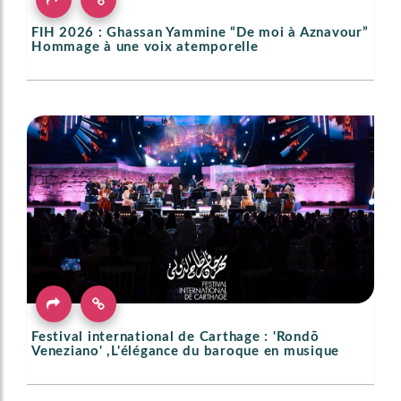
FIH 2026 : Ghassan Yammine “De moi à Aznavour”
Hommage à une voix atemporelle
Festival international de Carthage : 'Rondō
Veneziano' ,L'élégance du baroque en musique