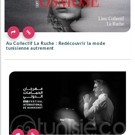
Au Collectif La Ruche : Redécouvrir la mode
tunisienne autrement