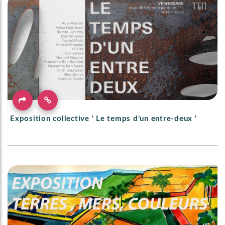
Exposition collective ' Le temps d’un entre-deux '