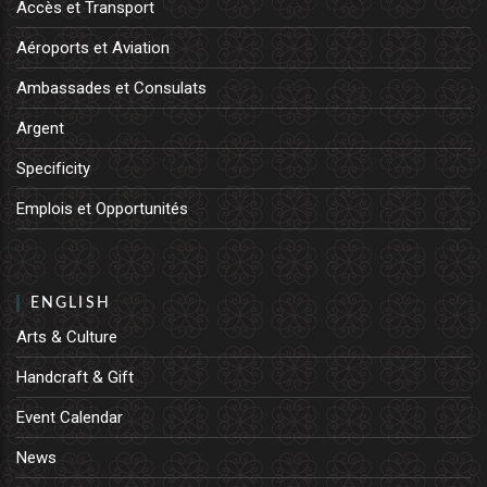
Accès et Transport
Aéroports et Aviation
Ambassades et Consulats
Argent
Specificity
Emplois et Opportunités
ENGLISH
Arts & Culture
Handcraft & Gift
Event Calendar
News