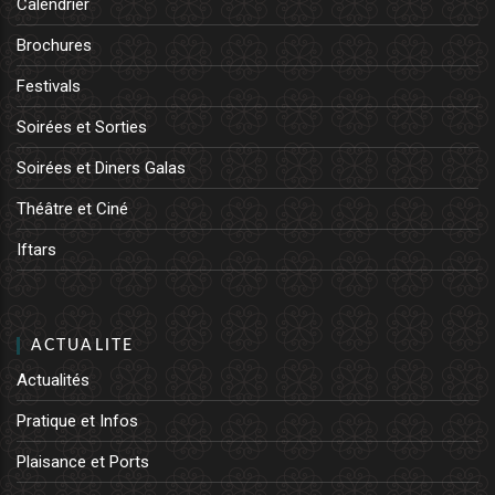
Calendrier
Brochures
Festivals
Soirées et Sorties
Soirées et Diners Galas
Théâtre et Ciné
Iftars
ACTUALITE
Actualités
Pratique et Infos
Plaisance et Ports