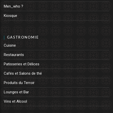
Men_who ?
Kiosque
GASTRONOMIE
Cuisine
Restaurants
Patisseries et Délices
Cafés et Salons de thé
Produits du Terroir
Lounges et Bar
Vins et Alcool