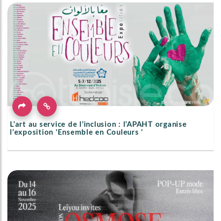
L’art au service de l’inclusion : l’APAHT organise
l’exposition 'Ensemble en Couleurs '