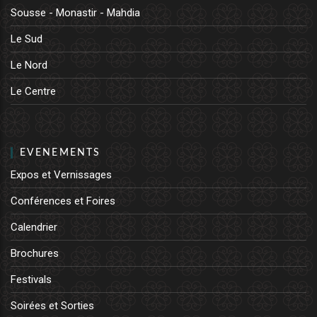
Sousse - Monastir - Mahdia
Le Sud
Le Nord
Le Centre
EVENEMENTS
Expos et Vernissages
Conférences et Foires
Calendrier
Brochures
Festivals
Soirées et Sorties