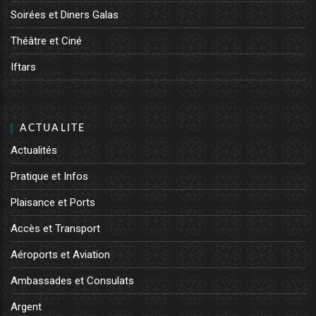
Soirées et Diners Galas
Théâtre et Ciné
Iftars
ACTUALITE
Actualités
Pratique et Infos
Plaisance et Ports
Accès et Transport
Aéroports et Aviation
Ambassades et Consulats
Argent