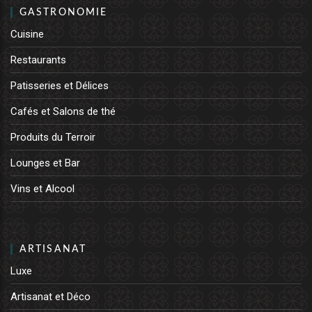
GASTRONOMIE
Cuisine
Restaurants
Patisseries et Délices
Cafés et Salons de thé
Produits du Terroir
Lounges et Bar
Vins et Alcool
ARTISANAT
Luxe
Artisanat et Déco