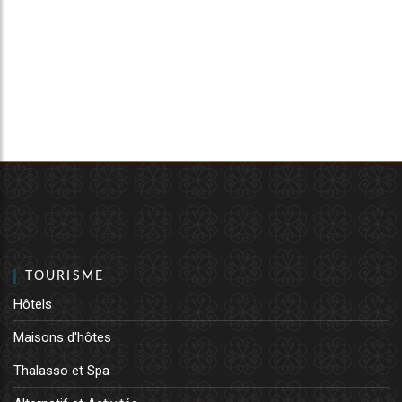
TOURISME
Hôtels
Maisons d'hôtes
Thalasso et Spa