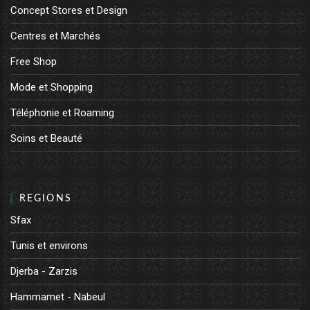
Concept Stores et Design
Centres et Marchés
Free Shop
Mode et Shopping
Téléphonie et Roaming
Soins et Beauté
REGIONS
Sfax
Tunis et environs
Djerba - Zarzis
Hammamet - Nabeul