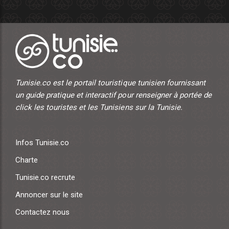
Tunisie.co est le portail touristique tunisien fournissant
un guide pratique et interactif pour renseigner à portée de
click les touristes et les Tunisiens sur la Tunisie.
Infos Tunisie.co
Charte
Tunisie.co recrute
Annoncer sur le site
Contactez nous