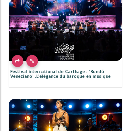
Festival international de Carthage : 'Rondō
Veneziano' ,L'élégance du baroque en musique