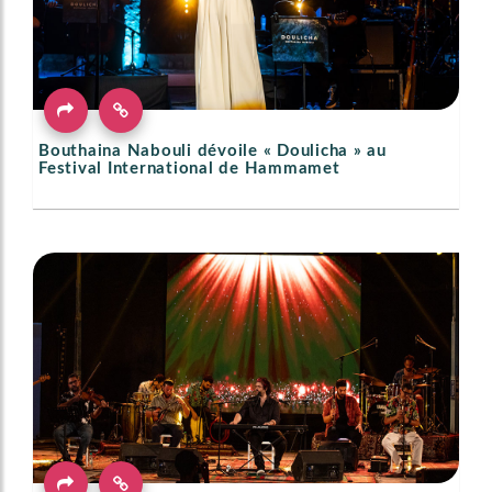
Bouthaina Nabouli dévoile « Doulicha » au
Festival International de Hammamet