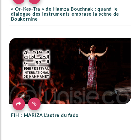
« Or-Kes-Tra » de Hamza Bouchnak : quand le
dialogue des instruments embrase la scène de
Boukornine
FIH : MARIZA L’astre du fado