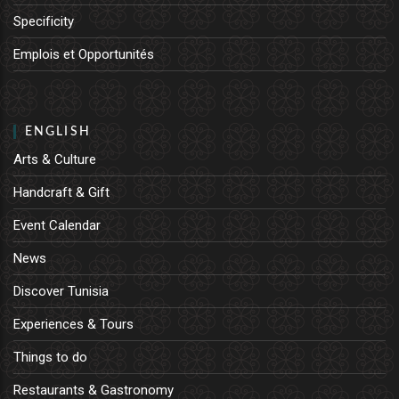
Specificity
Emplois et Opportunités
ENGLISH
Arts & Culture
Handcraft & Gift
Event Calendar
News
Discover Tunisia
Experiences & Tours
Things to do
Restaurants & Gastronomy