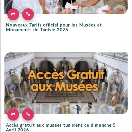
Nouveaux Tarifs officiel pour les Musées et
Monuments de Tunisie 2026
Accès gratuit aux musées tunisiens ce dimanche 5
Avril 2026