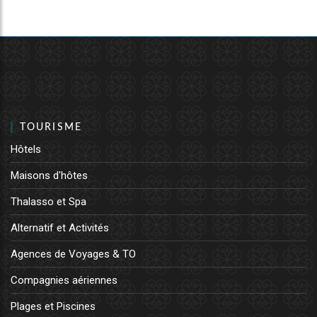
TOURISME
Hôtels
Maisons d'hôtes
Thalasso et Spa
Alternatif et Activités
Agences de Voyages & TO
Compagnies aériennes
Plages et Piscines