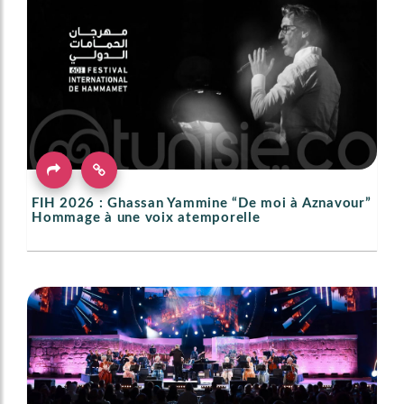
FIH 2026 : Ghassan Yammine “De moi à Aznavour”
Hommage à une voix atemporelle