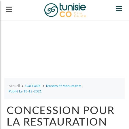
Tog
navi
Accueil
CULTURE
Musées Et Monuments
Publié Le 13-12-2021
CONCESSION POUR
LA RESTAURATION