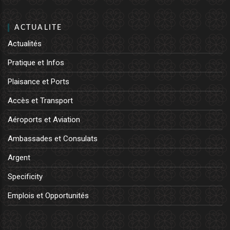
ACTUALITE
Actualités
Pratique et Infos
Plaisance et Ports
Accès et Transport
Aéroports et Aviation
Ambassades et Consulats
Argent
Specificity
Emplois et Opportunités