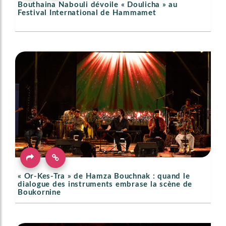
Bouthaina Nabouli dévoile « Doulicha » au
Festival International de Hammamet
« Or-Kes-Tra » de Hamza Bouchnak : quand le
dialogue des instruments embrase la scène de
Boukornine