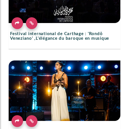
Festival international de Carthage : 'Rondō
Veneziano' ,L'élégance du baroque en musique