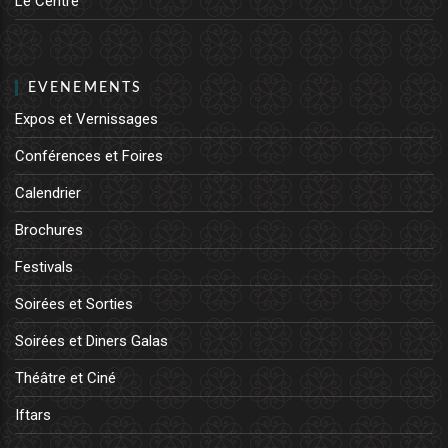
Le Centre
EVENEMENTS
Expos et Vernissages
Conférences et Foires
Calendrier
Brochures
Festivals
Soirées et Sorties
Soirées et Diners Galas
Théâtre et Ciné
Iftars