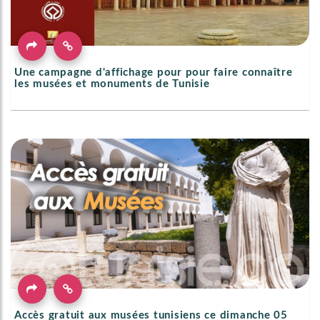
Une campagne d'affichage pour pour faire connaître
les musées et monuments de Tunisie
Accès gratuit aux musées tunisiens ce dimanche 05