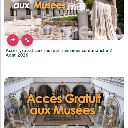
Accès gratuit aux musées tunisiens ce dimanche 2
Aout 2026