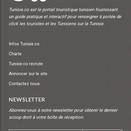
Tunisie.co est le portail touristique tunisien fournissant
un guide pratique et interactif pour renseigner à portée de
click les touristes et les Tunisiens sur la Tunisie.
Infos Tunisie.co
Charte
Tunisie.co recrute
Annoncer sur le site
Contactez nous
NEWSLETTER
Abonnez-vous à notre newsletter pour obtenir le dernier
scoop droit à votre boîte de réception.