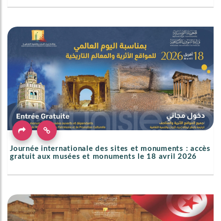
Journée internationale des sites et monuments : accès
gratuit aux musées et monuments le 18 avril 2026