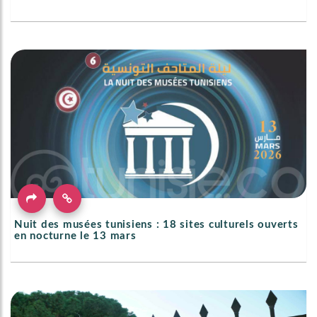
Nuit des musées tunisiens : 18 sites culturels ouverts
en nocturne le 13 mars