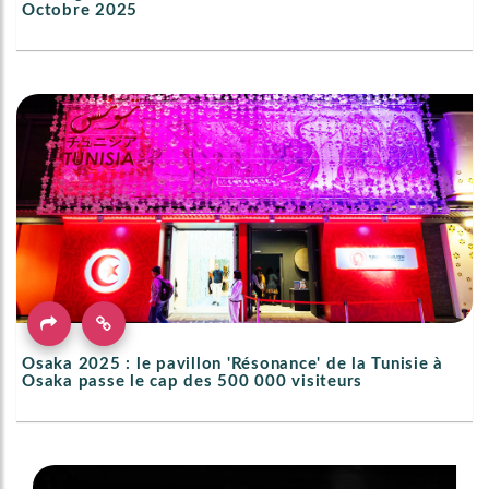
Octobre 2025
Osaka 2025 : le pavillon 'Résonance' de la Tunisie à
Osaka passe le cap des 500 000 visiteurs