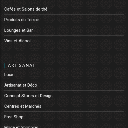
Cafés et Salons de thé
Produits du Terroir
Lounges et Bar
Vins et Alcool
ARTISANAT
Luxe
Artisanat et Déco
Concept Stores et Design
Centres et Marchés
Free Shop
Mode et Shopping