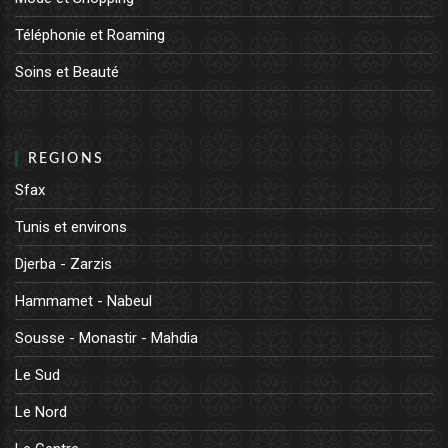
Téléphonie et Roaming
Soins et Beauté
REGIONS
Sfax
Tunis et environs
Djerba - Zarzis
Hammamet - Nabeul
Sousse - Monastir - Mahdia
Le Sud
Le Nord