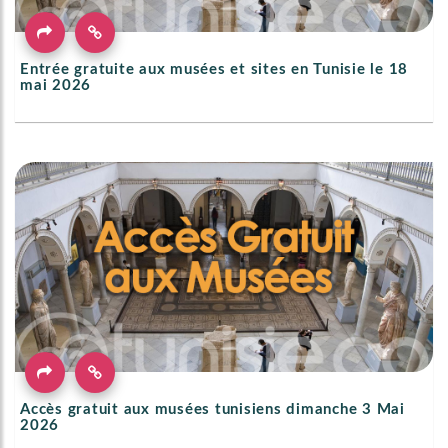
Entrée gratuite aux musées et sites en Tunisie le 18
mai 2026
Accès gratuit aux musées tunisiens dimanche 3 Mai
2026