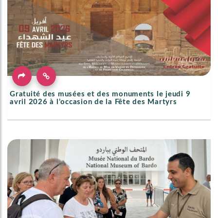
Gratuité des musées et des monuments le jeudi 9
avril 2026 à l’occasion de la Fête des Martyrs