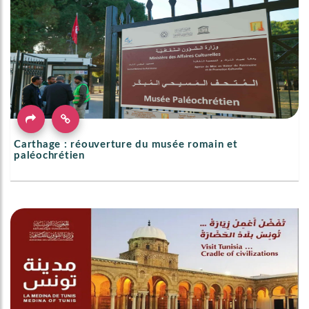
Carthage : réouverture du musée romain et
paléochrétien