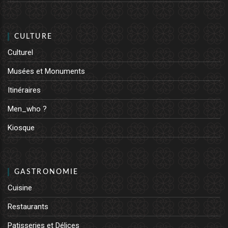
CULTURE
Culturel
Musées et Monuments
Itinéraires
Men_who ?
Kiosque
GASTRONOMIE
Cuisine
Restaurants
Patisseries et Délices