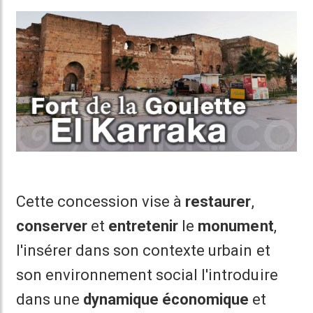
Cette concession vise à
restaurer
,
conserver
et
entretenir
le
monument
,
l'insérer dans son contexte urbain et
son environnement social l'introduire
dans une
dynamique économique
et