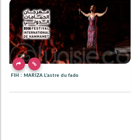
FIH : MARIZA L’astre du fado