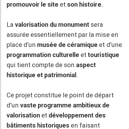
promouvoir le site
et
son histoire
.
La
valorisation du monument
sera
assurée essentiellement par la mise en
place d'un
musée de céramique
et d'une
programmation culturelle
et
touristique
qui tient compte de son
aspect
historique et patrimonial
.
Ce projet constitue le point de départ
d'un
vaste programme ambitieux de
valorisation
et
développement des
bâtiments historiques
en faisant