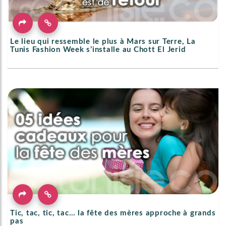
Le lieu qui ressemble le plus à Mars sur Terre, La
Tunis Fashion Week s’installe au Chott El Jerid
Tic, tac, tic, tac… la fête des mères approche à grands
pas