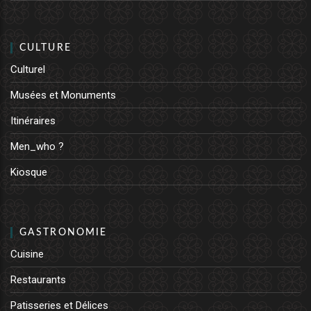
CULTURE
Culturel
Musées et Monuments
Itinéraires
Men_who ?
Kiosque
GASTRONOMIE
Cuisine
Restaurants
Patisseries et Délices