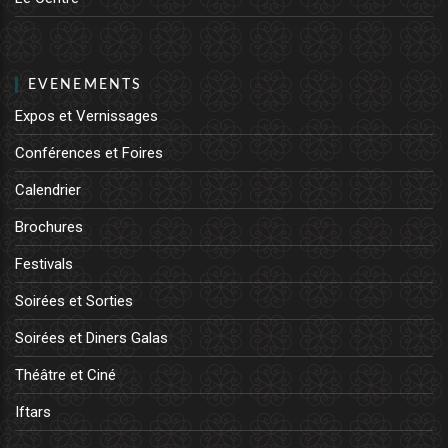
EVENEMENTS
Expos et Vernissages
Conférences et Foires
Calendrier
Brochures
Festivals
Soirées et Sorties
Soirées et Diners Galas
Théâtre et Ciné
Iftars