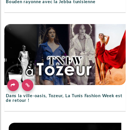
Bouden rayonne avec la Jebba tunisienne
Dans la ville-oasis, Tozeur, La Tunis Fashion Week est
de retour !