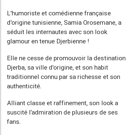
L'humoriste et comédienne française
d'origine tunisienne, Samia Orosemane, a
séduit les internautes avec son look
glamour en tenue Djerbienne !
Elle ne cesse de promouvoir la destination
Djerba, sa ville d'origine, et son habit
traditionnel connu par sa richesse et son
authenticité.
Alliant classe et raffinement, son look a
suscité l’admiration de plusieurs de ses
fans.