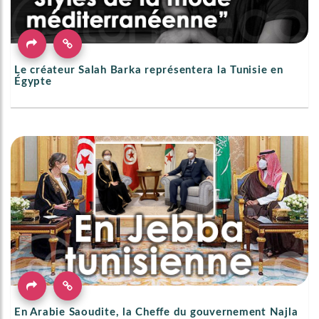
Le créateur Salah Barka représentera la Tunisie en
Égypte
En Arabie Saoudite, la Cheffe du gouvernement Najla