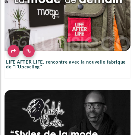
LIFE AFTER LIFE, rencontre avec la nouvelle fabrique
de ''l'Upcycling''