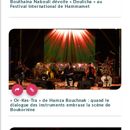
Bouthaina Nabouli dévoile « Doulicha » au
Festival International de Hammamet
« Or-Kes-Tra » de Hamza Bouchnak : quand le
dialogue des instruments embrase la scène de
Boukornine