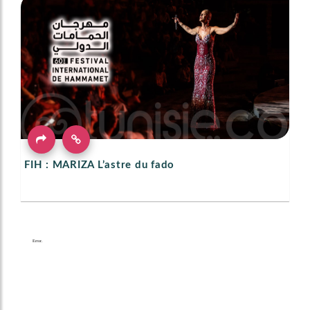
FIH : MARIZA L’astre du fado