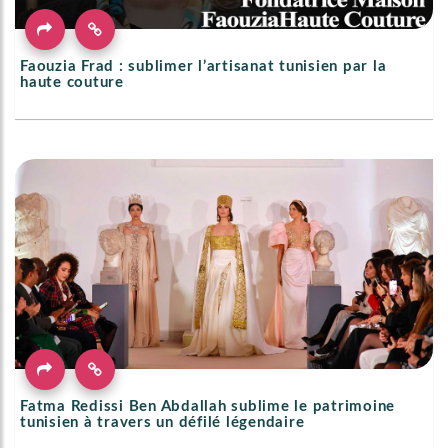
Faouzia Frad : sublimer l’artisanat tunisien par la
haute couture
Fatma Redissi Ben Abdallah sublime le patrimoine
tunisien à travers un défilé légendaire