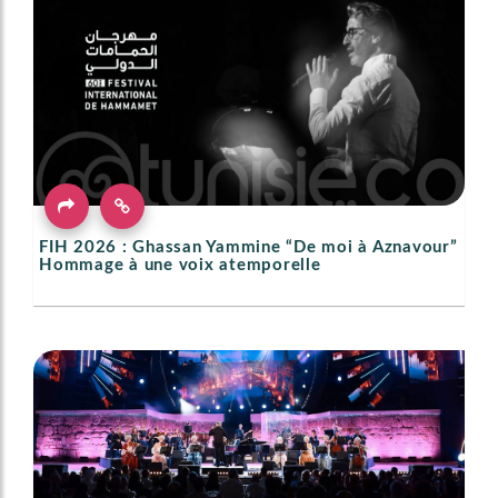
FIH 2026 : Ghassan Yammine “De moi à Aznavour”
Hommage à une voix atemporelle