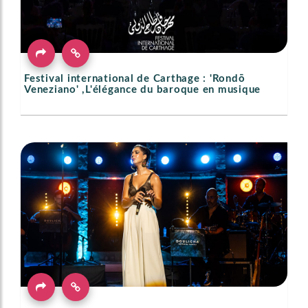
Festival international de Carthage : 'Rondō
Veneziano' ,L'élégance du baroque en musique