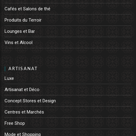
Cafés et Salons de thé
Produits du Terroir
Lounges et Bar
Vins et Alcool
ARTISANAT
Luxe
Artisanat et Déco
Concept Stores et Design
Centres et Marchés
Free Shop
Mode et Shopping