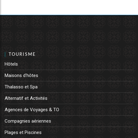
TOURISME
Hôtels
Maisons d'hôtes
Thalasso et Spa
Alternatif et Activités
Agences de Voyages & TO
Compagnies aériennes
Plages et Piscines