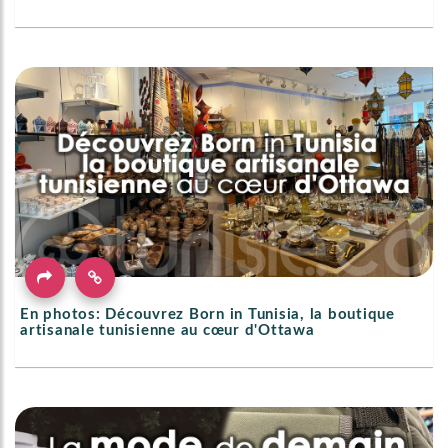
En photos: Découvrez Born in Tunisia, la boutique
artisanale tunisienne au cœur d'Ottawa