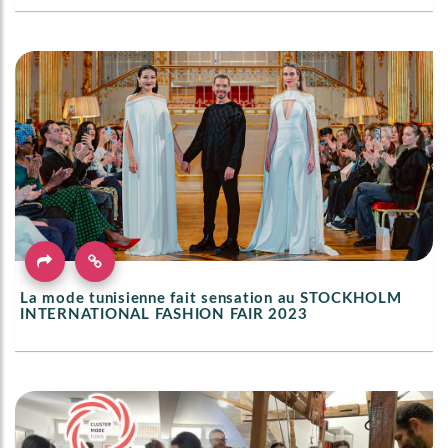
La mode tunisienne fait sensation au STOCKHOLM
INTERNATIONAL FASHION FAIR 2023