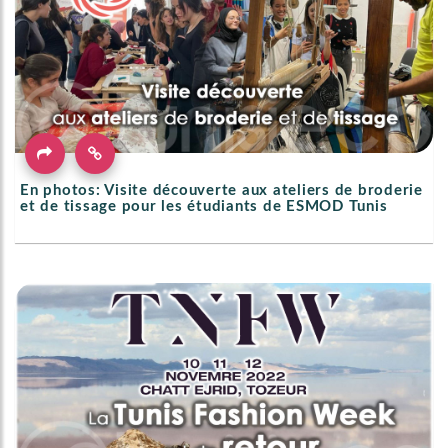
En photos: Visite découverte aux ateliers de broderie
et de tissage pour les étudiants de ESMOD Tunis