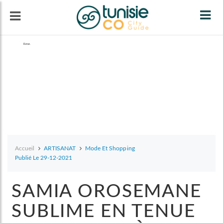
Tog
navi
Accueil
ARTISANAT
Mode Et Shopping
Publié Le 29-12-2021
SAMIA OROSEMANE
SUBLIME EN TENUE