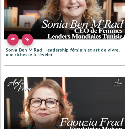
Sonia Ben M’Rad : leadership féminin et art de vivre,
une richesse à révéler