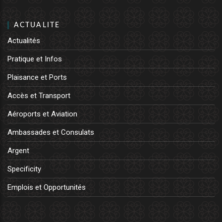
ACTUALITE
Actualités
Pratique et Infos
Plaisance et Ports
Accès et Transport
Aéroports et Aviation
Ambassades et Consulats
Argent
Specificity
Emplois et Opportunités