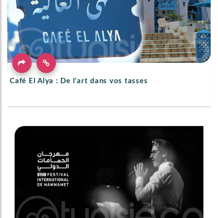
Café El Alya : De l'art dans vos tasses