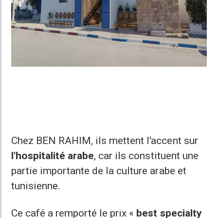
Chez BEN RAHIM, ils mettent l'accent sur
l'hospitalité arabe
, car ils constituent une
partie importante de la culture arabe et
tunisienne.
Ce café a remporté le prix «
best specialty