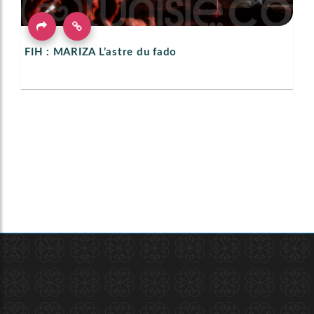
FIH : MARIZA L’astre du fado