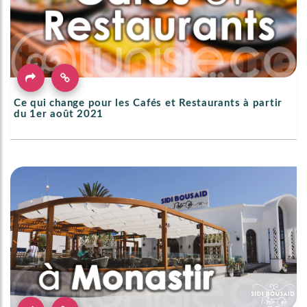
Ce qui change pour les Cafés et Restaurants à partir
du 1er août 2021