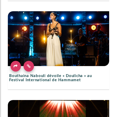
Bouthaina Nabouli dévoile « Doulicha » au
Festival International de Hammamet