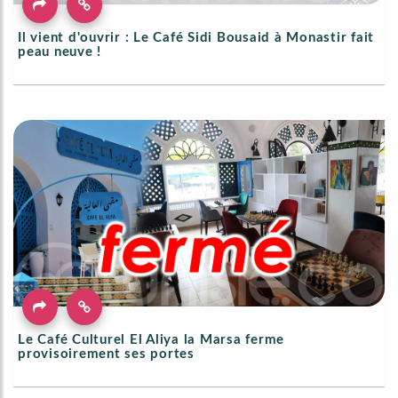
Il vient d'ouvrir : Le Café Sidi Bousaid à Monastir fait
peau neuve !
Le ‎Café Culturel El Aliya la Marsa ferme
provisoirement ses portes