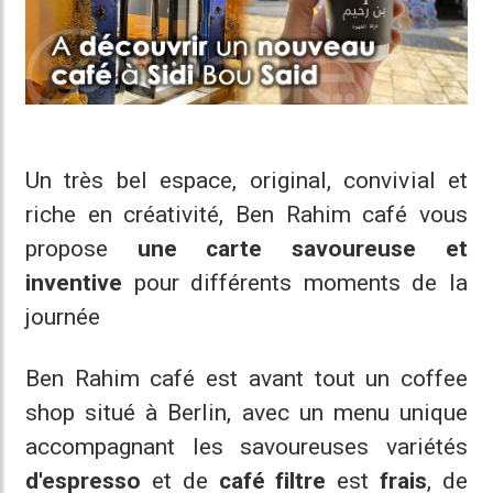
Un très bel espace, original, convivial et
riche en créativité, Ben Rahim café vous
propose
une carte savoureuse et
inventive
pour différents moments de la
journée
Ben Rahim café est avant tout un coffee
shop situé à Berlin, avec un menu unique
accompagnant les savoureuses variétés
d'espresso
et de
café filtre
est
frais
, de