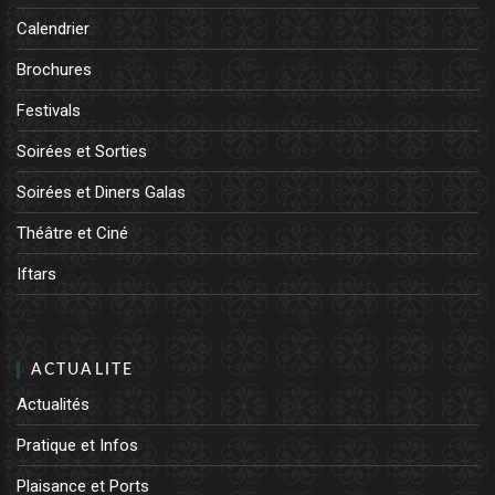
Calendrier
Brochures
Festivals
Soirées et Sorties
Soirées et Diners Galas
Théâtre et Ciné
Iftars
ACTUALITE
Actualités
Pratique et Infos
Plaisance et Ports