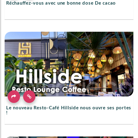
Réchauffez-vous avec une bonne dose De cacao
Le nouveau Resto-Café Hillside nous ouvre ses portes
!