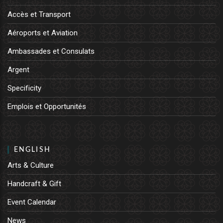
Accès et Transport
Aéroports et Aviation
Ambassades et Consulats
Argent
Specificity
Emplois et Opportunités
ENGLISH
Arts & Culture
Handcraft & Gift
Event Calendar
News