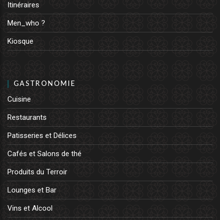
Itinéraires
Men_who ?
Kiosque
GASTRONOMIE
Cuisine
Restaurants
Patisseries et Délices
Cafés et Salons de thé
Produits du Terroir
Lounges et Bar
Vins et Alcool