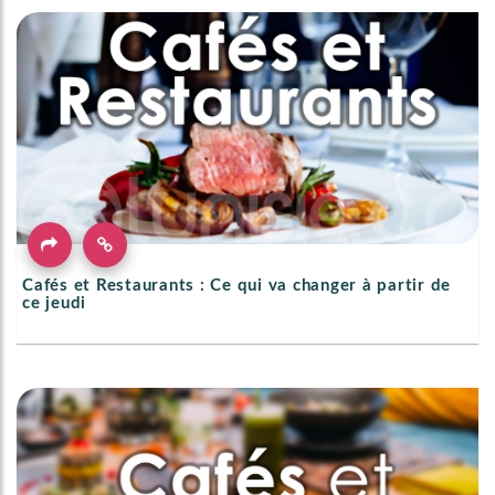
Cafés et Restaurants : Ce qui va changer à partir de
ce jeudi