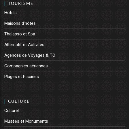
TOURISME
Hôtels
Maisons d'hôtes
Thalasso et Spa
Alternatif et Activités
Agences de Voyages & TO
Compagnies aériennes
Plages et Piscines
CULTURE
Culturel
Musées et Monuments