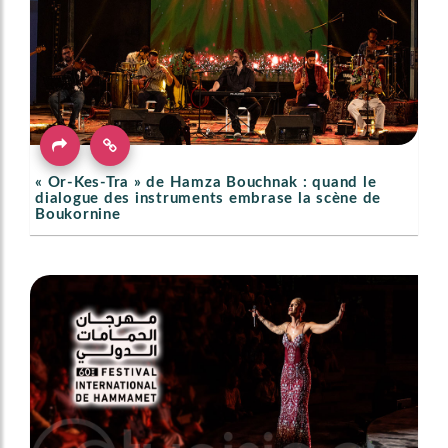
« Or-Kes-Tra » de Hamza Bouchnak : quand le
dialogue des instruments embrase la scène de
Boukornine