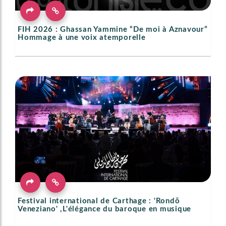
FIH 2026 : Ghassan Yammine “De moi à Aznavour”
Hommage à une voix atemporelle
Festival international de Carthage : 'Rondō
Veneziano' ,L'élégance du baroque en musique