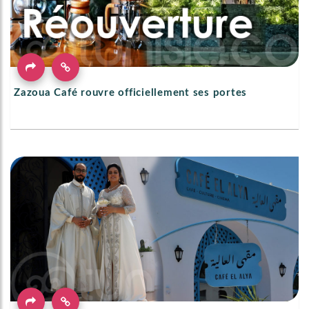
Zazoua Café rouvre officiellement ses portes