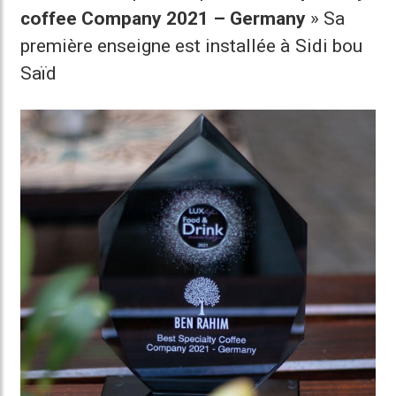
coffee Company 2021 – Germany
» Sa
première enseigne est installée à Sidi bou
Saïd