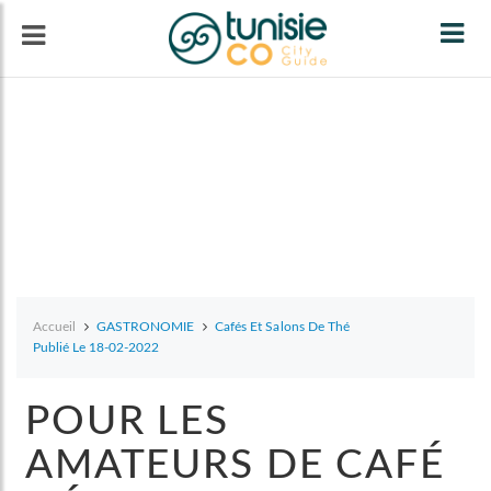
Tog
navi
Accueil
GASTRONOMIE
Cafés Et Salons De Thé
Publié Le 18-02-2022
POUR LES
AMATEURS DE CAFÉ