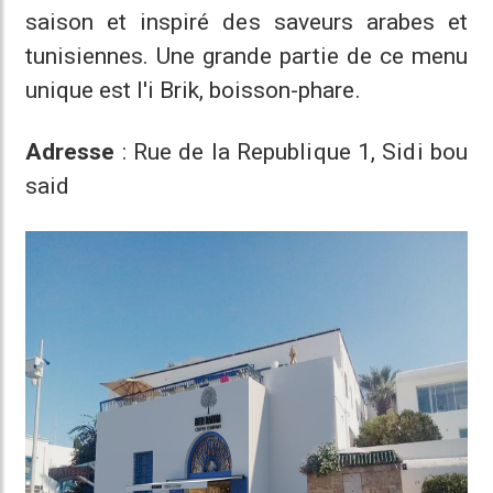
saison et inspiré des saveurs arabes et
tunisiennes. Une grande partie de ce menu
unique est l'i Brik, boisson-phare.
Adresse
: Rue de la Republique 1, Sidi bou
said