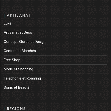
ARTISANAT
Luxe
Artisanat et Déco
Concept Stores et Design
Centres et Marchés
Free Shop
Mode et Shopping
Téléphonie et Roaming
Soins et Beauté
REGIONS