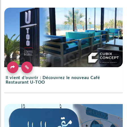
Il vient d’ouvrir : Découvrez le nouveau Café
Restaurant U-TOO