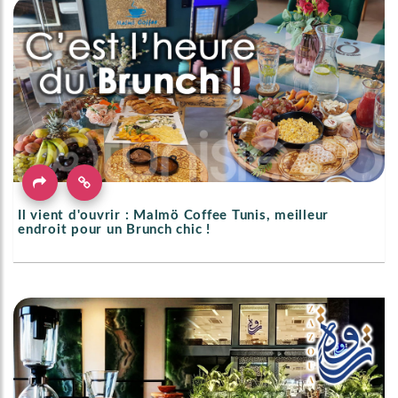
Il vient d'ouvrir : Malmö Coffee Tunis, meilleur
endroit pour un Brunch chic !