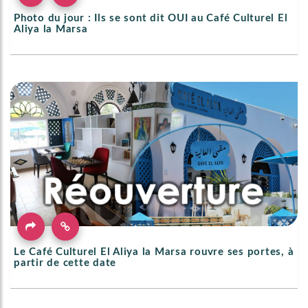
Photo du jour : Ils se sont dit OUI au Café Culturel El
Aliya la Marsa
Le Café Culturel El Aliya la Marsa rouvre ses portes, à
partir de cette date