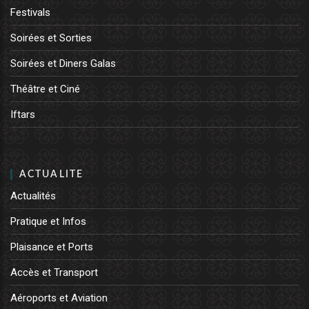
Festivals
Soirées et Sorties
Soirées et Diners Galas
Théâtre et Ciné
Iftars
ACTUALITE
Actualités
Pratique et Infos
Plaisance et Ports
Accès et Transport
Aéroports et Aviation