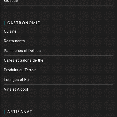
Kiosque
GASTRONOMIE
Cuisine
Restaurants
Patisseries et Délices
Cafés et Salons de thé
Produits du Terroir
Lounges et Bar
Vins et Alcool
ARTISANAT