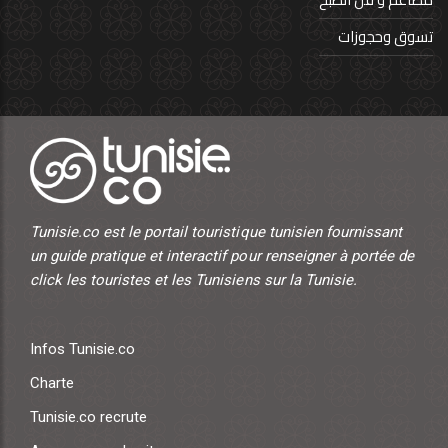
تسوق وحجوزات
Tunisie.co est le portail touristique tunisien fournissant
un guide pratique et interactif pour renseigner à portée de
click les touristes et les Tunisiens sur la Tunisie.
Infos Tunisie.co
Charte
Tunisie.co recrute