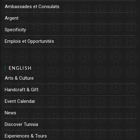
Ambassades et Consulats
Argent
Specificity
Emplois et Opportunités
ENGLISH
Arts & Culture
Handcraft & Gift
Event Calendar
News
Discover Tunisia
Experiences & Tours