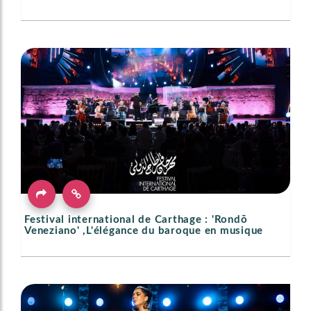
Festival international de Carthage : 'Rondō
Veneziano' ,L'élégance du baroque en musique