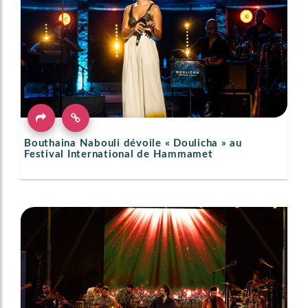
Bouthaina Nabouli dévoile « Doulicha » au
Festival International de Hammamet