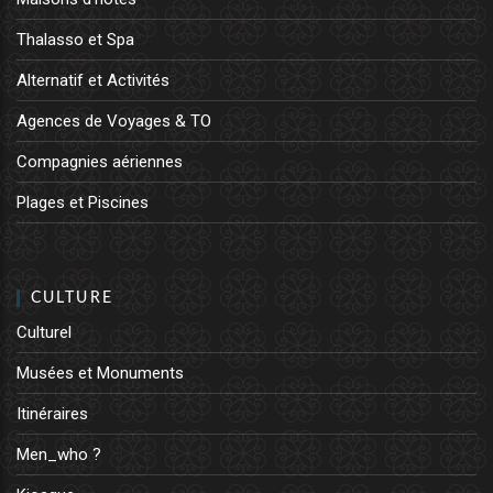
Thalasso et Spa
Alternatif et Activités
Agences de Voyages & TO
Compagnies aériennes
Plages et Piscines
CULTURE
Culturel
Musées et Monuments
Itinéraires
Men_who ?