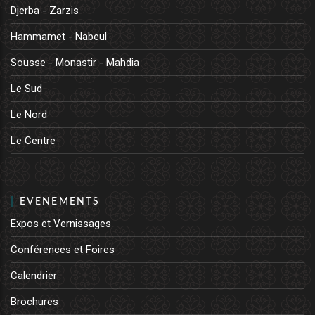
Djerba - Zarzis
Hammamet - Nabeul
Sousse - Monastir - Mahdia
Le Sud
Le Nord
Le Centre
EVENEMENTS
Expos et Vernissages
Conférences et Foires
Calendrier
Brochures