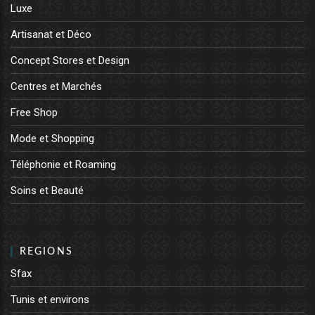
Luxe
Artisanat et Déco
Concept Stores et Design
Centres et Marchés
Free Shop
Mode et Shopping
Téléphonie et Roaming
Soins et Beauté
REGIONS
Sfax
Tunis et environs