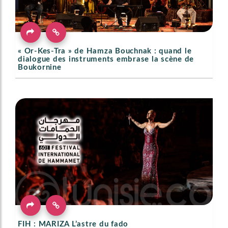
« Or-Kes-Tra » de Hamza Bouchnak : quand le
dialogue des instruments embrase la scène de
Boukornine
FIH : MARIZA L’astre du fado