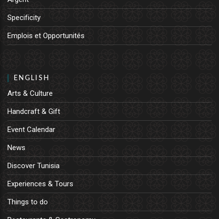
Specificity
Emplois et Opportunités
ENGLISH
Arts & Culture
Handcraft & Gift
Event Calendar
News
Discover Tunisia
Experiences & Tours
Things to do