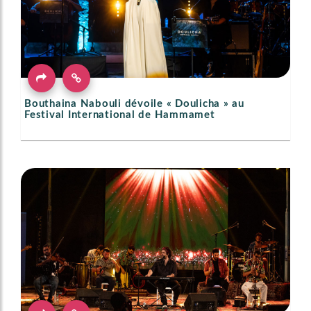
Bouthaina Nabouli dévoile « Doulicha » au
Festival International de Hammamet