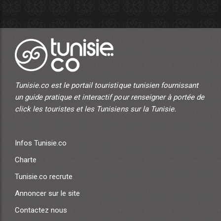
Tunisie.co est le portail touristique tunisien fournissant
un guide pratique et interactif pour renseigner à portée de
click les touristes et les Tunisiens sur la Tunisie.
Infos Tunisie.co
Charte
Tunisie.co recrute
Annoncer sur le site
Contactez nous