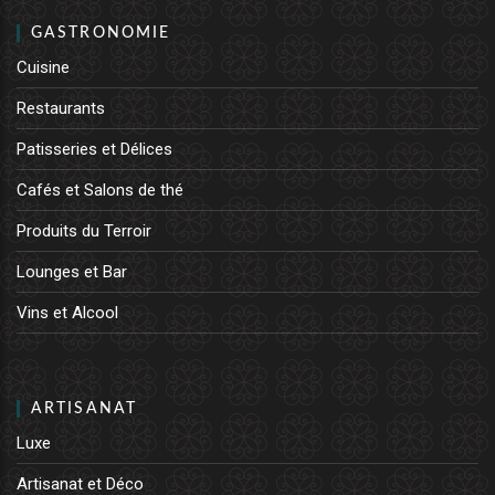
GASTRONOMIE
Cuisine
Restaurants
Patisseries et Délices
Cafés et Salons de thé
Produits du Terroir
Lounges et Bar
Vins et Alcool
ARTISANAT
Luxe
Artisanat et Déco