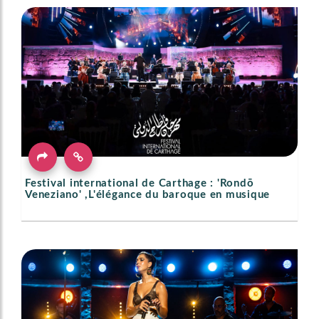
Festival international de Carthage : 'Rondō
Veneziano' ,L'élégance du baroque en musique