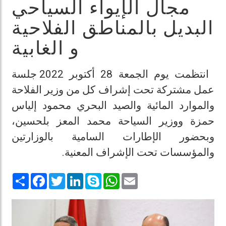
مجال الإيواء السياحي
البديل بالمناطق الفلاحية
و الغابية
انتظمت يوم الجمعة 28 أكتوبر 2022 جلسة
عمل مشتركة تحت إشراف كل من وزير الفلاحة
والموارد المائية والصيد البحري محمود إلياس
حمزة ووزير السياحة محمد المعز بلحسين،
وبحضور الإطارات السامية بالوزارتين
والمؤسسات تحت الإشراف المعنية.
Share
Facebook
Twitter
LinkedIn
Skype
WhatsApp
Email