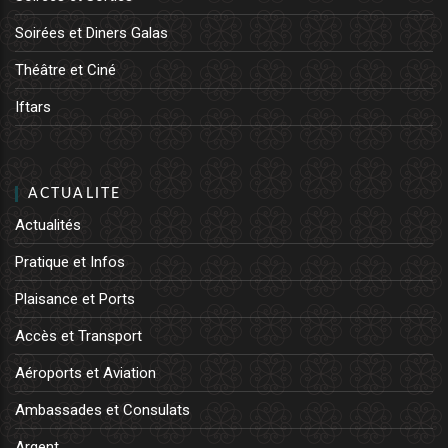
Soirées et Diners Galas
Théâtre et Ciné
Iftars
ACTUALITE
Actualités
Pratique et Infos
Plaisance et Ports
Accès et Transport
Aéroports et Aviation
Ambassades et Consulats
Argent