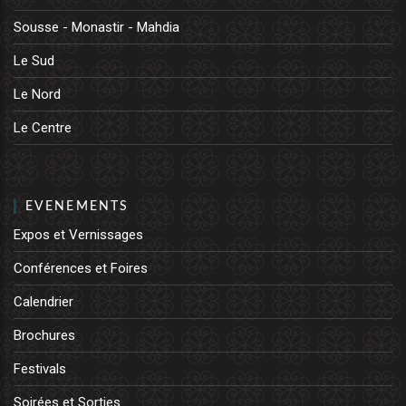
Sousse - Monastir - Mahdia
Le Sud
Le Nord
Le Centre
EVENEMENTS
Expos et Vernissages
Conférences et Foires
Calendrier
Brochures
Festivals
Soirées et Sorties