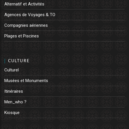
Alternatif et Activités
Agences de Voyages & TO
Compagnies aériennes
Plages et Piscines
CULTURE
Culturel
Musées et Monuments
Itinéraires
Men_who ?
Kiosque