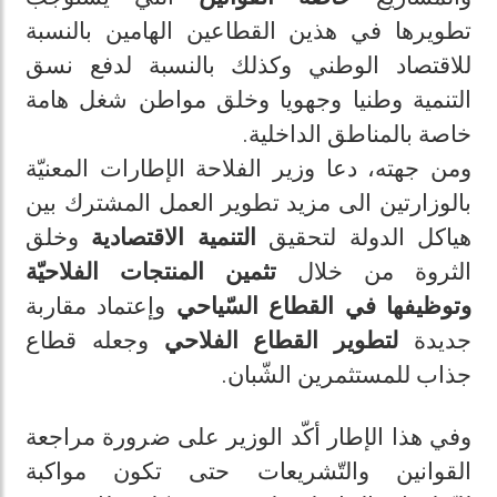
تطويرها في هذين القطاعين الهامين بالنسبة
للاقتصاد الوطني وكذلك بالنسبة لدفع نسق
التنمية وطنيا وجهويا وخلق مواطن شغل هامة
خاصة بالمناطق الداخلية.
ومن جهته، دعا وزير الفلاحة الإطارات المعنيّة
بالوزارتين الى مزيد تطوير العمل المشترك بين
هياكل الدولة لتحقيق
التنمية الاقتصادية
وخلق
الثروة من خلال
تثمين المنتجات الفلاحيّة
وتوظيفها في القطاع السّياحي
وإعتماد مقاربة
جديدة
لتطوير القطاع الفلاحي
وجعله قطاع
جذاب للمستثمرين الشّبان.
وفي هذا الإطار أكّد الوزير على ضرورة مراجعة
القوانين والتّشريعات حتى تكون مواكبة