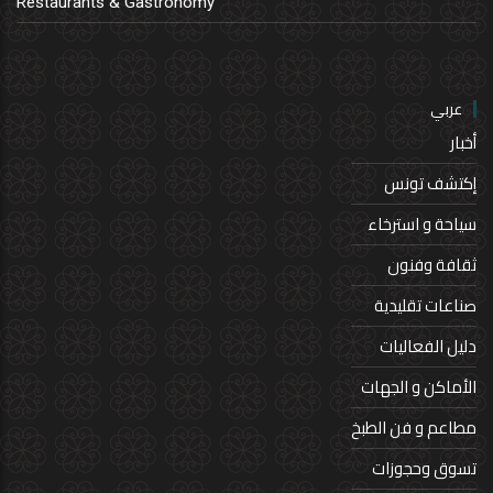
Restaurants & Gastronomy
عربي
أخبار
إكتشف تونس
سياحة و استرخاء
ثقافة وفنون
صناعات تقليدية
دليل الفعاليات
الأماكن و الجهات
مطاعم و فن الطبخ
تسوق وحجوزات