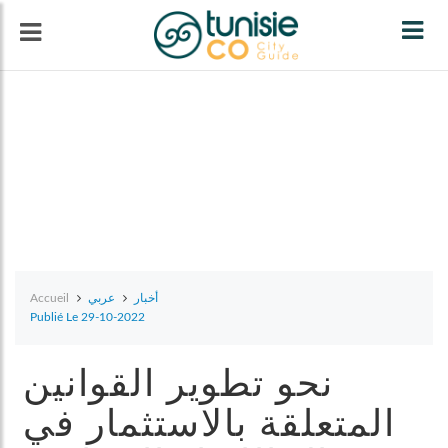
Tog
navi
Accueil
عربي
أخبار
Publié Le 29-10-2022
نحو تطوير القوانين
المتعلقة بالاستثمار في