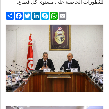
للتّطورات الحاصلة على مستوى كل قطاع.
Share
Facebook
Twitter
LinkedIn
Skype
WhatsApp
Email