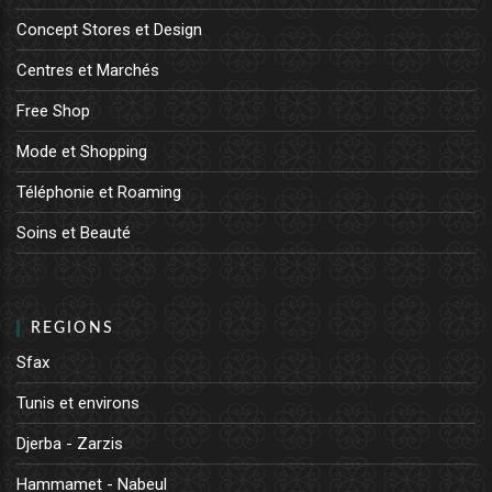
Concept Stores et Design
Centres et Marchés
Free Shop
Mode et Shopping
Téléphonie et Roaming
Soins et Beauté
REGIONS
Sfax
Tunis et environs
Djerba - Zarzis
Hammamet - Nabeul