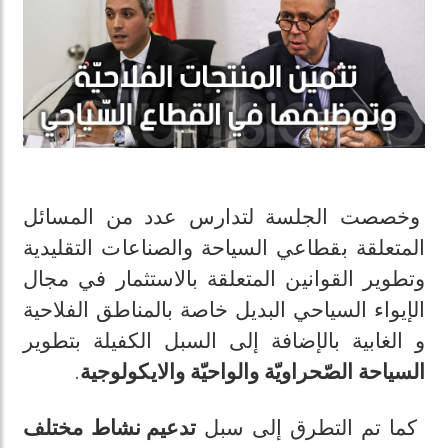
وخصصت الجلسة لتدارس عدد من المسائل
المتعلقة بقطاعي السياحة والصناعات التقليدية
وتطوير القوانين المتعلقة بالاستثمار في مجال
الإيواء السياحي البديل خاصة بالمناطق الفلاحية
و الغابية بالإضافة إلى السبل الكفيلة بتطوير
.
والواحيّة والايكولوجية
السياحة الصّحراويّة
كما تم التطرق إلى سبل
تدعيم نشاط مختلف