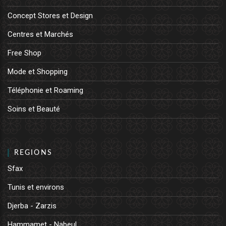
Concept Stores et Design
Centres et Marchés
Free Shop
Mode et Shopping
Téléphonie et Roaming
Soins et Beauté
REGIONS
Sfax
Tunis et environs
Djerba - Zarzis
Hammamet - Nabeul