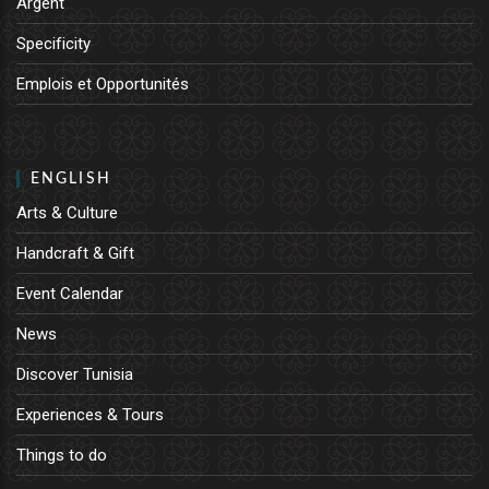
Argent
Specificity
Emplois et Opportunités
ENGLISH
Arts & Culture
Handcraft & Gift
Event Calendar
News
Discover Tunisia
Experiences & Tours
Things to do