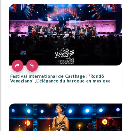
Festival international de Carthage : 'Rondō
Veneziano' ,L'élégance du baroque en musique