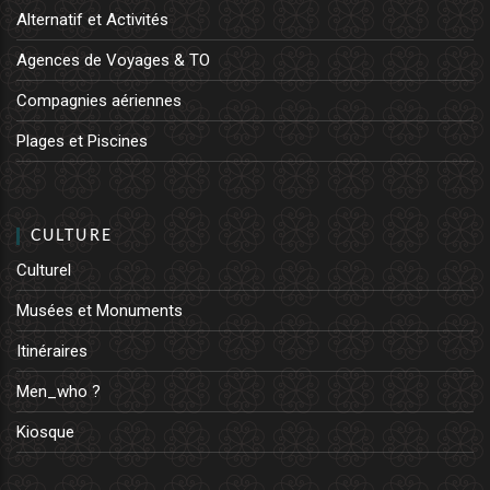
Alternatif et Activités
Agences de Voyages & TO
Compagnies aériennes
Plages et Piscines
CULTURE
Culturel
Musées et Monuments
Itinéraires
Men_who ?
Kiosque