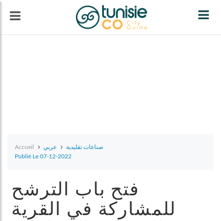
Tog
navi
Accueil
عربي
صناعات تقليدية
Publié Le 07-12-2022
فتح باب الترشح
للمشاركة في القرية