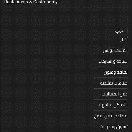
Restaurants & Gastronomy
عربي
أخبار
إكتشف تونس
سياحة و استرخاء
ثقافة وفنون
صناعات تقليدية
دليل الفعاليات
الأماكن و الجهات
مطاعم و فن الطبخ
تسوق وحجوزات