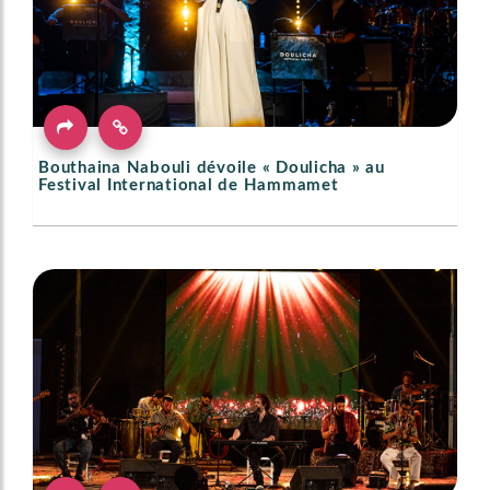
Bouthaina Nabouli dévoile « Doulicha » au
Festival International de Hammamet