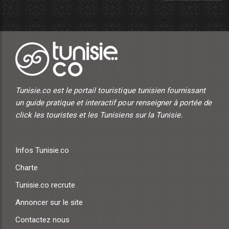
Tunisie.co est le portail touristique tunisien fournissant
un guide pratique et interactif pour renseigner à portée de
click les touristes et les Tunisiens sur la Tunisie.
Infos Tunisie.co
Charte
Tunisie.co recrute
Annoncer sur le site
Contactez nous