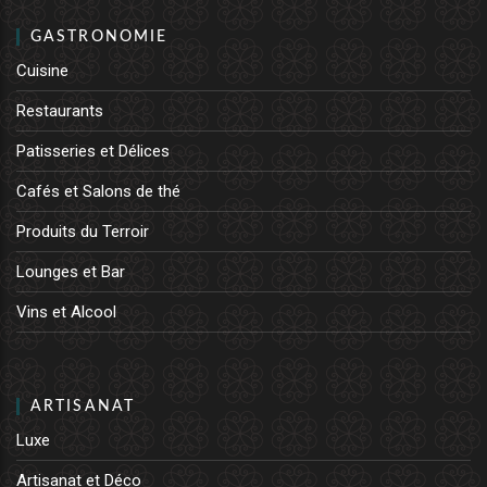
GASTRONOMIE
Cuisine
Restaurants
Patisseries et Délices
Cafés et Salons de thé
Produits du Terroir
Lounges et Bar
Vins et Alcool
ARTISANAT
Luxe
Artisanat et Déco