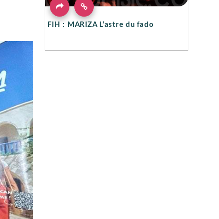
FIH : MARIZA L’astre du fado