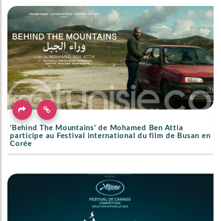
'Behind The Mountains' de Mohamed Ben Attia
participe au Festival international du film de Busan en
Corée