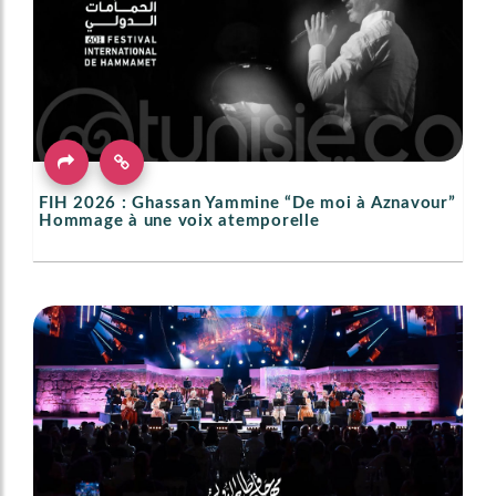
FIH 2026 : Ghassan Yammine “De moi à Aznavour”
Hommage à une voix atemporelle