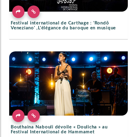
Festival international de Carthage : 'Rondō
Veneziano' ,L'élégance du baroque en musique
Bouthaina Nabouli dévoile « Doulicha » au
Festival International de Hammamet