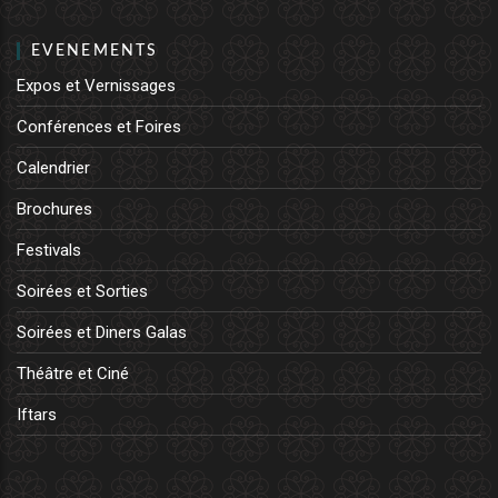
EVENEMENTS
Expos et Vernissages
Conférences et Foires
Calendrier
Brochures
Festivals
Soirées et Sorties
Soirées et Diners Galas
Théâtre et Ciné
Iftars