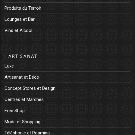
Produits du Terroir
Lounges et Bar
Vins et Alcool
ARTISANAT
Luxe
Artisanat et Déco
Concept Stores et Design
Centres et Marchés
Free Shop
Mode et Shopping
Téléphonie et Roaming