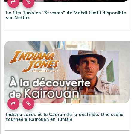
Le film Tunisien ''Streams'' de Mehdi Hmili disponible
sur Netflix
Indiana Jones et le Cadran de la destinée: Une scène
tournée à Kairouan en Tunisie