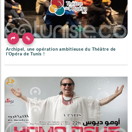
Archipel, une opération ambitieuse du Théâtre de
l’Opéra de Tunis !