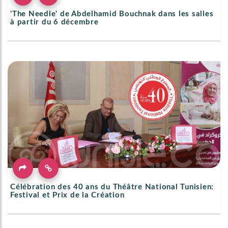
'The Needle' de Abdelhamid Bouchnak dans les salles
à partir du 6 décembre
Célébration des 40 ans du Théâtre National Tunisien:
Festival et Prix de la Création