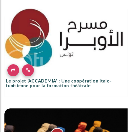
Le projet 'ACCADEMIA' : Une coopération italo-
tunisienne pour la formation théâtrale