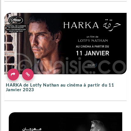
HARKA de Lotfy Nathan au cinéma à partir du 11
Janvier 2023