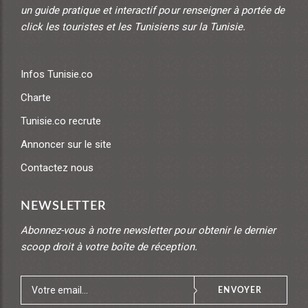
un guide pratique et interactif pour renseigner à portée de
click les touristes et les Tunisiens sur la Tunisie.
Infos Tunisie.co
Charte
Tunisie.co recrute
Annoncer sur le site
Contactez nous
NEWSLETTER
Abonnez-vous à notre newsletter pour obtenir le dernier
scoop droit à votre boîte de réception.
ENVOYER