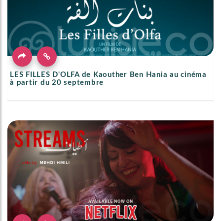
LES FILLES D'OLFA de Kaouther Ben Hania au cinéma
à partir du 20 septembre