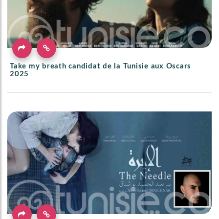
Take my breath candidat de la Tunisie aux Oscars
2025