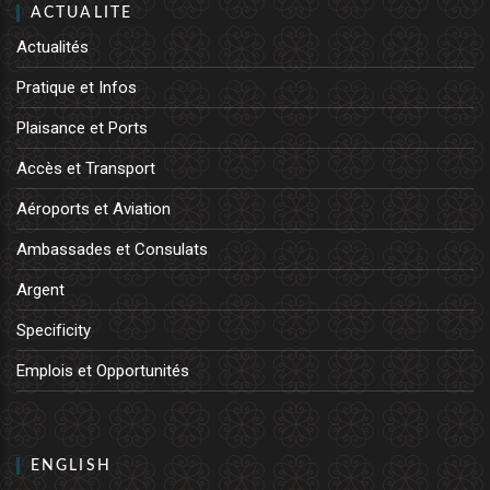
ACTUALITE
Actualités
Pratique et Infos
Plaisance et Ports
Accès et Transport
Aéroports et Aviation
Ambassades et Consulats
Argent
Specificity
Emplois et Opportunités
ENGLISH