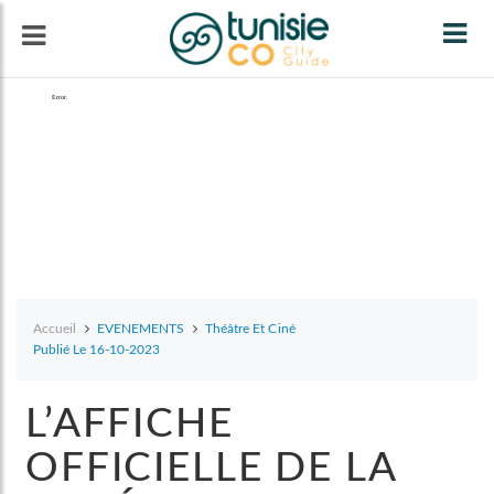
Tog
navi
Accueil
EVENEMENTS
Théâtre Et Ciné
Publié Le 16-10-2023
L’AFFICHE
OFFICIELLE DE LA