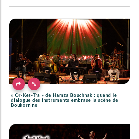
« Or-Kes-Tra » de Hamza Bouchnak : quand le
dialogue des instruments embrase la scène de
Boukornine