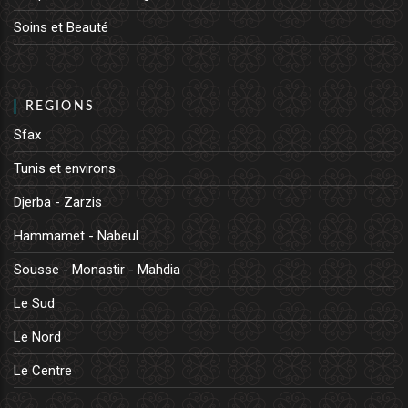
Soins et Beauté
REGIONS
Sfax
Tunis et environs
Djerba - Zarzis
Hammamet - Nabeul
Sousse - Monastir - Mahdia
Le Sud
Le Nord
Le Centre