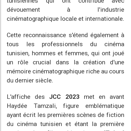
tunisiennes qui ont contribué avec
dévouement à l'industrie
cinématographique locale et internationale.
Cette reconnaissance s'étend également à
tous les professionnels du cinéma
tunisien, hommes et femmes, qui ont joué
un rôle crucial dans la création d'une
mémoire cinématographique riche au cours
du dernier siècle.
L'affiche des
JCC 2023
met en avant
Haydée Tamzali, figure emblématique
ayant écrit les premières scènes de fiction
du cinéma tunisien et étant la première