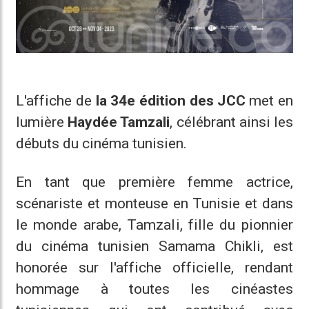
L'affiche de
la 34e édition des JCC
met en
lumière
Haydée Tamzali
, célébrant ainsi les
débuts du cinéma tunisien.
En tant que première femme actrice,
scénariste et monteuse en Tunisie et dans
le monde arabe, Tamzali, fille du pionnier
du cinéma tunisien Samama Chikli, est
honorée sur l'affiche officielle, rendant
hommage à toutes les cinéastes