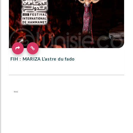
FIH : MARIZA L’astre du fado