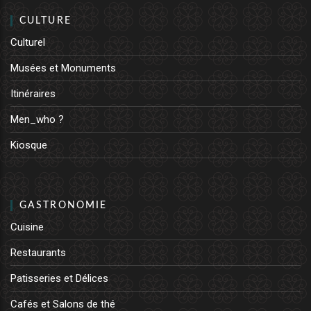
CULTURE
Culturel
Musées et Monuments
Itinéraires
Men_who ?
Kiosque
GASTRONOMIE
Cuisine
Restaurants
Patisseries et Délices
Cafés et Salons de thé