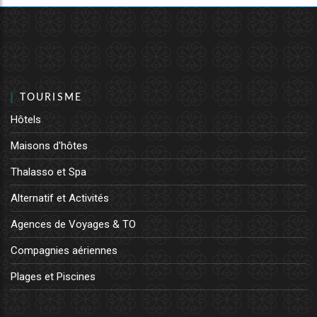
TOURISME
Hôtels
Maisons d'hôtes
Thalasso et Spa
Alternatif et Activités
Agences de Voyages & TO
Compagnies aériennes
Plages et Piscines