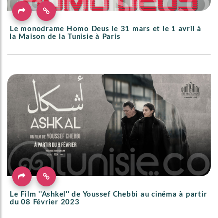
Le monodrame Homo Deus le 31 mars et le 1 avril à
la Maison de la Tunisie à Paris
Le Film ''Ashkel'' de Youssef Chebbi au cinéma à partir
du 08 Février 2023