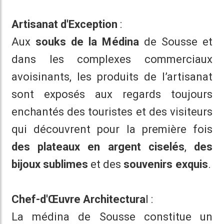
Artisanat d'Exception
:
Aux
souks de la Médina
de Sousse et
dans les complexes commerciaux
avoisinants, les produits de l’artisanat
sont exposés aux regards toujours
enchantés des touristes et des visiteurs
qui découvrent pour la première fois
des plateaux en argent ciselés
,
des
bijoux sublimes
et des
souvenirs exquis
.
Chef-d'Œuvre Architectura
l :
La médina de Sousse constitue un