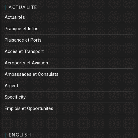
ACTUALITE
Actualités
Pratique et Infos
Plaisance et Ports
Accès et Transport
Aéroports et Aviation
Ambassades et Consulats
Argent
Specificity
Emplois et Opportunités
ENGLISH