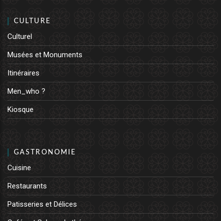
CULTURE
Culturel
Musées et Monuments
Itinéraires
Men_who ?
Kiosque
GASTRONOMIE
Cuisine
Restaurants
Patisseries et Délices