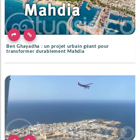
Ben Ghayadha : un projet urbain géant pour
transformer durablement Mahdia