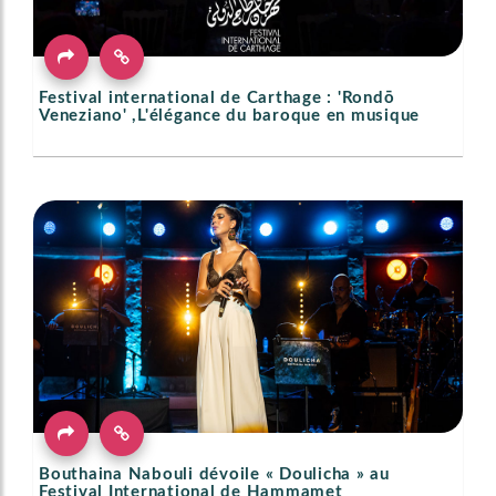
Festival international de Carthage : 'Rondō
Veneziano' ,L'élégance du baroque en musique
Bouthaina Nabouli dévoile « Doulicha » au
Festival International de Hammamet