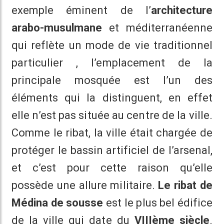
exemple éminent de l’
architecture
arabo-musulmane
et méditerranéenne
qui reflète un mode de vie traditionnel
particulier , l’emplacement de la
principale mosquée est l’un des
éléments qui la distinguent, en effet
elle n’est pas située au centre de la ville.
Comme le ribat, la ville était chargée de
protéger le bassin artificiel de l’arsenal,
et c’est pour cette raison qu’elle
possède une allure militaire.
Le ribat de
Médina de sousse
est le plus bel édifice
de la ville qui date du
VIIIème siècle
.