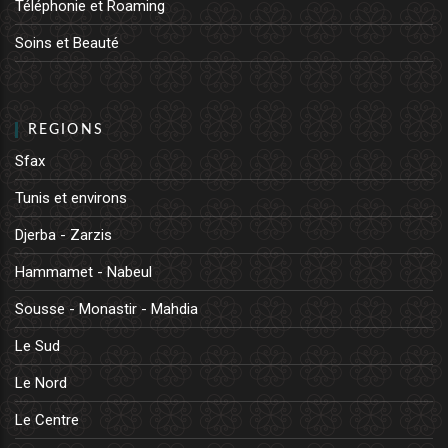
Téléphonie et Roaming
Soins et Beauté
REGIONS
Sfax
Tunis et environs
Djerba - Zarzis
Hammamet - Nabeul
Sousse - Monastir - Mahdia
Le Sud
Le Nord
Le Centre