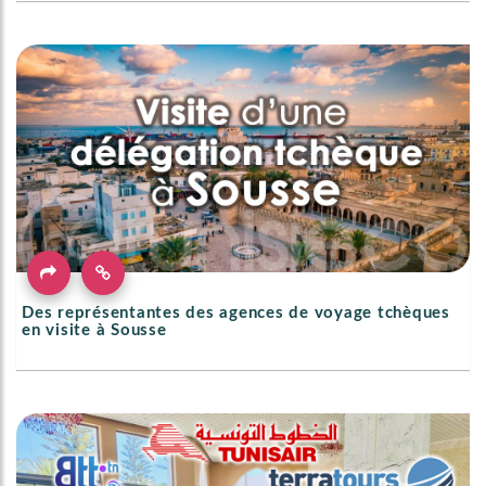
Des représentantes des agences de voyage tchèques
en visite à Sousse