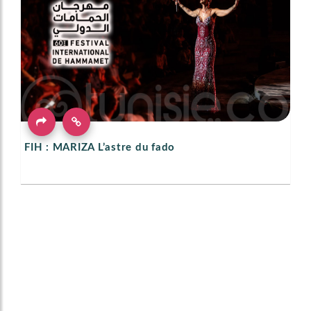
FIH : MARIZA L’astre du fado