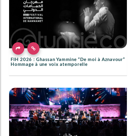
FIH 2026 : Ghassan Yammine “De moi à Aznavour”
Hommage à une voix atemporelle