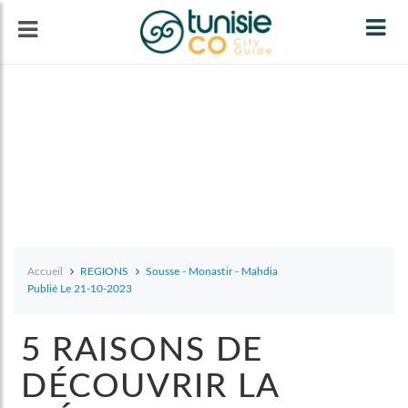
Tog
navi
Accueil
REGIONS
Sousse - Monastir - Mahdia
Publié Le 21-10-2023
5 RAISONS DE
DÉCOUVRIR LA