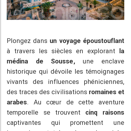
Plongez dans
un voyage époustouflant
à travers les siècles en explorant
la
médina de Sousse,
une enclave
historique qui dévoile les témoignages
vivants des influences phéniciennes,
des traces des civilisations
romaines et
arabes
. Au cœur de cette aventure
temporelle se trouvent
cinq raisons
captivantes qui promettent une