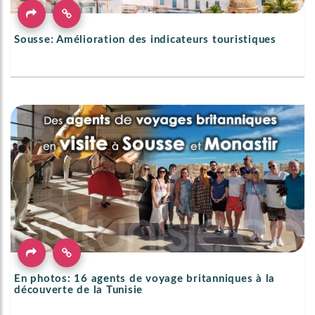
Sousse: Amélioration des indicateurs touristiques
En photos: 16 agents de voyage britanniques à la
découverte de la Tunisie