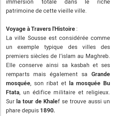
immersion totale dans le riche
patrimoine de cette vieille ville.
Voyage à Travers l'Histoire
:
La ville Sousse est considérée comme
un exemple typique des villes des
premiers siècles de l’islam au Maghreb.
Elle conserve ainsi sa kasbah et ses
remparts mais également sa
Grande
mosquée
, son ribat et
la mosquée Bu
Ftata
, un édifice militaire et religieux.
Sur
la tour de Khale
f se trouve aussi un
phare depuis
1890.