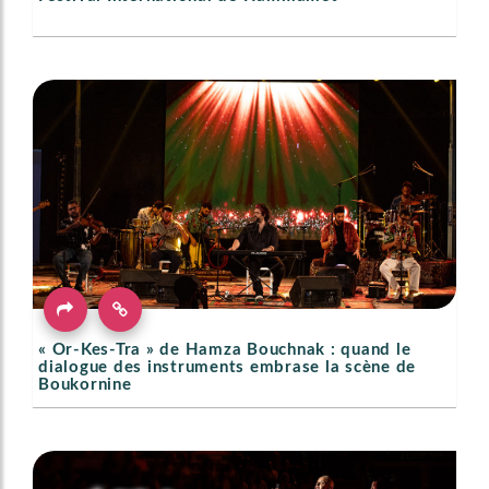
« Or-Kes-Tra » de Hamza Bouchnak : quand le
dialogue des instruments embrase la scène de
Boukornine