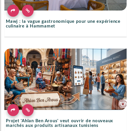
Mawj : la vague gastronomique pour une expérience
culinaire à Hammamet
Projet 'Ahlan Ben Arous' veut ouvrir de nouveaux
marchés aux produits artisanaux tunisiens