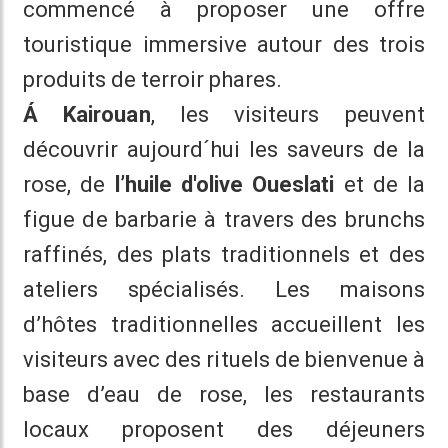
commencé à proposer une offre
touristique immersive autour des trois
produits de terroir phares.
Á Kairouan
, les visiteurs peuvent
découvrir aujourd´hui les saveurs de la
rose, de
l’huile d'olive Oueslati
et de la
figue de barbarie à travers des brunchs
raffinés, des plats traditionnels et des
ateliers spécialisés. Les maisons
d’hôtes traditionnelles accueillent les
visiteurs avec des rituels de bienvenue à
base d’eau de rose, les restaurants
locaux proposent des déjeuners