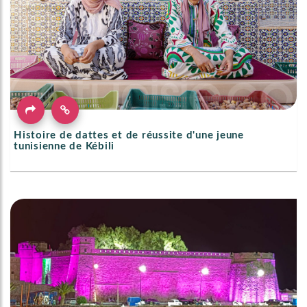
Histoire de dattes et de réussite d'une jeune
tunisienne de Kébili