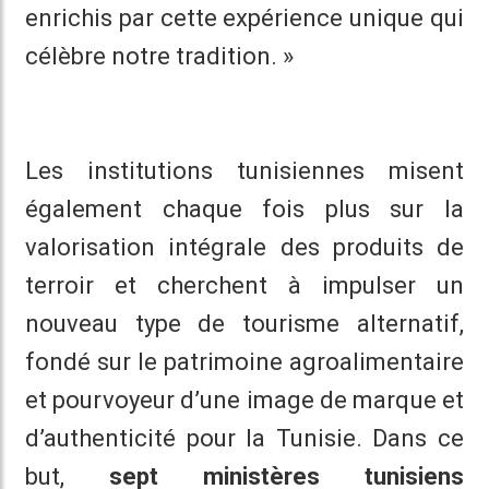
enrichis par cette expérience unique qui
célèbre notre tradition. »
Les institutions tunisiennes misent
également chaque fois plus sur la
valorisation intégrale des produits de
terroir et cherchent à impulser un
nouveau type de tourisme alternatif,
fondé sur le patrimoine agroalimentaire
et pourvoyeur d’une image de marque et
d’authenticité pour la Tunisie. Dans ce
but,
sept ministères tunisiens