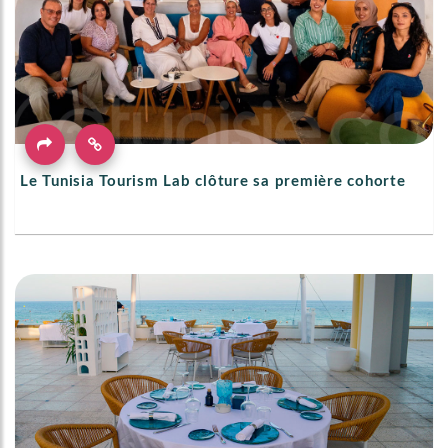
Le Tunisia Tourism Lab clôture sa première cohorte