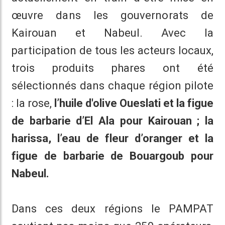
œuvre dans les gouvernorats de
Kairouan et Nabeul. Avec la
participation de tous les acteurs locaux,
trois produits phares ont été
sélectionnés dans chaque région pilote
: la rose,
l’huile d'olive Oueslati et la figue
de barbarie d’El Ala pour Kairouan ; la
harissa, l’eau de fleur d’oranger et la
figue de barbarie de Bouargoub pour
Nabeul.
Dans ces deux régions le PAMPAT