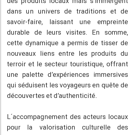
des produits locaux mais s’immergent
dans un univers de traditions et de
savoir-faire, laissant une empreinte
durable de leurs visites. En somme,
cette dynamique a permis de tisser de
nouveaux liens entre les produits du
terroir et le secteur touristique, offrant
une palette d’expériences immersives
qui séduisent les voyageurs en quête de
découvertes et d’authenticité.
L´accompagnement des acteurs locaux
pour la valorisation culturelle des