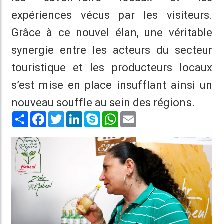
expériences vécus par les visiteurs.
Grâce à ce nouvel élan, une véritable
synergie entre les acteurs du secteur
touristique et les producteurs locaux
s’est mise en place insufflant ainsi un
nouveau souffle au sein des régions.
Share
Facebook
Twitter
LinkedIn
Skype
WhatsApp
Email