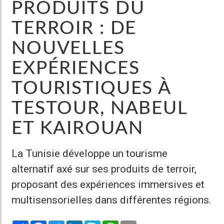
PRODUITS DU
TERROIR : DE
NOUVELLES
EXPÉRIENCES
TOURISTIQUES À
TESTOUR, NABEUL
ET KAIROUAN
La Tunisie développe un tourisme
alternatif axé sur ses produits de terroir,
proposant des expériences immersives et
multisensorielles dans différentes régions.