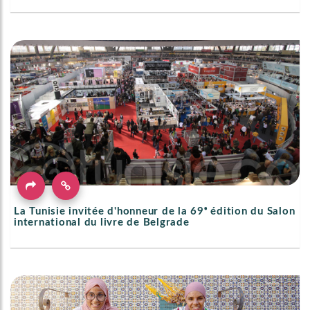
La Tunisie invitée d'honneur de la 69ᵉ édition du Salon
international du livre de Belgrade