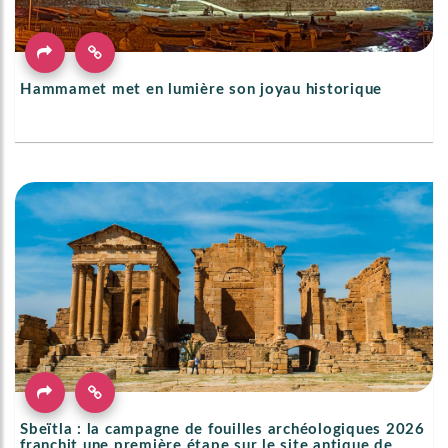
Hammamet met en lumière son joyau historique
Sbeïtla : la campagne de fouilles archéologiques 2026
franchit une première étape sur le site antique de