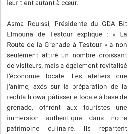
leur tient autant à cœur.
Asma Rouissi, Présidente du GDA Bit
Elmouna de Testour explique : « La
Route de la Grenade à Testour » a non
seulement attiré un nombre croissant
de visiteurs, mais a également revitalisé
l’économie locale. Les ateliers que
j’anime, axés sur la préparation de la
rechta hlowa, pâtisserie locale à base de
grenade, offrent aux touristes une
immersion authentique dans notre
patrimoine culinaire. Ils repartent