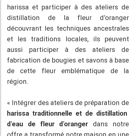
harissa et participer à des ateliers de
distillation de la fleur d’oranger
découvrant les techniques ancestrales
et les traditions locales, ils peuvent
aussi participer à des ateliers de
fabrication de bougies et savons à base
de cette fleur emblématique de la
région.
« Intégrer des ateliers de préparation de
harissa traditionnelle et de distillation
d’eau de fleur d’oranger
dans notre
offre a transformé notre maison en une