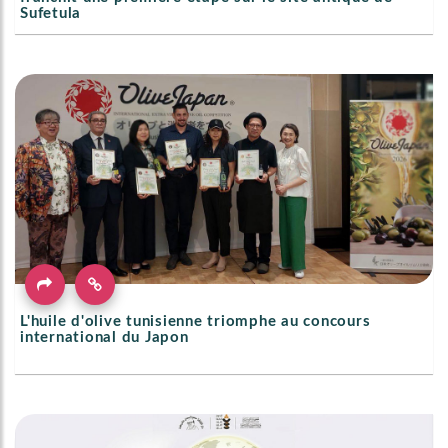
Sufetula
L'huile d'olive tunisienne triomphe au concours
international du Japon