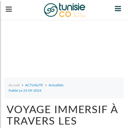
Tog
navi
Accueil
ACTUALITE
Actualités
Publié Le 25-09-2024
VOYAGE IMMERSIF À
TRAVERS LES