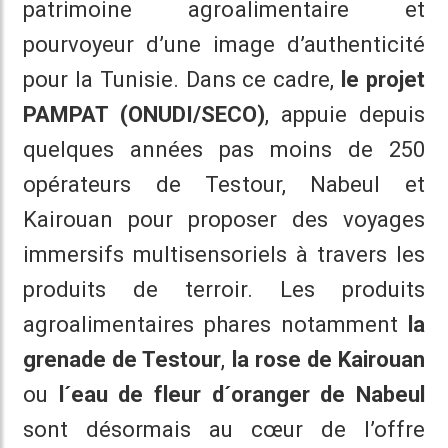
patrimoine agroalimentaire et
pourvoyeur d’une image d’authenticité
pour la Tunisie. Dans ce cadre,
le projet
PAMPAT (ONUDI/SECO)
, appuie depuis
quelques années pas moins de 250
opérateurs de Testour, Nabeul et
Kairouan pour proposer des voyages
immersifs multisensoriels à travers les
produits de terroir. Les produits
agroalimentaires phares notamment
la
grenade de Testour
,
la rose de Kairouan
ou
l´eau de fleur d´oranger de Nabeul
sont désormais au cœur de l’offre