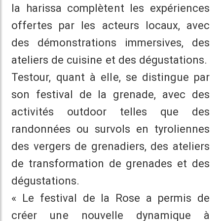
la harissa complètent les expériences
offertes par les acteurs locaux, avec
des démonstrations immersives, des
ateliers de cuisine et des dégustations.
Testour, quant à elle, se distingue par
son festival de la grenade, avec des
activités outdoor telles que des
randonnées ou survols en tyroliennes
des vergers de grenadiers, des ateliers
de transformation de grenades et des
dégustations.
« Le festival de la Rose a permis de
créer une nouvelle dynamique à