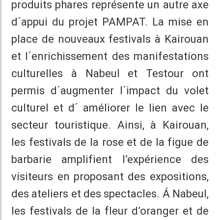
produits phares représente un autre axe
d´appui du projet PAMPAT. La mise en
place de nouveaux festivals à Kairouan
et l´enrichissement des manifestations
culturelles à Nabeul et Testour ont
permis d´augmenter l´impact du volet
culturel et d´ améliorer le lien avec le
secteur touristique. Ainsi, à Kairouan,
les festivals de la rose et de la figue de
barbarie amplifient l’expérience des
visiteurs en proposant des expositions,
des ateliers et des spectacles. Á Nabeul,
les festivals de la fleur d’oranger et de