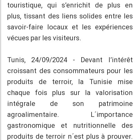
touristique, qui s’enrichit de plus en
plus, tissant des liens solides entre les
savoir-faire locaux et les expériences
vécues par les visiteurs.
Tunis, 24/09/2024 - Devant l’intérêt
croissant des consommateurs pour les
produits de terroir, la Tunisie mise
chaque fois plus sur la valorisation
intégrale de son patrimoine
agroalimentaire. L´importance
gastronomique et nutritionnelle des
produits de terroir n´est plus à prouver.