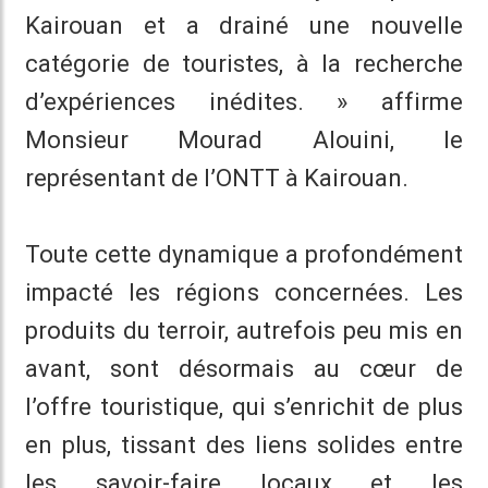
Kairouan et a drainé une nouvelle
catégorie de touristes, à la recherche
d’expériences inédites. » affirme
Monsieur Mourad Alouini, le
représentant de l’ONTT à Kairouan.
Toute cette dynamique a profondément
impacté les régions concernées. Les
produits du terroir, autrefois peu mis en
avant, sont désormais au cœur de
l’offre touristique, qui s’enrichit de plus
en plus, tissant des liens solides entre
les savoir-faire locaux et les