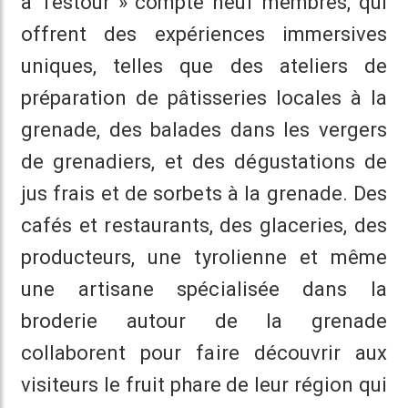
à Testour » compte neuf membres, qui
offrent des expériences immersives
uniques, telles que des ateliers de
préparation de pâtisseries locales à la
grenade, des balades dans les vergers
de grenadiers, et des dégustations de
jus frais et de sorbets à la grenade. Des
cafés et restaurants, des glaceries, des
producteurs, une tyrolienne et même
une artisane spécialisée dans la
broderie autour de la grenade
collaborent pour faire découvrir aux
visiteurs le fruit phare de leur région qui