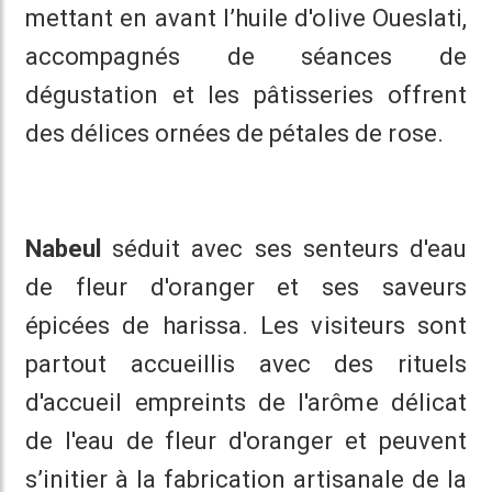
mettant en avant l’huile d'olive Oueslati,
accompagnés de séances de
dégustation et les pâtisseries offrent
des délices ornées de pétales de rose.
Nabeul
séduit avec ses senteurs d'eau
de fleur d'oranger et ses saveurs
épicées de harissa. Les visiteurs sont
partout accueillis avec des rituels
d'accueil empreints de l'arôme délicat
de l'eau de fleur d'oranger et peuvent
s’initier à la fabrication artisanale de la