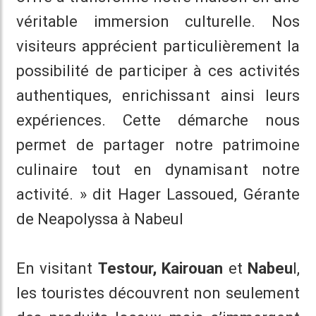
véritable immersion culturelle. Nos
visiteurs apprécient particulièrement la
possibilité de participer à ces activités
authentiques, enrichissant ainsi leurs
expériences. Cette démarche nous
permet de partager notre patrimoine
culinaire tout en dynamisant notre
activité. » dit Hager Lassoued, Gérante
de Neapolyssa à Nabeul
En visitant
Testour, Kairouan
et
Nabeu
l,
les touristes découvrent non seulement