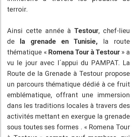
terroir.
Ainsi cette année à
Testour
, chef-lieu
de
la grenade en Tunisie,
la route
thématique «
Romena Tour à Testour
» a
vu le jour avec l´appui du PAMPAT. La
Route de la Grenade à Testour propose
un parcours thématique dédié à ce fruit
emblématique, offrant une immersion
dans les traditions locales à travers des
activités mettant en exergue la grenade
sous toutes ses formes . « Romena Tour