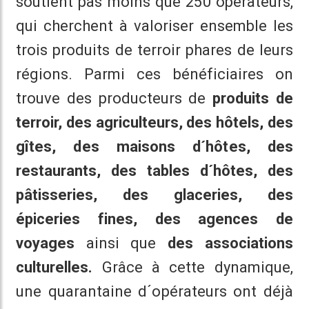
soutient pas moins que 250 opérateurs,
qui cherchent à valoriser ensemble les
trois produits de terroir phares de leurs
régions. Parmi ces bénéficiaires on
trouve des producteurs de
produits de
terroir, des agriculteurs, des hôtels, des
gîtes, des maisons d´hôtes, des
restaurants, des tables d´hôtes, des
pâtisseries, des glaceries, des
épiceries fines, des agences de
voyages
ainsi que
des associations
culturelles.
Grâce à cette dynamique,
une quarantaine d´opérateurs ont déjà