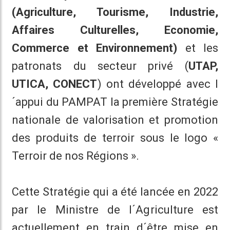
(Agriculture, Tourisme, Industrie,
Affaires Culturelles, Economie,
Commerce et Environnement)
et les
patronats du secteur privé (
UTAP,
UTICA, CONECT
) ont développé avec l
´appui du PAMPAT la première Stratégie
nationale de valorisation et promotion
des produits de terroir sous le logo «
Terroir de nos Régions ».
Cette Stratégie qui a été lancée en 2022
par le Ministre de l´Agriculture est
actuellement en train d´être mise en