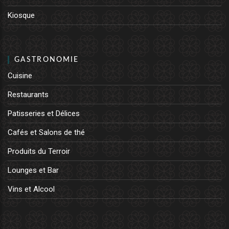
Kiosque
GASTRONOMIE
Cuisine
Restaurants
Patisseries et Délices
Cafés et Salons de thé
Produits du Terroir
Lounges et Bar
Vins et Alcool