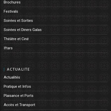
Brochures
Festivals
Soirées et Sorties
Soirées et Diners Galas
Théâtre et Ciné
Iftars
ACTUALITE
Actualités
Pratique et Infos
Plaisance et Ports
Accès et Transport