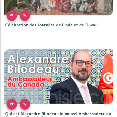
Célébration des Journées de l'Inde et de Diwali
Qui est Alexandre Bilodeau le nouvel Ambassadeur du