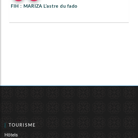
FIH : MARIZA L’astre du fado
TOURISME
Hôtels