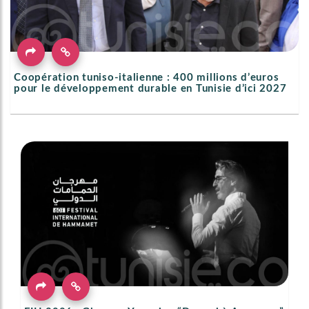
Coopération tuniso-italienne : 400 millions d’euros
pour le développement durable en Tunisie d’ici 2027