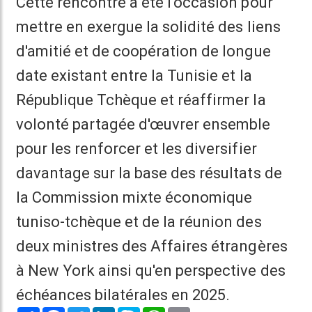
Cette rencontre a été l'occasion pour
mettre en exergue la solidité des liens
d'amitié et de coopération de longue
date existant entre la Tunisie et la
République Tchèque et réaffirmer la
volonté partagée d'œuvrer ensemble
pour les renforcer et les diversifier
davantage sur la base des résultats de
la Commission mixte économique
tuniso-tchèque et de la réunion des
deux ministres des Affaires étrangères
à New York ainsi qu'en perspective des
échéances bilatérales en 2025.