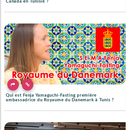
Canada en Tunisie ?
Qui est Fenja Yamaguchi-Fasting première
ambassadrice du Royaume du Danemark à Tunis ?