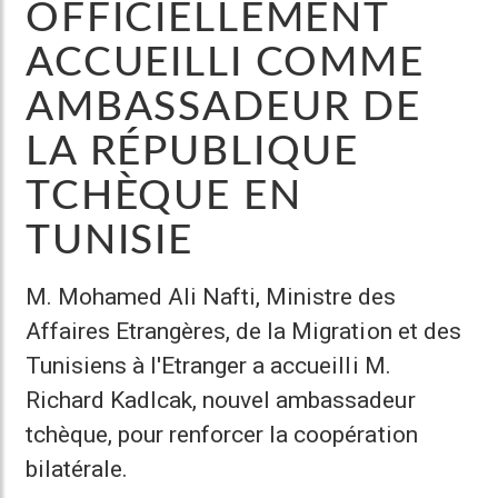
OFFICIELLEMENT
ACCUEILLI COMME
AMBASSADEUR DE
LA RÉPUBLIQUE
TCHÈQUE EN
TUNISIE
M. Mohamed Ali Nafti, Ministre des
Affaires Etrangères, de la Migration et des
Tunisiens à l'Etranger
a accueilli M.
Richard Kadlcak, nouvel ambassadeur
tchèque, pour renforcer la coopération
bilatérale.