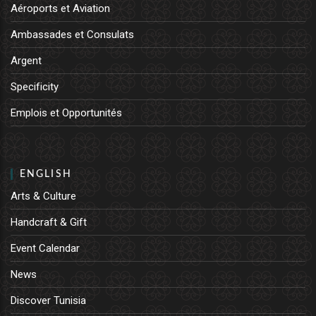
Aéroports et Aviation
Ambassades et Consulats
Argent
Specificity
Emplois et Opportunités
ENGLISH
Arts & Culture
Handcraft & Gift
Event Calendar
News
Discover Tunisia