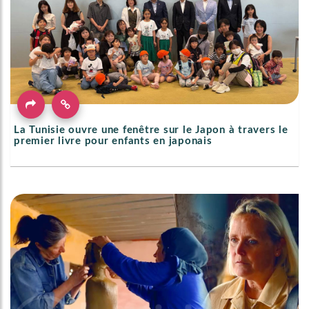
La Tunisie ouvre une fenêtre sur le Japon à travers le
premier livre pour enfants en japonais