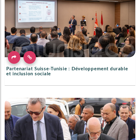
Partenariat Suisse-Tunisie : Développement durable
et inclusion sociale