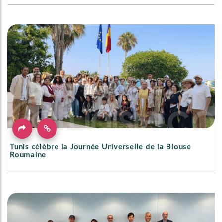
Tunis célèbre la Journée Universelle de la Blouse
Roumaine