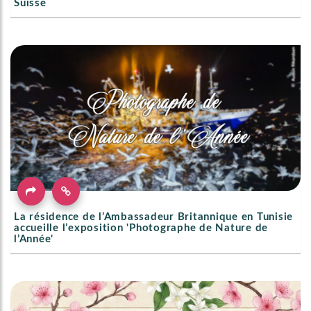
Suisse
La résidence de l’Ambassadeur Britannique en Tunisie
accueille l’exposition 'Photographe de Nature de
l’Année'