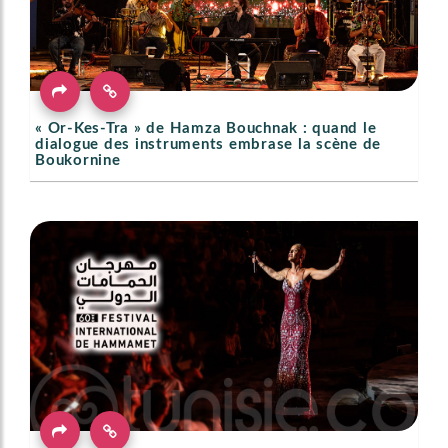
« Or-Kes-Tra » de Hamza Bouchnak : quand le
dialogue des instruments embrase la scène de
Boukornine