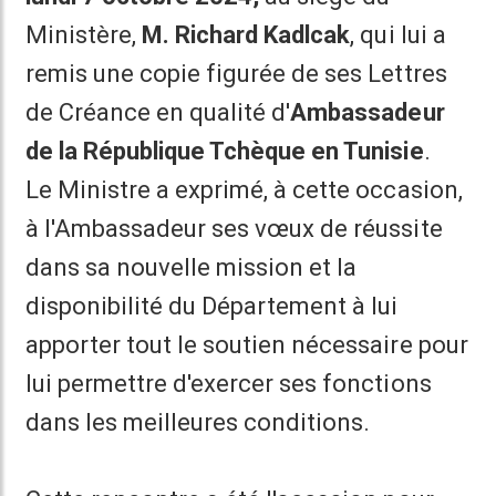
Ministère,
M. Richard Kadlcak
, qui lui a
remis une copie figurée de ses Lettres
de Créance en qualité d'
Ambassadeur
de la République Tchèque en Tunisie
.
Le Ministre a exprimé, à cette occasion,
à l'Ambassadeur ses vœux de réussite
dans sa nouvelle mission et la
disponibilité du Département à lui
apporter tout le soutien nécessaire pour
lui permettre d'exercer ses fonctions
dans les meilleures conditions.