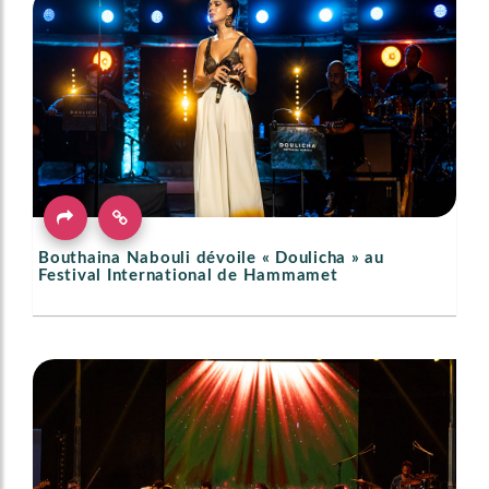
Bouthaina Nabouli dévoile « Doulicha » au
Festival International de Hammamet