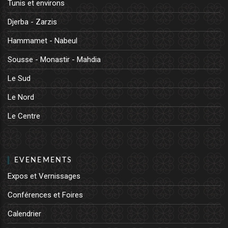
Tunis et environs
Djerba - Zarzis
Hammamet - Nabeul
Sousse - Monastir - Mahdia
Le Sud
Le Nord
Le Centre
EVENEMENTS
Expos et Vernissages
Conférences et Foires
Calendrier