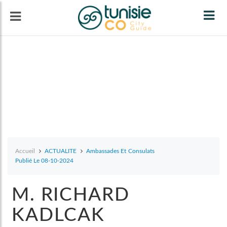
Tog
navi
Accueil
ACTUALITE
Ambassades Et Consulats
Publié Le 08-10-2024
M. RICHARD
KADLCAK