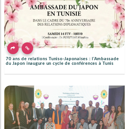
70 ans de relations Tuniso-Japonaises : l’Ambassade
du Japon inaugure un cycle de conférences à Tunis