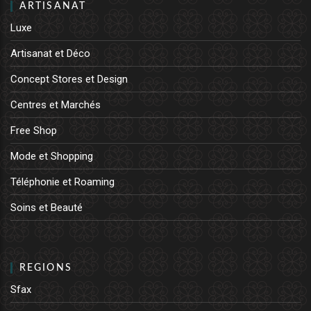
ARTISANAT
Luxe
Artisanat et Déco
Concept Stores et Design
Centres et Marchés
Free Shop
Mode et Shopping
Téléphonie et Roaming
Soins et Beauté
REGIONS
Sfax