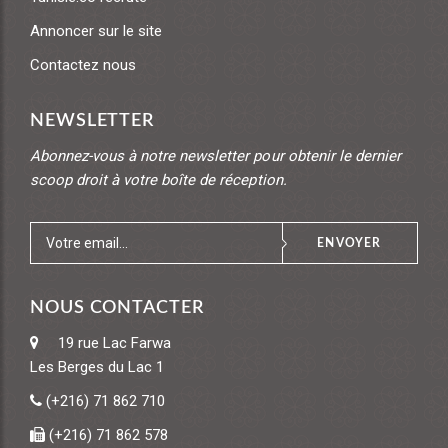
Annoncer sur le site
Contactez nous
NEWSLETTER
Abonnez-vous à notre newsletter pour obtenir le dernier
scoop droit à votre boîte de réception.
ENVOYER
NOUS CONTACTER
19 rue Lac Farwa
Les Berges du Lac 1
(+216) 71 862 710
(+216) 71 862 578