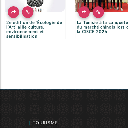
2e édition de 'Écologie de
La Tunisie à la conquêt
l’Art' allie culture,
du marché chinois lors 
environnement et
la CISCE 2026
sensibilisation
TOURISME