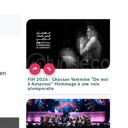
 en
FIH 2026 : Ghassan Yammine “De moi
à Aznavour” Hommage à une voix
atemporelle