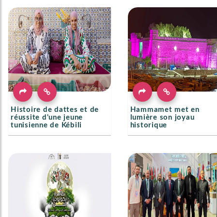
Histoire de dattes et de
Hammamet met en
réussite d'une jeune
lumière son joyau
tunisienne de Kébili
historique