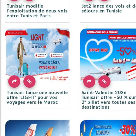
Tunisair modifie
Jet2 lance des vols et d
l'exploitation de deux vols
séjours en Tunisie
entre Tunis et Paris
Tunisair lance une nouvelle
Saint-Valentin 2026 :
offre 'LIGHT' pour vos
Tunisair offre –50 % sur
voyages vers le Maroc
2ᵉ billet vers toutes ses
destinations