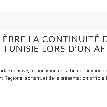
LÈBRE LA CONTINUITÉ 
TUNISIE LORS D’UN AF
rk exclusive, à l’occasion de la fin de mission d
ional sortant, et de la présentation officiell