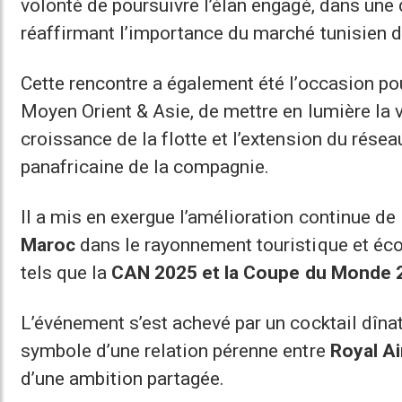
volonté de poursuivre l’élan engagé, dans une
réaffirmant l’importance du marché tunisien d
Cette rencontre a également été l’occasion p
Moyen Orient & Asie, de mettre en lumière la v
croissance de la flotte et l’extension du résea
panafricaine de la compagnie.
Il a mis en exergue l’amélioration continue de 
Maroc
dans le rayonnement touristique et éc
tels que la
CAN 2025 et la Coupe du Monde 
L’événement s’est achevé par un cocktail dînat
symbole d’une relation pérenne entre
Royal A
d’une ambition partagée.