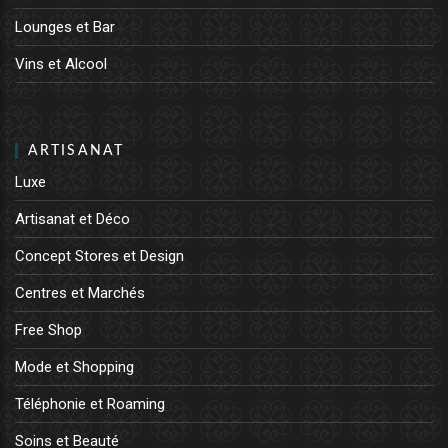
Lounges et Bar
Vins et Alcool
ARTISANAT
Luxe
Artisanat et Déco
Concept Stores et Design
Centres et Marchés
Free Shop
Mode et Shopping
Téléphonie et Roaming
Soins et Beauté