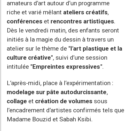
amateurs d’art autour d’un programme
riche et varié mêlant
ateliers créatifs
,
conférences
et
rencontres artistiques
.
Dès le vendredi matin, des enfants seront
initiés à la magie du dessin à travers un
atelier sur le thème de
"l’art plastique et la
culture créative"
, suivi d’une session
intitulée
"Empreintes expressives"
.
L’après-midi, place à l’expérimentation :
modelage sur pâte autodurcissante
,
collage
et
création de volumes
sous
l’encadrement d’artistes confirmés tels que
Madame Bouzid et Sabah Ksibi.