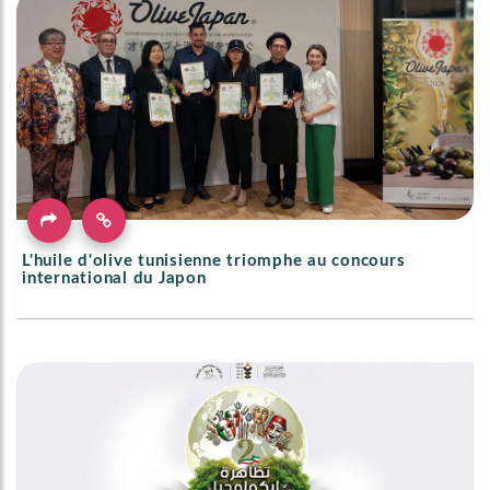
L'huile d'olive tunisienne triomphe au concours
international du Japon