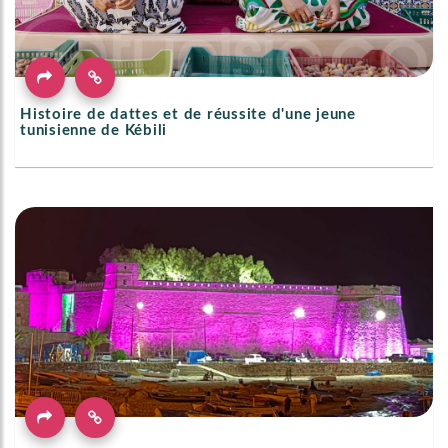
Histoire de dattes et de réussite d'une jeune
tunisienne de Kébili