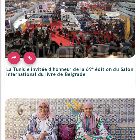
La Tunisie invitée d'honneur de la 69ᵉ édition du Salon
international du livre de Belgrade