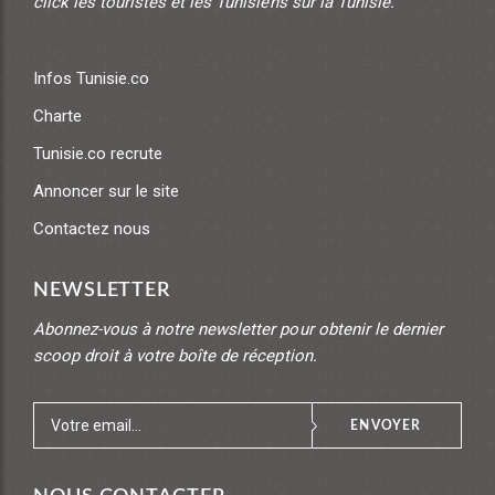
click les touristes et les Tunisiens sur la Tunisie.
Infos Tunisie.co
Charte
Tunisie.co recrute
Annoncer sur le site
Contactez nous
NEWSLETTER
Abonnez-vous à notre newsletter pour obtenir le dernier
scoop droit à votre boîte de réception.
ENVOYER