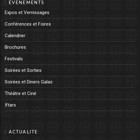
EVENEMENTS
Expos et Vernissages
Conférences et Foires
Calendrier
Brochures
Festivals
Soirées et Sorties
Soirées et Diners Galas
Théâtre et Ciné
Iftars
ACTUALITE