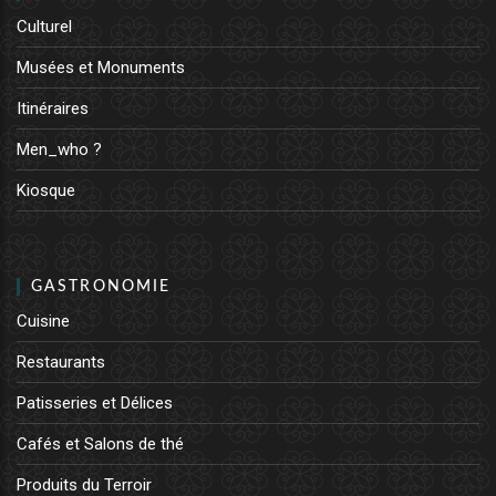
Culturel
Musées et Monuments
Itinéraires
Men_who ?
Kiosque
GASTRONOMIE
Cuisine
Restaurants
Patisseries et Délices
Cafés et Salons de thé
Produits du Terroir