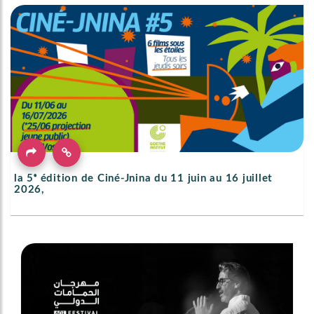
la 5ᵉ édition de Ciné-Jnina du 11 juin au 16 juillet
2026,