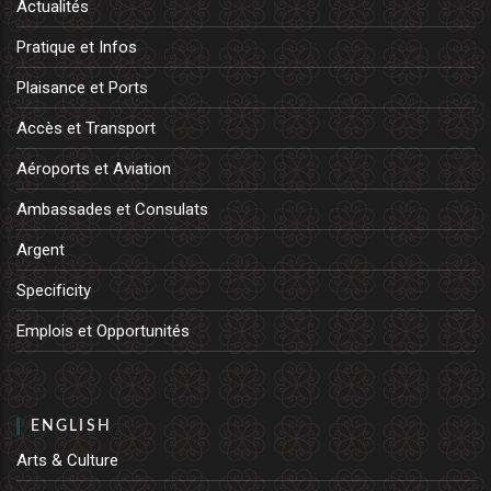
Actualités
Pratique et Infos
Plaisance et Ports
Accès et Transport
Aéroports et Aviation
Ambassades et Consulats
Argent
Specificity
Emplois et Opportunités
ENGLISH
Arts & Culture