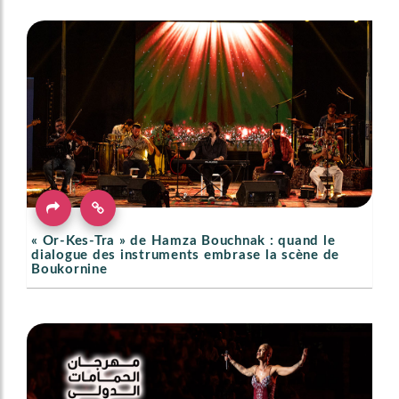
« Or-Kes-Tra » de Hamza Bouchnak : quand le
dialogue des instruments embrase la scène de
Boukornine