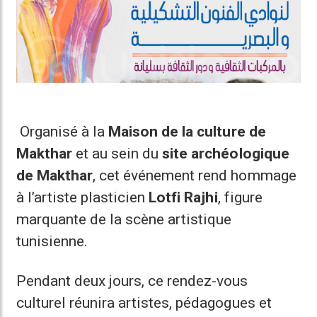
Organisé à la
Maison de la culture de
Makthar
et au sein du
site archéologique
de Makthar
, cet événement rend hommage
à l’artiste plasticien
Lotfi Rajhi
, figure
marquante de la scène artistique
tunisienne.
Pendant deux jours, ce rendez-vous
culturel réunira artistes, pédagogues et