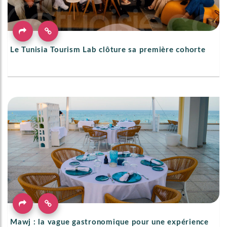
Le Tunisia Tourism Lab clôture sa première cohorte
Mawj : la vague gastronomique pour une expérience