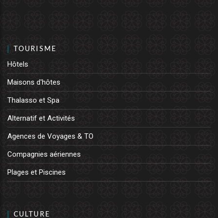
TOURISME
Hôtels
Maisons d'hôtes
Thalasso et Spa
Alternatif et Activités
Agences de Voyages & TO
Compagnies aériennes
Plages et Piscines
CULTURE