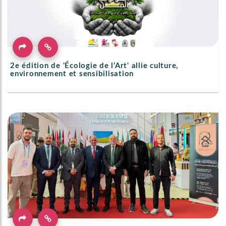
2e édition de 'Écologie de l’Art' allie culture,
environnement et sensibilisation