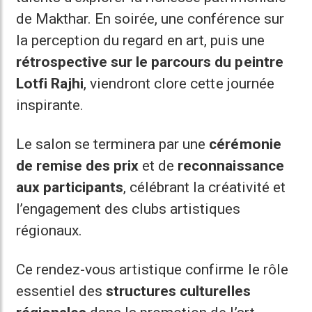
de Makthar. En soirée, une conférence sur
la perception du regard en art, puis une
rétrospective sur le parcours du peintre
Lotfi Rajhi
, viendront clore cette journée
inspirante.
Le salon se terminera par une
cérémonie
de remise des prix
et de
reconnaissance
aux participants
, célébrant la créativité et
l’engagement des clubs artistiques
régionaux.
Ce rendez-vous artistique confirme le rôle
essentiel des
structures culturelles