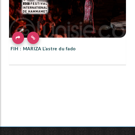
FIH : MARIZA L’astre du fado