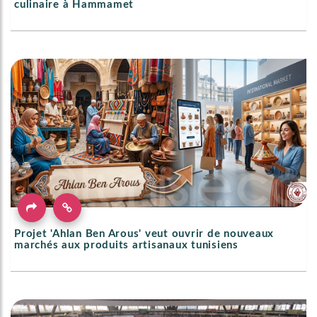
culinaire à Hammamet
Projet 'Ahlan Ben Arous' veut ouvrir de nouveaux
marchés aux produits artisanaux tunisiens