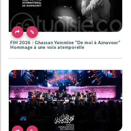
FIH 2026 : Ghassan Yammine “De moi à Aznavour”
Hommage à une voix atemporelle