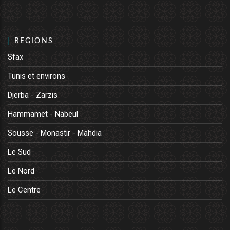
REGIONS
Sfax
Tunis et environs
Djerba - Zarzis
Hammamet - Nabeul
Sousse - Monastir - Mahdia
Le Sud
Le Nord
Le Centre