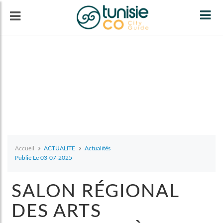
Tog
navi
Accueil
ACTUALITE
Actualités
Publié Le 03-07-2025
SALON RÉGIONAL
DES ARTS