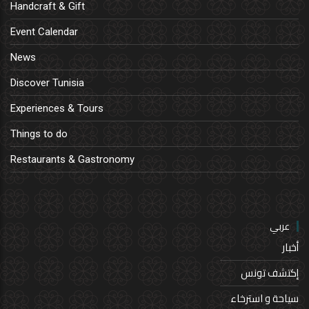
Handcraft & Gift
Event Calendar
News
Discover Tunisia
Experiences & Tours
Things to do
Restaurants & Gastronomy
عربي
أخبار
إكتشف تونس
سياحة و استرخاء