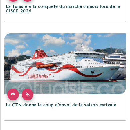
La Tunisie à la conquête du marché chinois lors de la
CISCE 2026
La CTN donne le coup d’envoi de la saison estivale