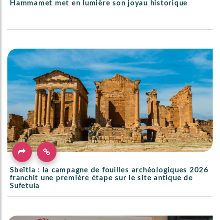
Hammamet met en lumière son joyau historique
Sbeïtla : la campagne de fouilles archéologiques 2026
franchit une première étape sur le site antique de
Sufetula