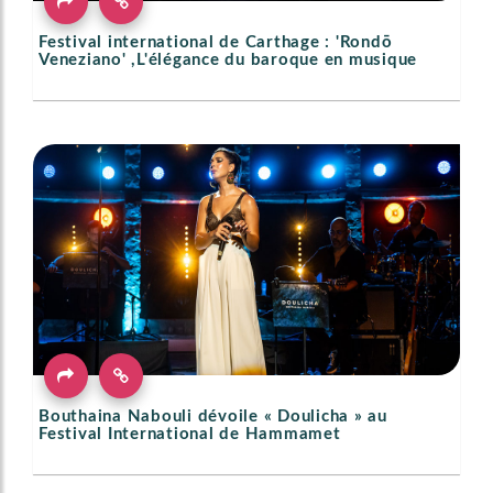
Festival international de Carthage : 'Rondō
Veneziano' ,L'élégance du baroque en musique
Bouthaina Nabouli dévoile « Doulicha » au
Festival International de Hammamet