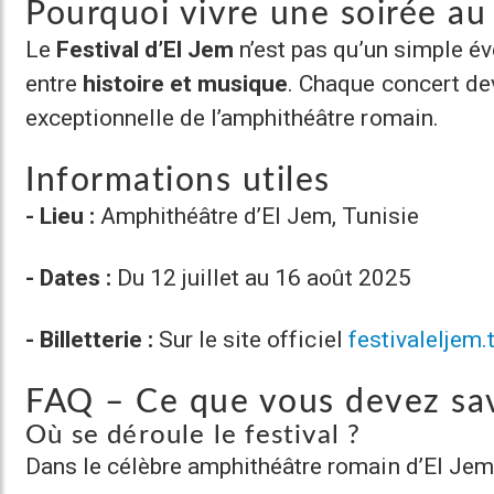
Pourquoi vivre une soirée au 
Le
Festival d’El Jem
n’est pas qu’un simple év
entre
histoire et musique
. Chaque concert dev
exceptionnelle de l’amphithéâtre romain.
Informations utiles
- Lieu :
Amphithéâtre d’El Jem, Tunisie
- Dates :
Du 12 juillet au 16 août 2025
- Billetterie :
Sur le site officiel
festivaleljem.
FAQ – Ce que vous devez sa
Où se déroule le festival ?
Dans le célèbre amphithéâtre romain d’El Jem