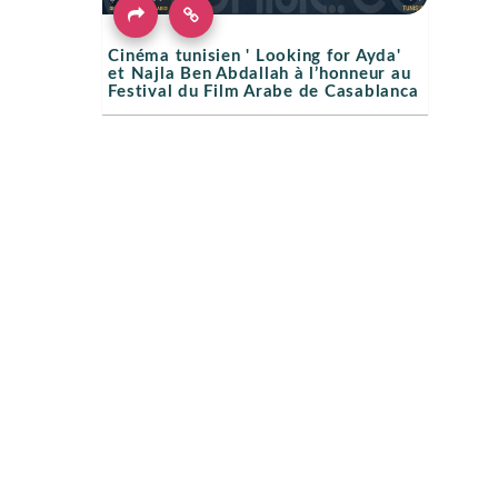
Cinéma tunisien ' Looking for Ayda'
et Najla Ben Abdallah à l’honneur au
Festival du Film Arabe de Casablanca