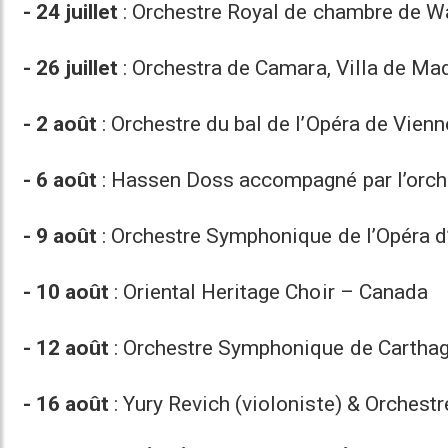
- 24 juillet
: Orchestre Royal de chambre de W
- 26 juillet
: Orchestra de Camara, Villa de Ma
- 2 août
: Orchestre du bal de l’Opéra de Vien
- 6 août
: Hassen Doss accompagné par l’orch
- 9 août
: Orchestre Symphonique de l’Opéra d
- 10 août
: Oriental Heritage Choir – Canada
- 12 août
: Orchestre Symphonique de Cartha
- 16 août
: Yury Revich (violoniste) & Orches