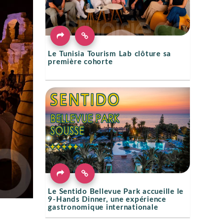
Le Tunisia Tourism Lab clôture sa
première cohorte
Le Sentido Bellevue Park accueille le
9-Hands Dinner, une expérience
gastronomique internationale