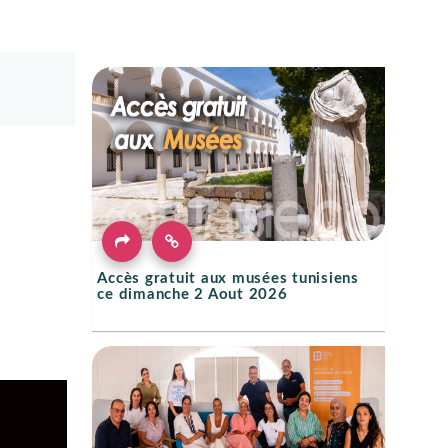
Accès gratuit aux musées tunisiens
ce dimanche 2 Aout 2026