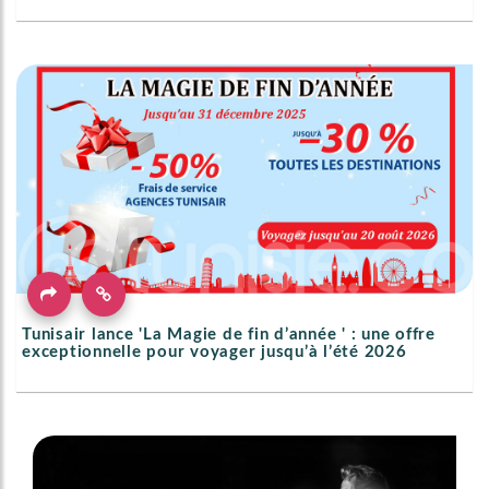
Tunisair lance 'La Magie de fin d’année ' : une offre
exceptionnelle pour voyager jusqu’à l’été 2026