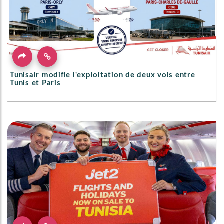
Tunisair modifie l'exploitation de deux vols entre
Tunis et Paris