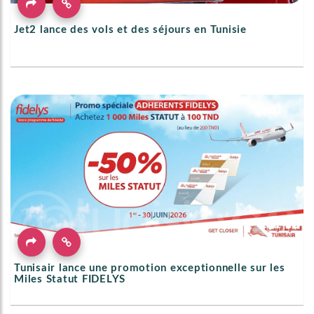
Jet2 lance des vols et des séjours en Tunisie
Tunisair lance une promotion exceptionnelle sur les
Miles Statut FIDELYS