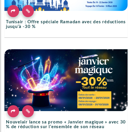
Tunisair : Offre spéciale Ramadan avec des réductions
jusqu’à -30 %
Nouvelair lance sa promo « Janvier magique » avec 30
% de réduction sur l’ensemble de son réseau