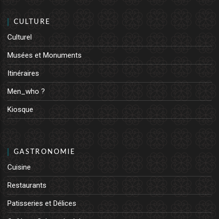
CULTURE
Culturel
Musées et Monuments
Itinéraires
Men_who ?
Kiosque
GASTRONOMIE
Cuisine
Restaurants
Patisseries et Délices