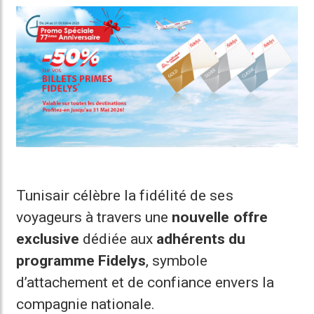
Tunisair célèbre la fidélité de ses
voyageurs à travers une
nouvelle offre
exclusive
dédiée aux
adhérents du
programme Fidelys
, symbole
d’attachement et de confiance envers la
compagnie nationale.