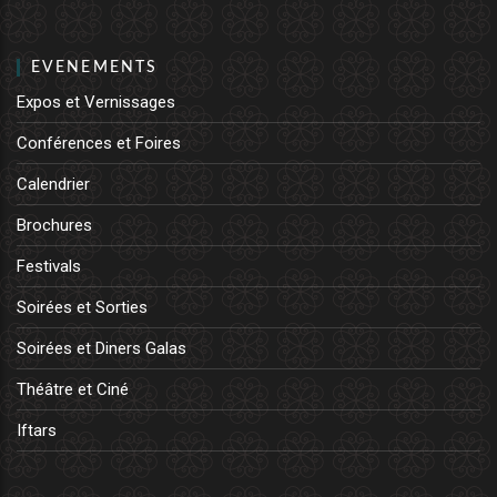
EVENEMENTS
Expos et Vernissages
Conférences et Foires
Calendrier
Brochures
Festivals
Soirées et Sorties
Soirées et Diners Galas
Théâtre et Ciné
Iftars