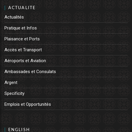
ACTUALITE
Actualités
Pratique et Infos
Plaisance et Ports
Accès et Transport
Aéroports et Aviation
Ambassades et Consulats
Argent
Specificity
Emplois et Opportunités
ENGLISH