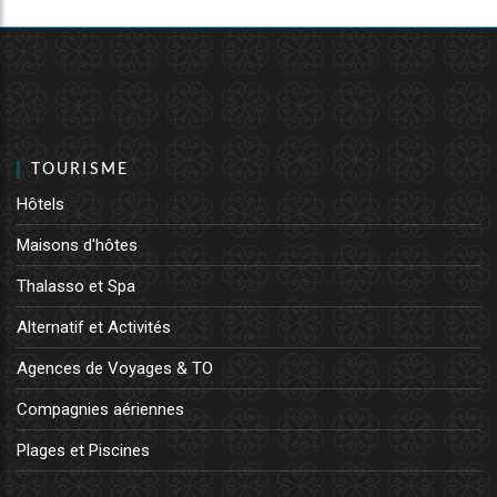
TOURISME
Hôtels
Maisons d'hôtes
Thalasso et Spa
Alternatif et Activités
Agences de Voyages & TO
Compagnies aériennes
Plages et Piscines