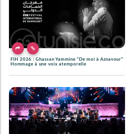
FIH 2026 : Ghassan Yammine “De moi à Aznavour”
Hommage à une voix atemporelle