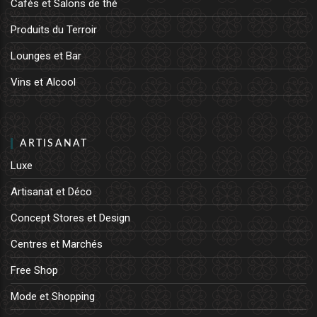
Cafés et Salons de thé
Produits du Terroir
Lounges et Bar
Vins et Alcool
ARTISANAT
Luxe
Artisanat et Déco
Concept Stores et Design
Centres et Marchés
Free Shop
Mode et Shopping