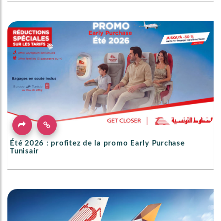
Été 2026 : profitez de la promo Early Purchase
Tunisair