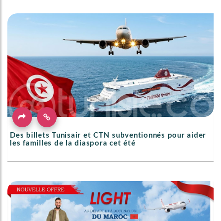
Des billets Tunisair et CTN subventionnés pour aider
les familles de la diaspora cet été