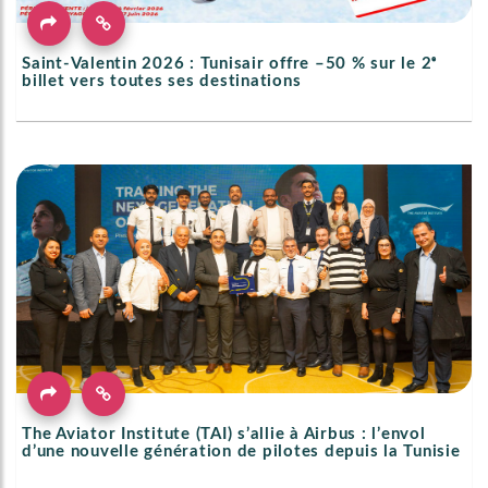
Saint-Valentin 2026 : Tunisair offre –50 % sur le 2ᵉ
billet vers toutes ses destinations
The Aviator Institute (TAI) s’allie à Airbus : l’envol
d’une nouvelle génération de pilotes depuis la Tunisie