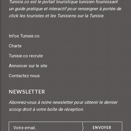
Tunisie.co est le portail touristique tunisien fournissant
un guide pratique et interactif pour renseigner à portée de
click les touristes et les Tunisiens sur la Tunisie.
Infos Tunisie.co
Charte
Tunisie.co recrute
Annoncer sur le site
Contactez nous
NEWSLETTER
Abonnez-vous à notre newsletter pour obtenir le dernier
scoop droit à votre boîte de réception.
ENVOYER