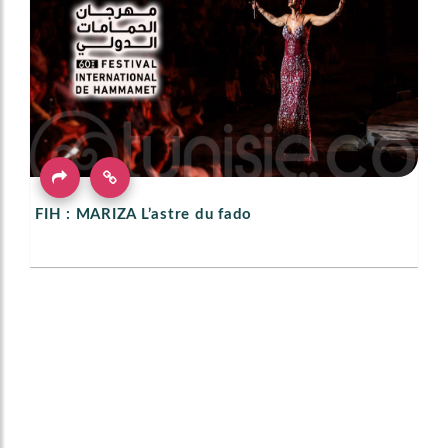
FIH : MARIZA L’astre du fado