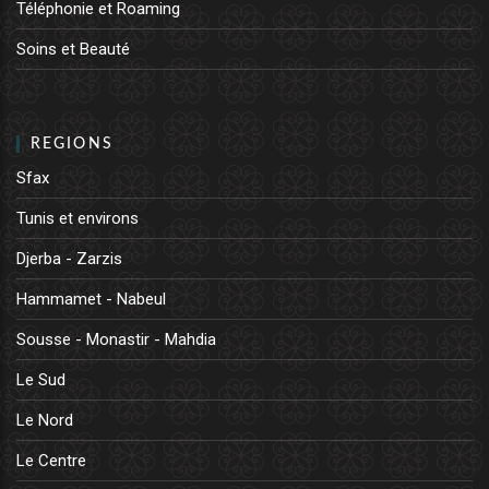
Téléphonie et Roaming
Soins et Beauté
REGIONS
Sfax
Tunis et environs
Djerba - Zarzis
Hammamet - Nabeul
Sousse - Monastir - Mahdia
Le Sud
Le Nord
Le Centre