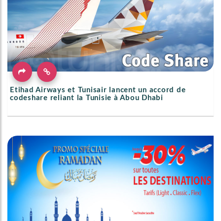
Etihad Airways et Tunisair lancent un accord de
codeshare reliant la Tunisie à Abou Dhabi