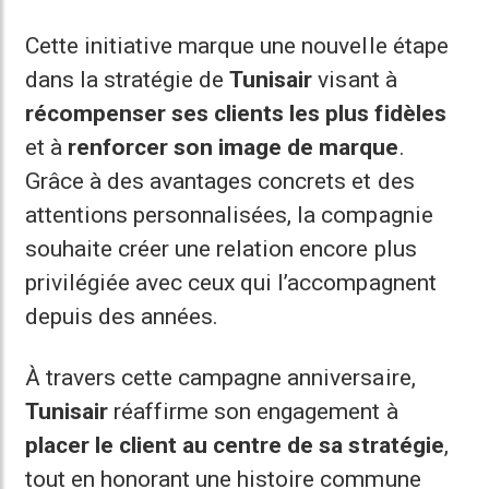
Cette initiative marque une nouvelle étape
dans la stratégie de
Tunisair
visant à
récompenser ses clients les plus fidèles
et à
renforcer son image de marque
.
Grâce à des avantages concrets et des
attentions personnalisées, la compagnie
souhaite créer une relation encore plus
privilégiée avec ceux qui l’accompagnent
depuis des années.
À travers cette campagne anniversaire,
Tunisair
réaffirme son engagement à
placer le client au centre de sa stratégie
,
tout en honorant une histoire commune