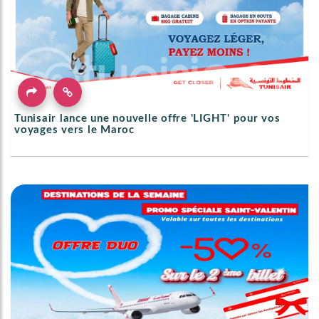
Tunisair lance une nouvelle offre 'LIGHT' pour vos
voyages vers le Maroc