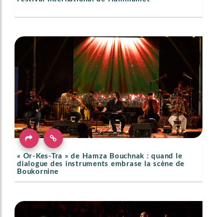
« Or-Kes-Tra » de Hamza Bouchnak : quand le
dialogue des instruments embrase la scène de
Boukornine