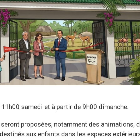
ès 11h00 samedi et à partir de 9h00 dimanche.
es seront proposées, notamment des animations, 
x destinés aux enfants dans les espaces extérieur