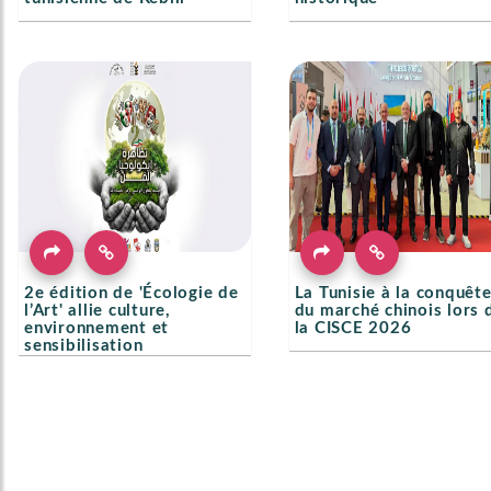
2e édition de 'Écologie de
La Tunisie à la conquêt
l’Art' allie culture,
du marché chinois lors 
environnement et
la CISCE 2026
sensibilisation