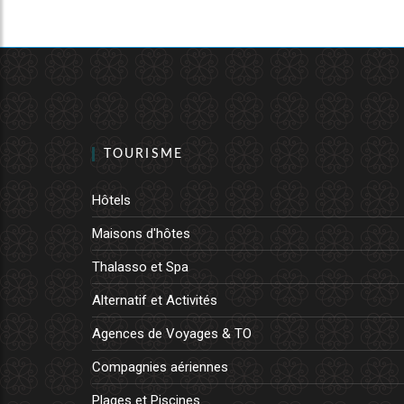
TOURISME
Hôtels
Maisons d'hôtes
Thalasso et Spa
Alternatif et Activités
Agences de Voyages & TO
Compagnies aériennes
Plages et Piscines