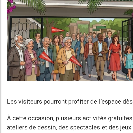
Les visiteurs pourront profiter de l’espace d
À cette occasion, plusieurs activités gratuit
ateliers de dessin, des spectacles et des jeu