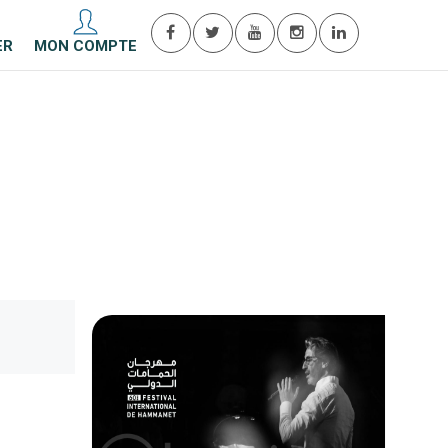
ER
MON COMPTE