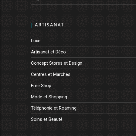
ARTISANAT
Luxe
Artisanat et Déco
Concept Stores et Design
Centres et Marchés
Free Shop
Mode et Shopping
Téléphonie et Roaming
Soins et Beauté