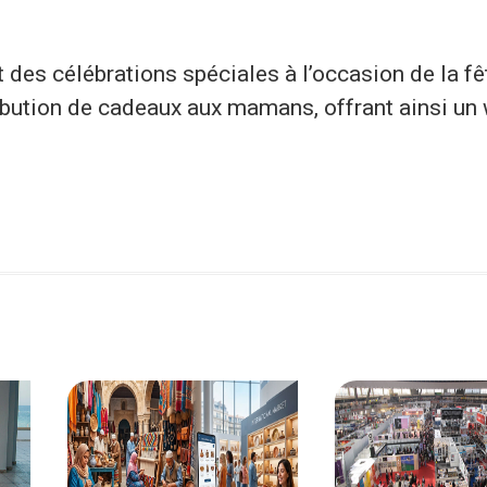
es célébrations spéciales à l’occasion de la fê
ibution de cadeaux aux mamans, offrant ainsi un