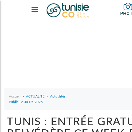
PHO
Accueil
ACTUALITE
Actualités
Publié Le 30-05-2026
TUNIS : ENTRÉE GRAT