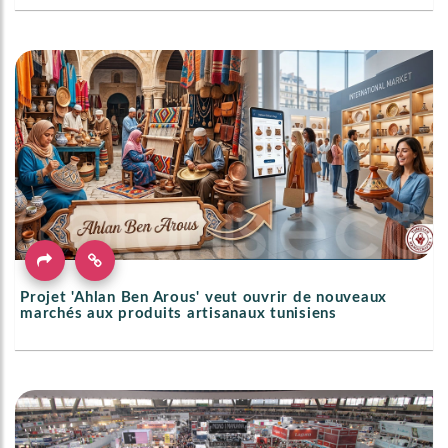
Projet 'Ahlan Ben Arous' veut ouvrir de nouveaux
marchés aux produits artisanaux tunisiens