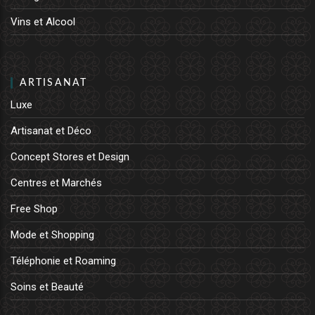
Vins et Alcool
ARTISANAT
Luxe
Artisanat et Déco
Concept Stores et Design
Centres et Marchés
Free Shop
Mode et Shopping
Téléphonie et Roaming
Soins et Beauté