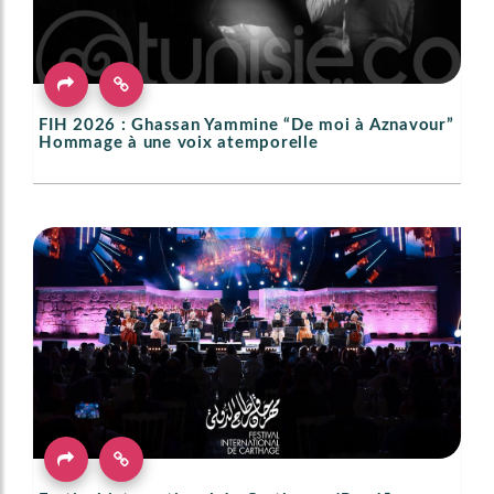
FIH 2026 : Ghassan Yammine “De moi à Aznavour”
Hommage à une voix atemporelle