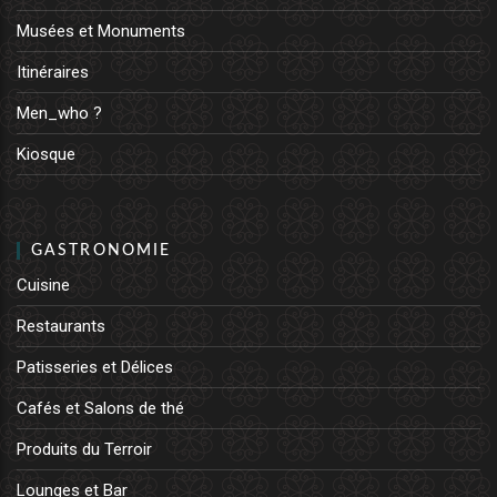
Musées et Monuments
Itinéraires
Men_who ?
Kiosque
GASTRONOMIE
Cuisine
Restaurants
Patisseries et Délices
Cafés et Salons de thé
Produits du Terroir
Lounges et Bar