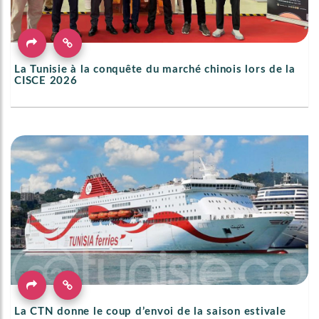
La Tunisie à la conquête du marché chinois lors de la
CISCE 2026
La CTN donne le coup d’envoi de la saison estivale