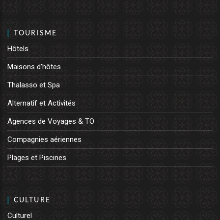
TOURISME
Hôtels
Maisons d'hôtes
Thalasso et Spa
Alternatif et Activités
Agences de Voyages & TO
Compagnies aériennes
Plages et Piscines
CULTURE
Culturel