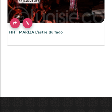
FIH : MARIZA L’astre du fado