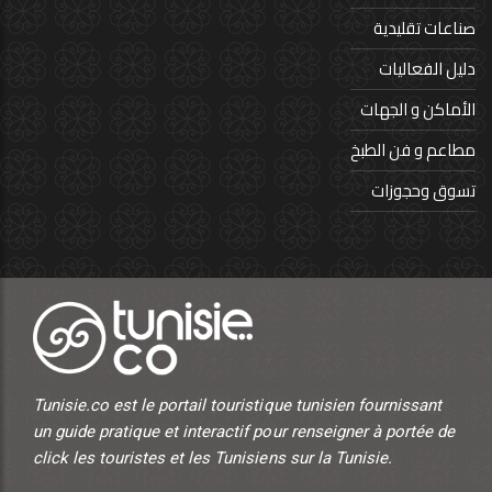
صناعات تقليدية
دليل الفعاليات
الأماكن و الجهات
مطاعم و فن الطبخ
تسوق وحجوزات
Tunisie.co est le portail touristique tunisien fournissant
un guide pratique et interactif pour renseigner à portée de
click les touristes et les Tunisiens sur la Tunisie.