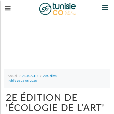
Tog
navi
Accueil
ACTUALITE
Actualités
Publié Le 25-06-2026
2E ÉDITION DE
'ÉCOLOGIE DE L’ART'