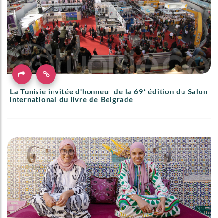
La Tunisie invitée d'honneur de la 69ᵉ édition du Salon
international du livre de Belgrade