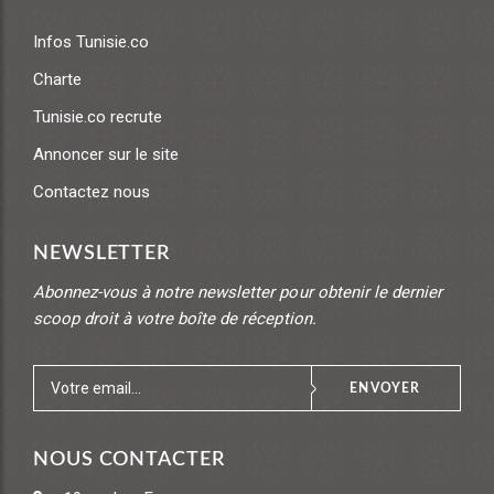
Infos Tunisie.co
Charte
Tunisie.co recrute
Annoncer sur le site
Contactez nous
NEWSLETTER
Abonnez-vous à notre newsletter pour obtenir le dernier
scoop droit à votre boîte de réception.
ENVOYER
NOUS CONTACTER