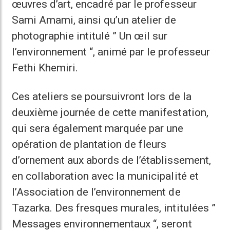
œuvres d’art, encadré par le professeur
Sami Amami, ainsi qu’un atelier de
photographie intitulé ” Un œil sur
l’environnement “, animé par le professeur
Fethi Khemiri.
Ces ateliers se poursuivront lors de la
deuxième journée de cette manifestation,
qui sera également marquée par une
opération de plantation de fleurs
d’ornement aux abords de l’établissement,
en collaboration avec la municipalité et
l’Association de l’environnement de
Tazarka. Des fresques murales, intitulées ”
Messages environnementaux “, seront