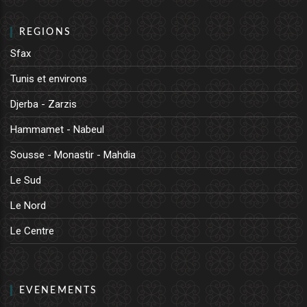
REGIONS
Sfax
Tunis et environs
Djerba - Zarzis
Hammamet - Nabeul
Sousse - Monastir - Mahdia
Le Sud
Le Nord
Le Centre
EVENEMENTS