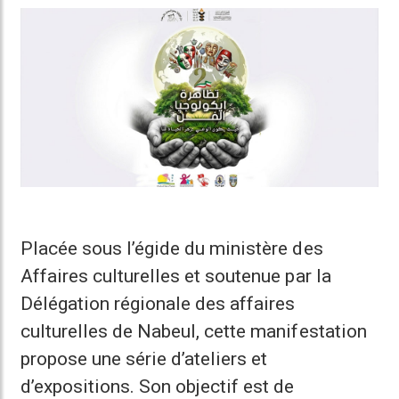
Placée sous l’égide du ministère des
Affaires culturelles et soutenue par la
Délégation régionale des affaires
culturelles de Nabeul, cette manifestation
propose une série d’ateliers et
d’expositions. Son objectif est de