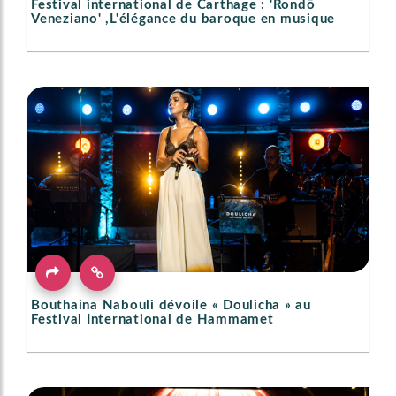
Festival international de Carthage : 'Rondō
Veneziano' ,L'élégance du baroque en musique
Bouthaina Nabouli dévoile « Doulicha » au
Festival International de Hammamet