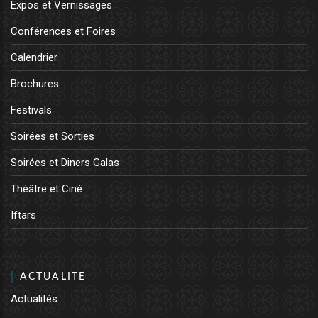
Expos et Vernissages
Conférences et Foires
Calendrier
Brochures
Festivals
Soirées et Sorties
Soirées et Diners Galas
Théâtre et Ciné
Iftars
ACTUALITE
Actualités