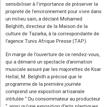
sensibiliser à l’importance de préserver la
propreté de l’environnement pour vivre dans
un milieu sain, a déclaré Mohamed
Belghith, directeur de la Maison de la
culture de Tazarka, à la correspondante de
l’agence Tunis Afrique Presse (TAP).
En marge de l’ouverture de ce rendez-vous,
qui a démarré un spectacle d’animation
musicale assuré par les majorettes de Ksar
Hellal, M. Belghith a précisé que le
programme de la première journée
comprend une exposition artisanale
intitulée ” Du consommateur au producteur
“, ainsi qu’une exposition d’arts plastiques