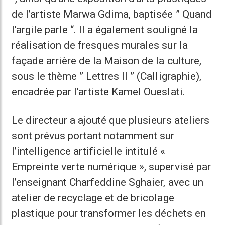
de l’artiste Marwa Gdima, baptisée ” Quand
l’argile parle “. Il a également souligné la
réalisation de fresques murales sur la
façade arrière de la Maison de la culture,
sous le thème ” Lettres II ” (Calligraphie),
encadrée par l’artiste Kamel Oueslati.
Le directeur a ajouté que plusieurs ateliers
sont prévus portant notamment sur
l’intelligence artificielle intitulé «
Empreinte verte numérique », supervisé par
l’enseignant Charfeddine Sghaier, avec un
atelier de recyclage et de bricolage
plastique pour transformer les déchets en