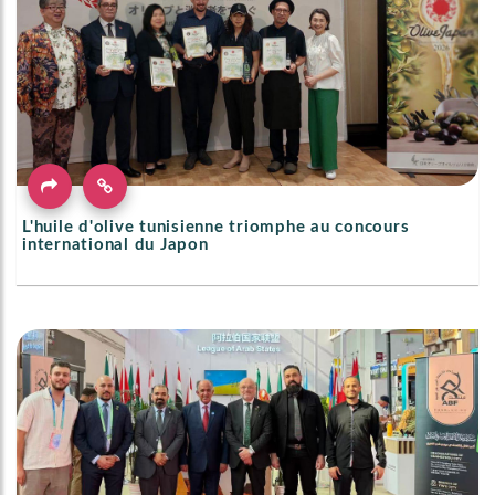
L'huile d'olive tunisienne triomphe au concours
international du Japon