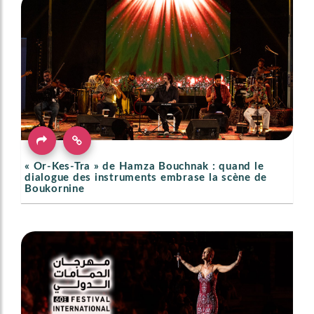
« Or-Kes-Tra » de Hamza Bouchnak : quand le
dialogue des instruments embrase la scène de
Boukornine