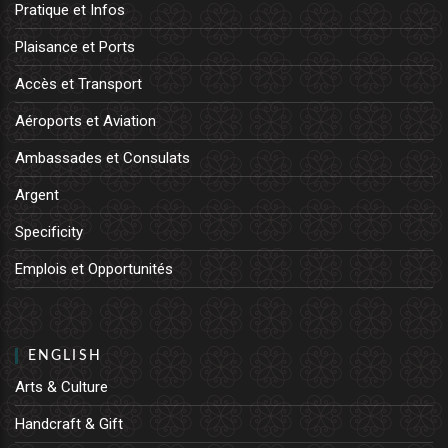
Pratique et Infos
Plaisance et Ports
Accès et Transport
Aéroports et Aviation
Ambassades et Consulats
Argent
Specificity
Emplois et Opportunités
ENGLISH
Arts & Culture
Handcraft & Gift