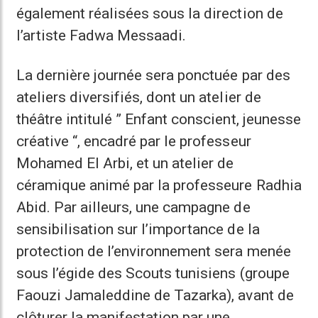
également réalisées sous la direction de
l’artiste Fadwa Messaadi.
La dernière journée sera ponctuée par des
ateliers diversifiés, dont un atelier de
théâtre intitulé ” Enfant conscient, jeunesse
créative “, encadré par le professeur
Mohamed El Arbi, et un atelier de
céramique animé par la professeure Radhia
Abid. Par ailleurs, une campagne de
sensibilisation sur l’importance de la
protection de l’environnement sera menée
sous l’égide des Scouts tunisiens (groupe
Faouzi Jamaleddine de Tazarka), avant de
clôturer la manifestation par une