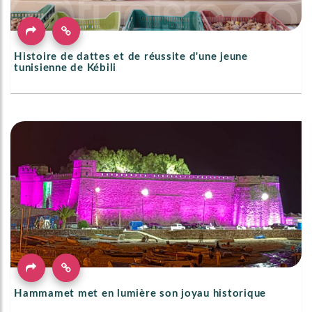
Histoire de dattes et de réussite d'une jeune
tunisienne de Kébili
Hammamet met en lumière son joyau historique