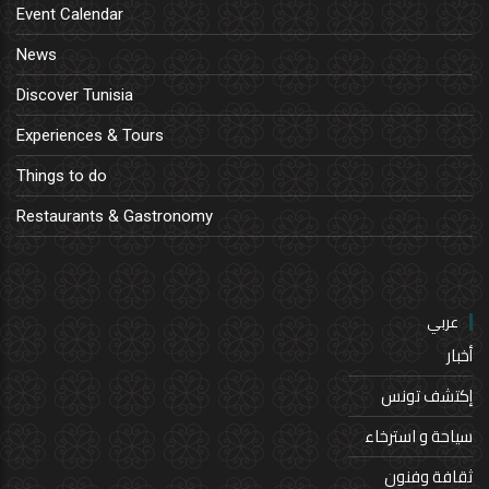
Event Calendar
News
Discover Tunisia
Experiences & Tours
Things to do
Restaurants & Gastronomy
عربي
أخبار
إكتشف تونس
سياحة و استرخاء
ثقافة وفنون