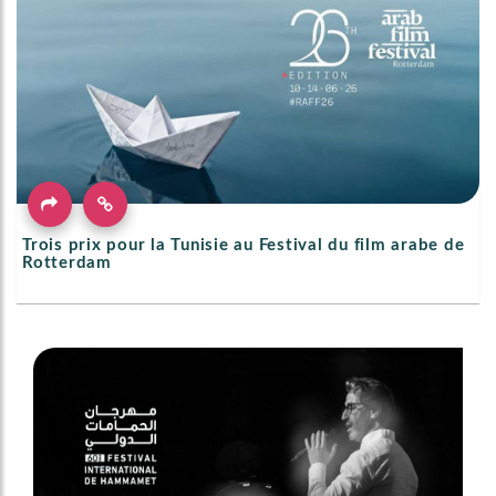
Trois prix pour la Tunisie au Festival du film arabe de
Rotterdam