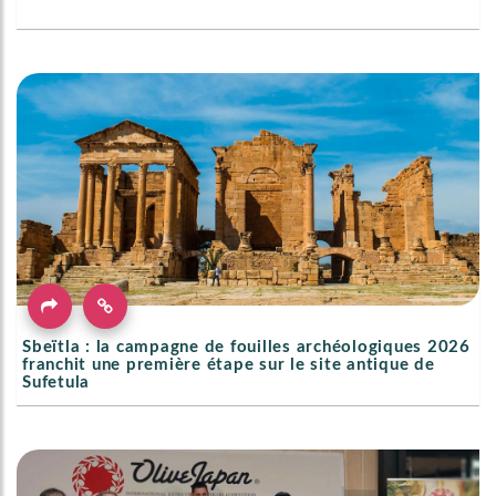
Sbeïtla : la campagne de fouilles archéologiques 2026
franchit une première étape sur le site antique de
Sufetula