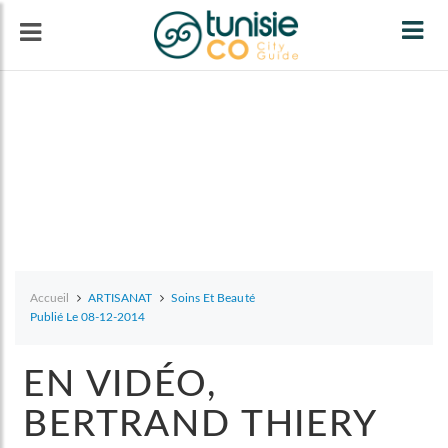
Tog
navi
Accueil
ARTISANAT
Soins Et Beauté
Publié Le 08-12-2014
EN VIDÉO,
BERTRAND THIERY