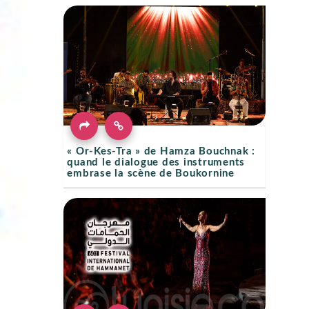
« Or-Kes-Tra » de Hamza Bouchnak :
quand le dialogue des instruments
embrase la scène de Boukornine