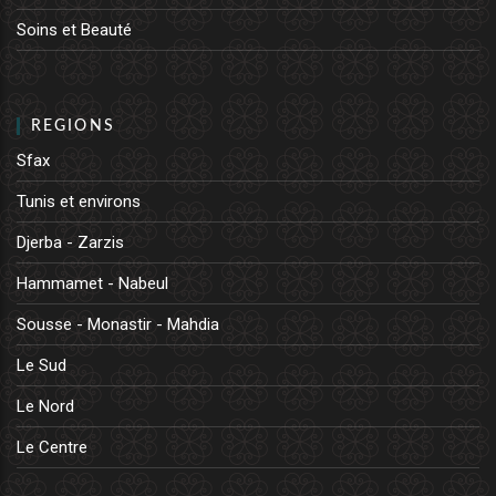
Soins et Beauté
REGIONS
Sfax
Tunis et environs
Djerba - Zarzis
Hammamet - Nabeul
Sousse - Monastir - Mahdia
Le Sud
Le Nord
Le Centre