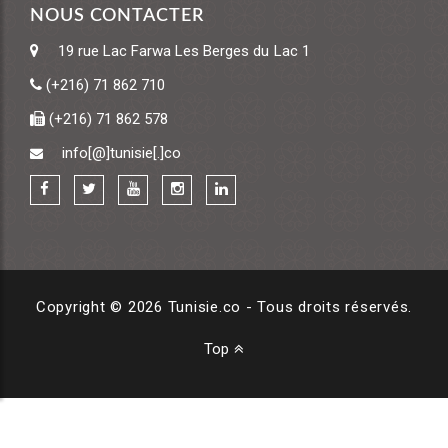
NOUS CONTACTER
19 rue Lac Farwa
Les Berges du Lac 1
(+216) 71 862 710
(+216) 71 862 578
info[@]tunisie[.]co
Copyright © 2026 Tunisie.co - Tous droits réservés.
Top