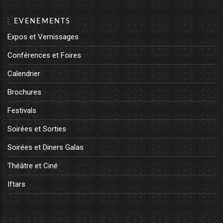
EVENEMENTS
Expos et Vernissages
Conférences et Foires
Calendrier
Brochures
Festivals
Soirées et Sorties
Soirées et Diners Galas
Théâtre et Ciné
Iftars