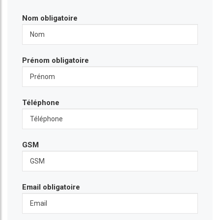
Nom obligatoire
Prénom obligatoire
Téléphone
GSM
Email obligatoire