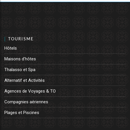
TOURISME
Hôtels
Maisons d'hôtes
Thalasso et Spa
Alternatif et Activités
Agences de Voyages & TO
Compagnies aériennes
Plages et Piscines