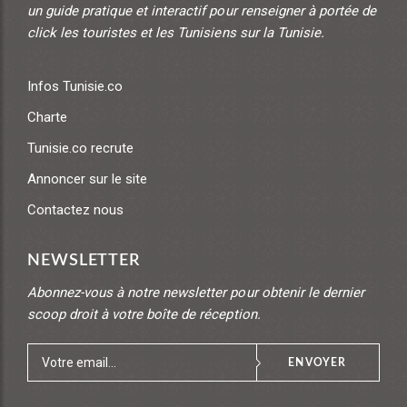
un guide pratique et interactif pour renseigner à portée de
click les touristes et les Tunisiens sur la Tunisie.
Infos Tunisie.co
Charte
Tunisie.co recrute
Annoncer sur le site
Contactez nous
NEWSLETTER
Abonnez-vous à notre newsletter pour obtenir le dernier
scoop droit à votre boîte de réception.
ENVOYER