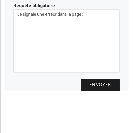
Requête obligatoire