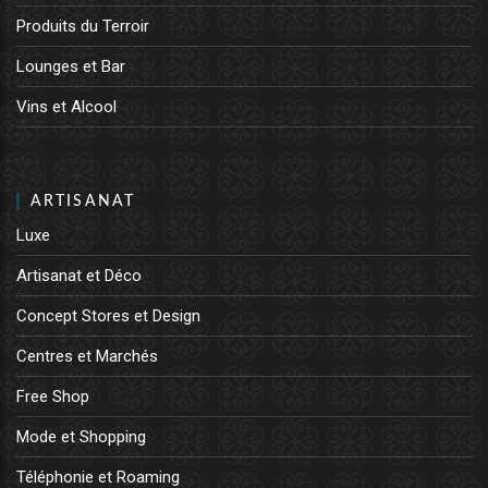
Produits du Terroir
Lounges et Bar
Vins et Alcool
ARTISANAT
Luxe
Artisanat et Déco
Concept Stores et Design
Centres et Marchés
Free Shop
Mode et Shopping
Téléphonie et Roaming