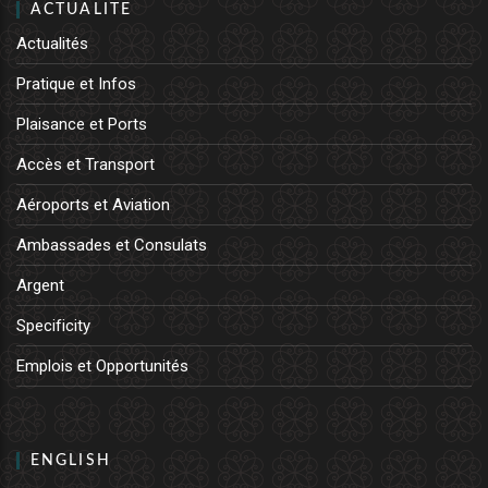
ACTUALITE
Actualités
Pratique et Infos
Plaisance et Ports
Accès et Transport
Aéroports et Aviation
Ambassades et Consulats
Argent
Specificity
Emplois et Opportunités
ENGLISH