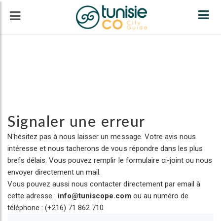
Tog
navi
Signaler une erreur
N'hésitez pas à nous laisser un message. Votre avis nous
intéresse et nous tacherons de vous répondre dans les plus
brefs délais. Vous pouvez remplir le formulaire ci-joint ou nous
envoyer directement un mail.
Vous pouvez aussi nous contacter directement par email à
cette adresse :
info@tuniscope.com
ou au numéro de
téléphone : (+216) 71 862 710