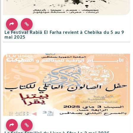
Le Festival Rabiâ El Farha revient à Chebika du 5 au 9
mai 2025