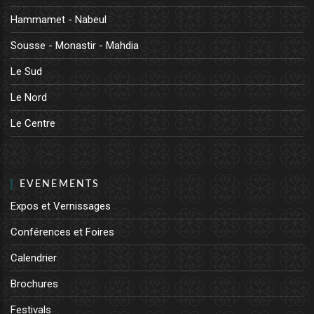
Hammamet - Nabeul
Sousse - Monastir - Mahdia
Le Sud
Le Nord
Le Centre
EVENEMENTS
Expos et Vernissages
Conférences et Foires
Calendrier
Brochures
Festivals