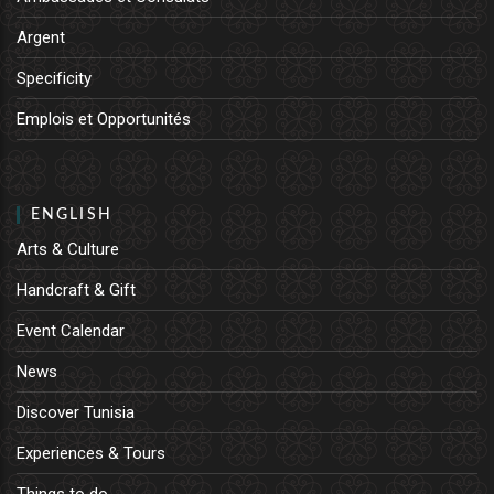
Argent
Specificity
Emplois et Opportunités
ENGLISH
Arts & Culture
Handcraft & Gift
Event Calendar
News
Discover Tunisia
Experiences & Tours