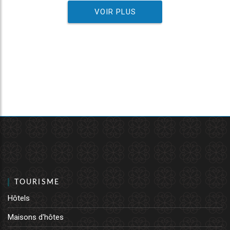
VOIR PLUS
TOURISME
Hôtels
Maisons d'hôtes