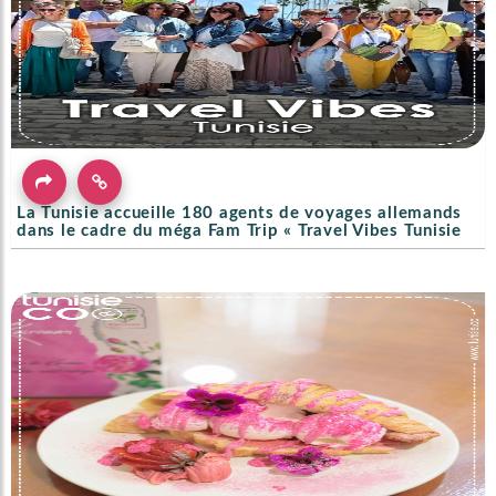
La Tunisie accueille 180 agents de voyages allemands
dans le cadre du méga Fam Trip « Travel Vibes Tunisie