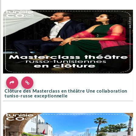
Clôture des Masterclass en théâtre Une collaboration
tuniso-russe exceptionnelle