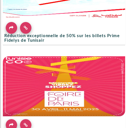
Réduction exceptionnelle de 50% sur les billets Prime
Fidelys de Tunisair