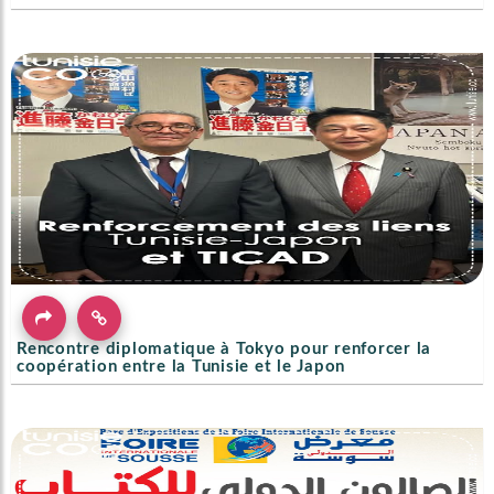
Rencontre diplomatique à Tokyo pour renforcer la
coopération entre la Tunisie et le Japon