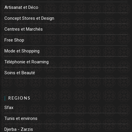
Artisanat et Déco
Concept Stores et Design
Centres et Marchés
Free Shop
Mode et Shopping
Téléphonie et Roaming
Soins et Beauté
REGIONS
Sfax
Tunis et environs
Djerba - Zarzis