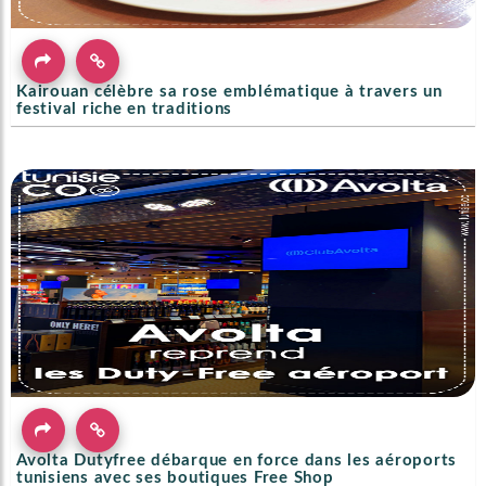
Kairouan célèbre sa rose emblématique à travers un
festival riche en traditions
Avolta Dutyfree débarque en force dans les aéroports
tunisiens avec ses boutiques Free Shop