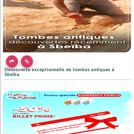
Découverte exceptionnelle de tombes antiques à
Sbeïba