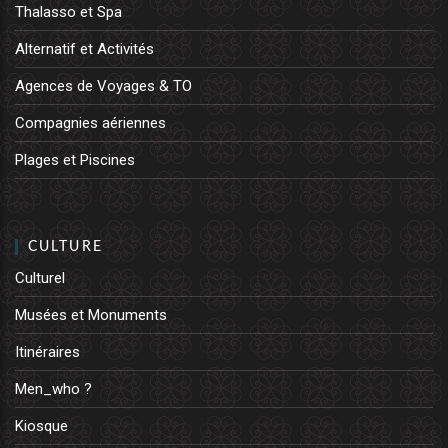
Thalasso et Spa
Alternatif et Activités
Agences de Voyages & TO
Compagnies aériennes
Plages et Piscines
CULTURE
Culturel
Musées et Monuments
Itinéraires
Men_who ?
Kiosque