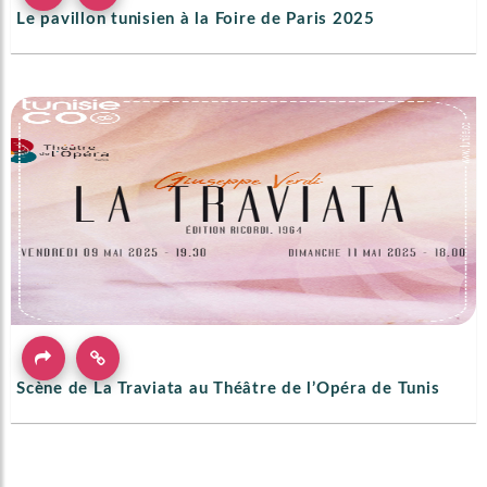
Le pavillon tunisien à la Foire de Paris 2025
Scène de La Traviata au Théâtre de l’Opéra de Tunis