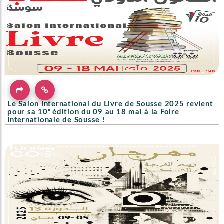
Le Salon International du Livre de Sousse 2025 revient
pour sa 10ᵉ édition du 09 au 18 mai à la Foire
Internationale de Sousse !