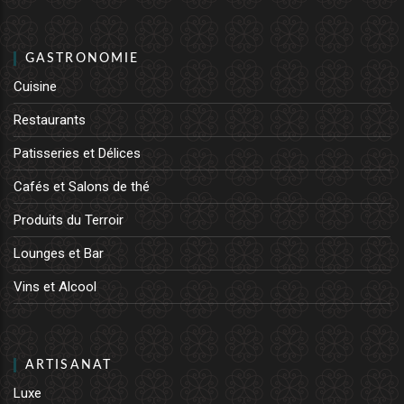
GASTRONOMIE
Cuisine
Restaurants
Patisseries et Délices
Cafés et Salons de thé
Produits du Terroir
Lounges et Bar
Vins et Alcool
ARTISANAT
Luxe