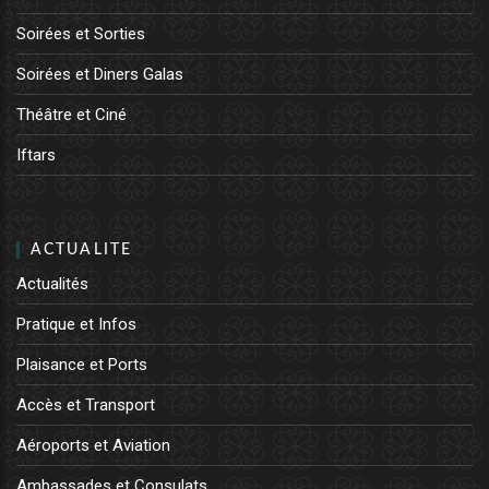
Soirées et Sorties
Soirées et Diners Galas
Théâtre et Ciné
Iftars
ACTUALITE
Actualités
Pratique et Infos
Plaisance et Ports
Accès et Transport
Aéroports et Aviation
Ambassades et Consulats