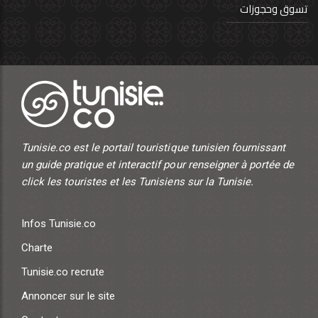
تسوق وحجوزات
Tunisie.co est le portail touristique tunisien fournissant
un guide pratique et interactif pour renseigner à portée de
click les touristes et les Tunisiens sur la Tunisie.
Infos Tunisie.co
Charte
Tunisie.co recrute
Annoncer sur le site