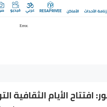
عربي
فيديو
صو
زنامة الأحداث
الأماكن
RESAPRIVEE
ر: افتتاح الأيام الثقافية الت