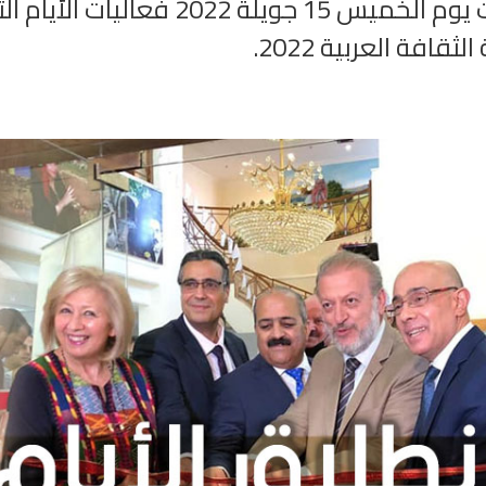
انطلقت يوم الخميس 15 جويلة
لثقافة العربية 2022