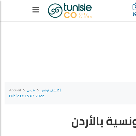
ر
Accueil
عربي
إكتشف تونس
Publié Le 15-07-2022
ونسية بالأردن