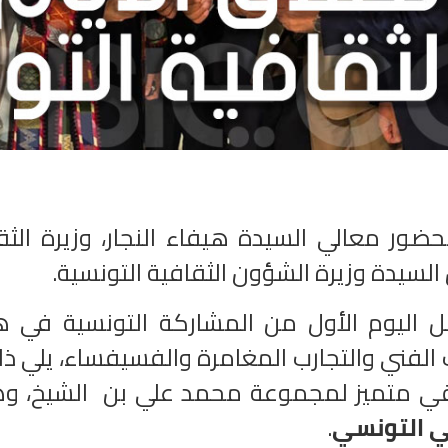
ضور معالي السيدة هيفاء النجار، وزيرة الثق
السيدة وزيرة الشؤون الثقافية التونسية
ل اليوم الأول من المشاركة التونسية في ه
الفني والتجارب المغامرة والفسيفساء، يلي ذ
 متميز لمجموعة محمد علي بن الشيخ،
.
ي التونسي