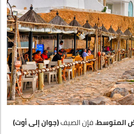
يض المتوسط
، فإن الصيف
(جوان إلى أوت)