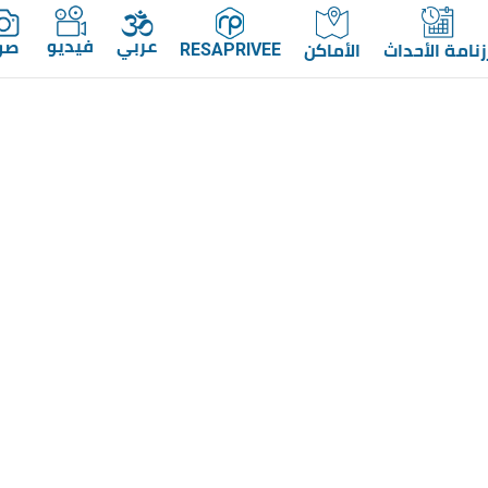
عربي
فيديو
صو
زنامة الأحداث
الأماكن
RESAPRIVEE