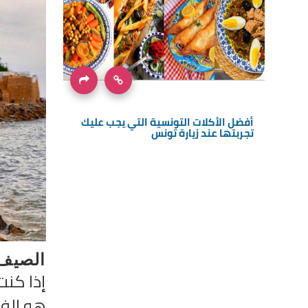
أفضل الأكلات التونسية التي يجب عليك
تجربتها عند زيارة تونس
الصيف:
إذا كن
هو الفت