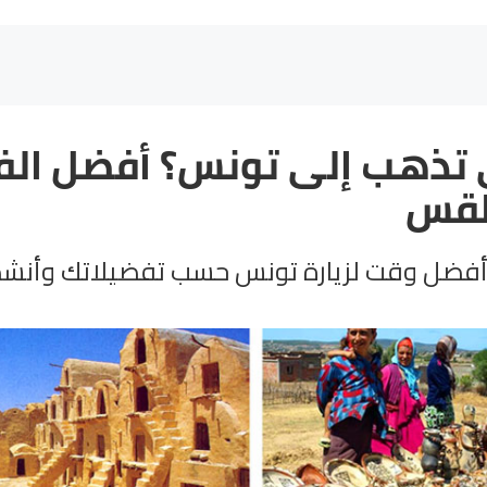
تذهب إلى تونس؟ أفضل الف
طقس
أفضل وقت لزيارة تونس حسب تفضيلاتك وأنش