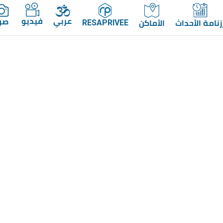
عربي
فيديو
صو
زنامة الأحداث
الأماكن
RESAPRIVEE