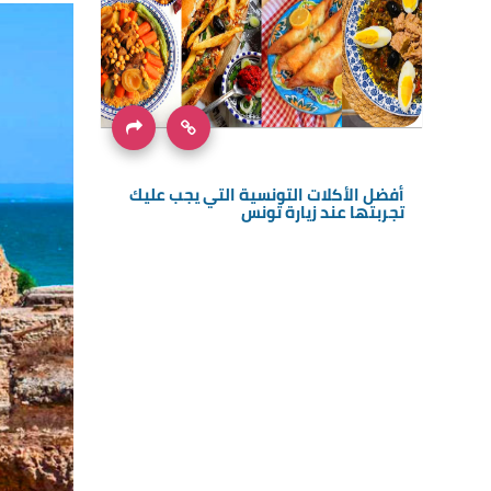
أفضل الأكلات التونسية التي يجب عليك
تجربتها عند زيارة تونس