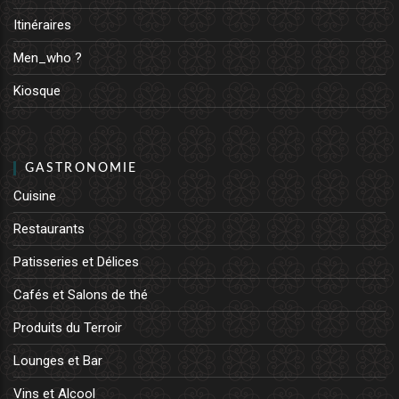
Itinéraires
Men_who ?
Kiosque
GASTRONOMIE
Cuisine
Restaurants
Patisseries et Délices
Cafés et Salons de thé
Produits du Terroir
Lounges et Bar
Vins et Alcool