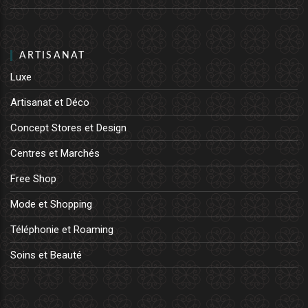
ARTISANAT
Luxe
Artisanat et Déco
Concept Stores et Design
Centres et Marchés
Free Shop
Mode et Shopping
Téléphonie et Roaming
Soins et Beauté