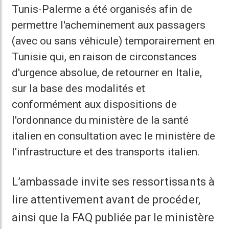
Tunis-Palerme a été organisés afin de
permettre l'acheminement aux passagers
(avec ou sans véhicule) temporairement en
Tunisie qui, en raison de circonstances
d'urgence absolue, de retourner en Italie,
sur la base des modalités et
conformément aux dispositions de
l'ordonnance du ministère de la santé
italien en consultation avec le ministère de
l'infrastructure et des transports italien.
L’ambassade invite ses ressortissants à
lire attentivement avant de procéder,
ainsi que la FAQ publiée par le ministère