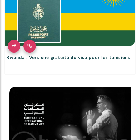
Rwanda : Vers une gratuité du visa pour les tunisiens