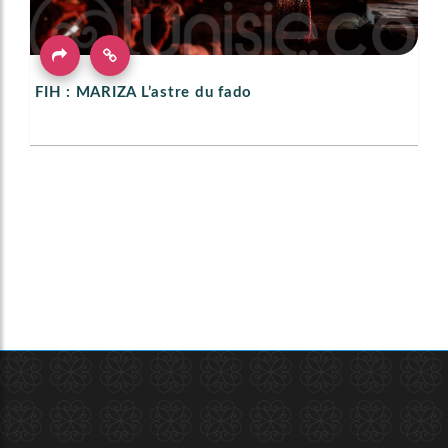
FIH : MARIZA L’astre du fado