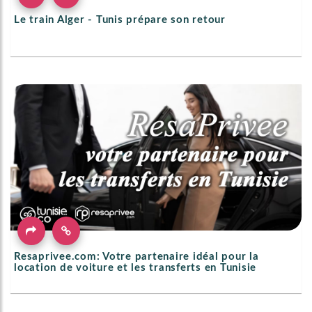
Le train Alger - Tunis prépare son retour
Resaprivee.com: Votre partenaire idéal pour la
location de voiture et les transferts en Tunisie