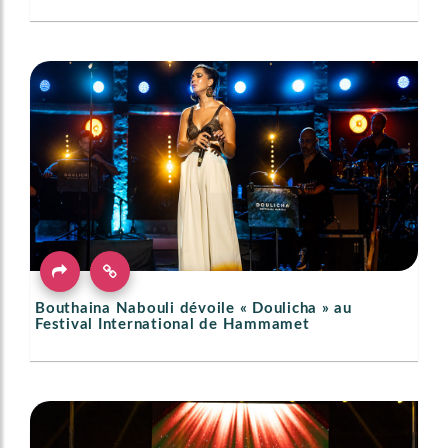
Bouthaina Nabouli dévoile « Doulicha » au
Festival International de Hammamet