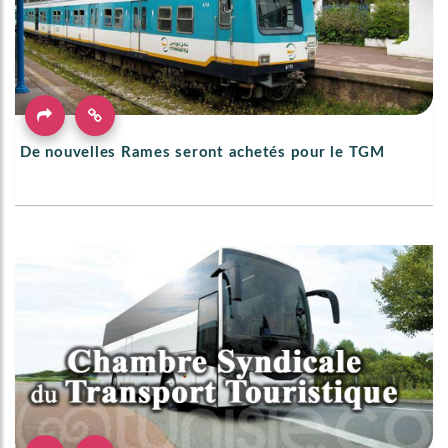
De nouvelles Rames seront achetés pour le TGM