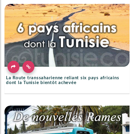
La Route transsaharienne reliant six pays africains
dont la Tunisie bientôt achevée