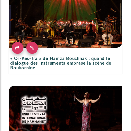
« Or-Kes-Tra » de Hamza Bouchnak : quand le
dialogue des instruments embrase la scène de
Boukornine