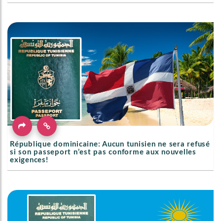
République dominicaine: Aucun tunisien ne sera refusé
si son passeport n’est pas conforme aux nouvelles
exigences!