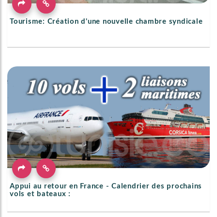
Tourisme: Création d'une nouvelle chambre syndicale
Appui au retour en France - Calendrier des prochains
vols et bateaux :