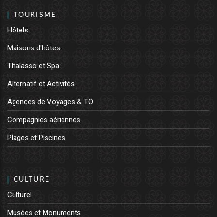
TOURISME
Hôtels
Maisons d'hôtes
Thalasso et Spa
Alternatif et Activités
Agences de Voyages & TO
Compagnies aériennes
Plages et Piscines
CULTURE
Culturel
Musées et Monuments