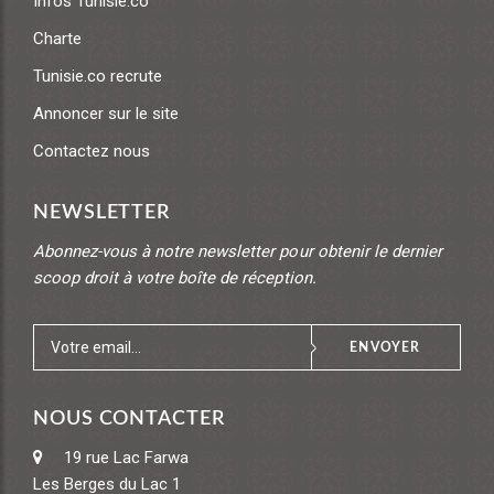
Infos Tunisie.co
Charte
Tunisie.co recrute
Annoncer sur le site
Contactez nous
NEWSLETTER
Abonnez-vous à notre newsletter pour obtenir le dernier
scoop droit à votre boîte de réception.
ENVOYER
NOUS CONTACTER
19 rue Lac Farwa
Les Berges du Lac 1