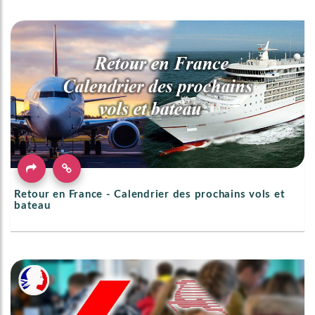
Retour en France - Calendrier des prochains vols et
bateau