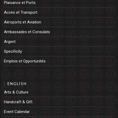
Plaisance et Ports
Accès et Transport
Aéroports et Aviation
Ambassades et Consulats
Argent
Specificity
Emplois et Opportunités
ENGLISH
Arts & Culture
Handcraft & Gift
Event Calendar