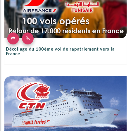
Décollage du 100ème vol de rapatriement vers la
France