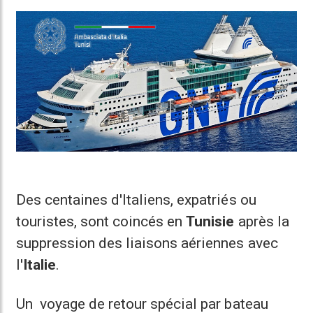
Des centaines d'Italiens, expatriés ou
touristes, sont coincés en
Tunisie
après la
suppression des liaisons aériennes avec
l'
Italie
.
Un voyage de retour spécial par bateau