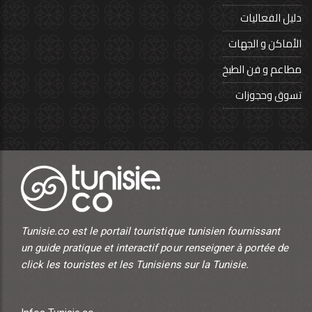
دليل الفعاليات
الأماكن و الجهات
مطاعم و فن الطبخ
تسوق وحجوزات
Tunisie.co est le portail touristique tunisien fournissant
un guide pratique et interactif pour renseigner à portée de
click les touristes et les Tunisiens sur la Tunisie.