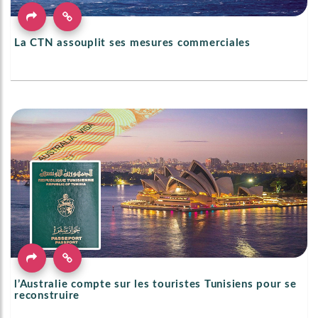
La CTN assouplit ses mesures commerciales
l’Australie compte sur les touristes Tunisiens pour se
reconstruire