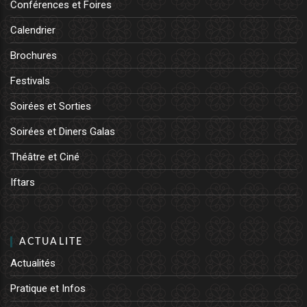
Conférences et Foires
Calendrier
Brochures
Festivals
Soirées et Sorties
Soirées et Diners Galas
Théâtre et Ciné
Iftars
ACTUALITE
Actualités
Pratique et Infos