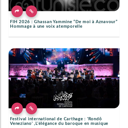
FIH 2026 : Ghassan Yammine “De moi à Aznavour”
Hommage à une voix atemporelle
Festival international de Carthage : 'Rondō
Veneziano' ,L'élégance du baroque en musique