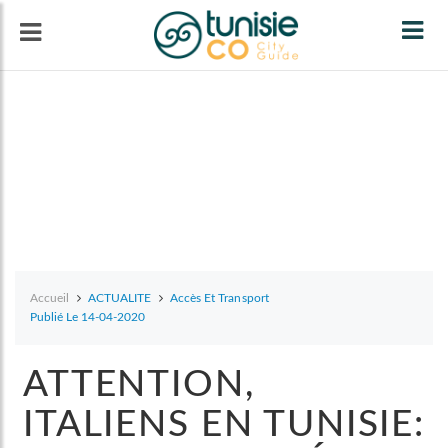
Tog
navi
Accueil
ACTUALITE
Accès Et Transport
Publié Le 14-04-2020
ATTENTION,
ITALIENS EN TUNISIE: