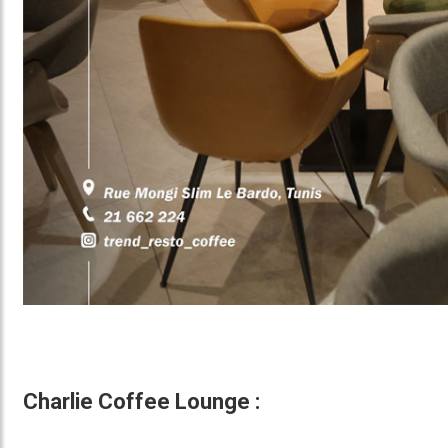
Charlie Coffee Lounge :