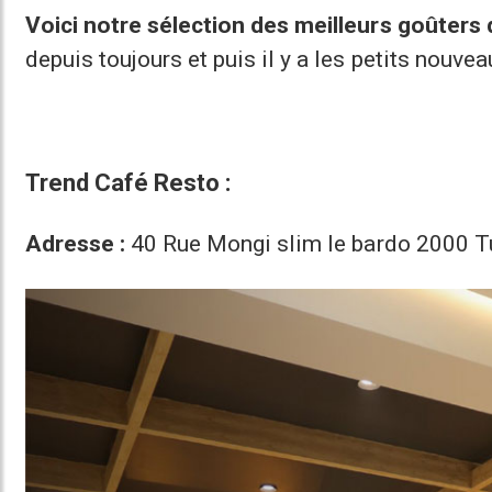
Voici notre sélection des meilleurs goûters
depuis toujours et puis il y a les petits nouvea
Trend Café Resto :
Adresse :
40 Rue Mongi slim le bardo 2000 Tu