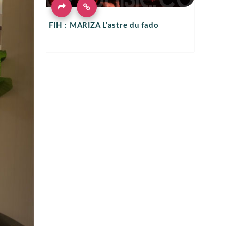
FIH : MARIZA L’astre du fado