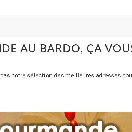
DE AU BARDO, ÇA VOU
pas notre sélection des meilleures adresses pou