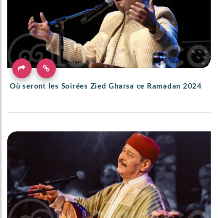
Où seront les Soirées Zied Gharsa ce Ramadan 2024