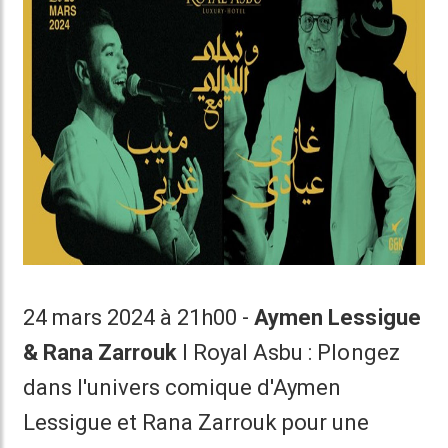
24 mars 2024 à 21h00 -
Aymen Lessigue
& Rana Zarrouk
I Royal Asbu : Plongez
dans l'univers comique d'Aymen
Lessigue et Rana Zarrouk pour une