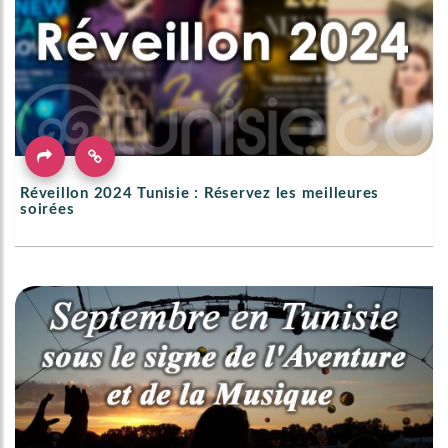
Réveillon 2024 Tunisie : Réservez les meilleures
soirées