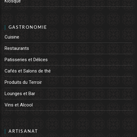
Kiosque
GASTRONOMIE
Cuisine
Restaurants
Patisseries et Délices
Cafés et Salons de thé
Produits du Terroir
Lounges et Bar
Vins et Alcool
ARTISANAT