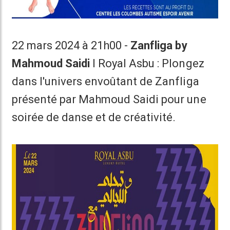
22 mars 2024 à 21h00 -
Zanfliga by
Mahmoud Saidi
I Royal Asbu : Plongez
dans l'univers envoûtant de Zanfliga
présenté par Mahmoud Saidi pour une
soirée de danse et de créativité.