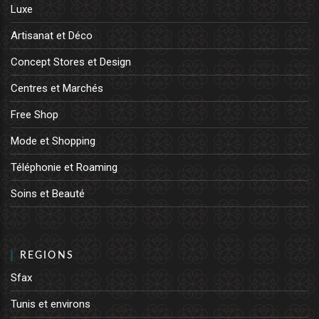
Luxe
Artisanat et Déco
Concept Stores et Design
Centres et Marchés
Free Shop
Mode et Shopping
Téléphonie et Roaming
Soins et Beauté
REGIONS
Sfax
Tunis et environs