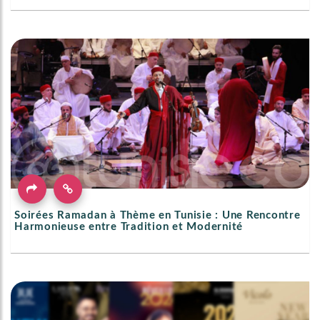
Soirées Ramadan à Thème en Tunisie : Une Rencontre
Harmonieuse entre Tradition et Modernité