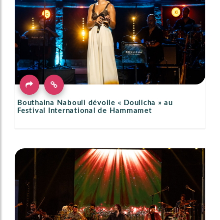
Bouthaina Nabouli dévoile « Doulicha » au
Festival International de Hammamet