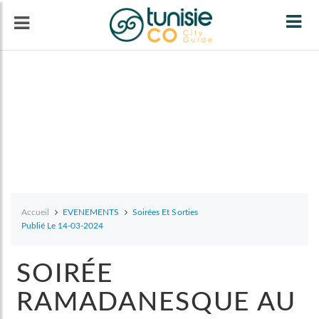
Tog
navi
Accueil
EVENEMENTS
Soirées Et Sorties
Publié Le 14-03-2024
SOIRÉE
RAMADANESQUE AU