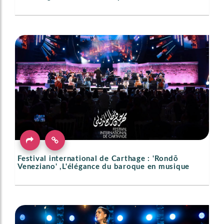
Festival international de Carthage : 'Rondō
Veneziano' ,L'élégance du baroque en musique