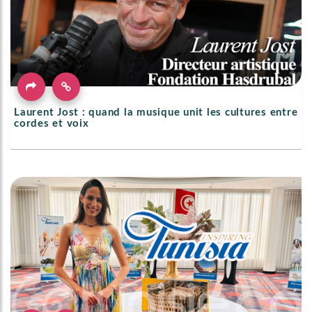
Laurent Jost : quand la musique unit les cultures entre
cordes et voix