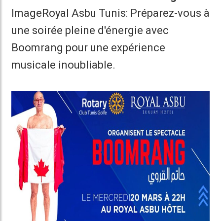
ImageRoyal Asbu Tunis: Préparez-vous à
une soirée pleine d'énergie avec
Boomrang pour une expérience
musicale inoubliable.