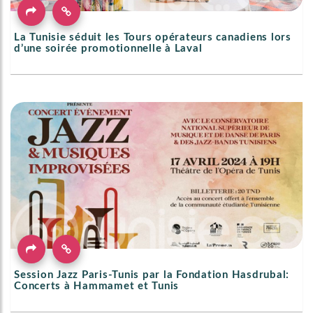
La Tunisie séduit les Tours opérateurs canadiens lors
d’une soirée promotionnelle à Laval
Session Jazz Paris-Tunis par la Fondation Hasdrubal:
Concerts à Hammamet et Tunis