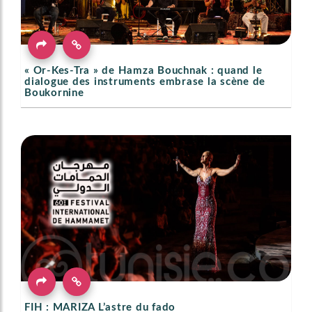
« Or-Kes-Tra » de Hamza Bouchnak : quand le
dialogue des instruments embrase la scène de
Boukornine
FIH : MARIZA L’astre du fado