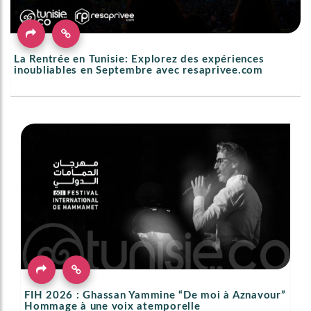
La Rentrée en Tunisie: Explorez des expériences
inoubliables en Septembre avec resaprivee.com
FIH 2026 : Ghassan Yammine “De moi à Aznavour”
Hommage à une voix atemporelle