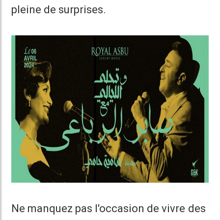
pleine de surprises.
Ne manquez pas l'occasion de vivre des