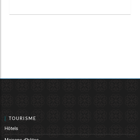
TOURISME
Hôtels