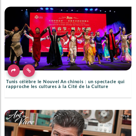
Tunis célèbre le Nouvel An chinois : un spectacle qui
rapproche les cultures à la Cité de la Culture