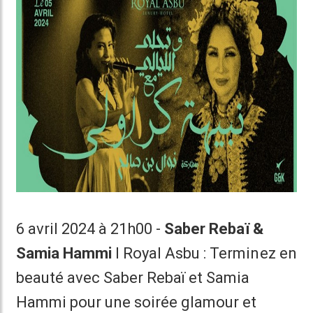
6 avril 2024 à 21h00 -
Saber Rebaï &
Samia Hammi
I Royal Asbu : Terminez en
beauté avec Saber Rebaï et Samia
Hammi pour une soirée glamour et