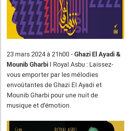
23 mars 2024 à 21h00 -
Ghazi El Ayadi &
Mounib Gharbi
I Royal Asbu : Laissez-
vous emporter par les mélodies
envoûtantes de Ghazi El Ayadi et
Mounib Gharbi pour une nuit de
musique et d'émotion.