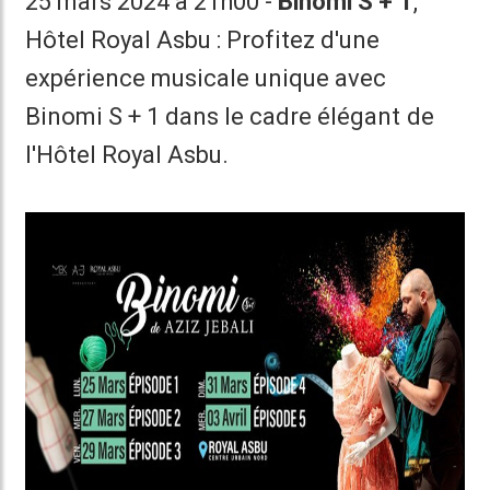
25 mars 2024 à 21h00 -
Binomi S + 1
,
Hôtel Royal Asbu : Profitez d'une
expérience musicale unique avec
Binomi S + 1 dans le cadre élégant de
l'Hôtel Royal Asbu.