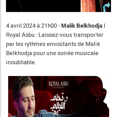
4 avril 2024 à 21h00 -
Malik Belkhodja
I
Royal Asbu : Laissez-vous transporter
par les rythmes envoûtants de Malik
Belkhodja pour une soirée musicale
inoubliable.