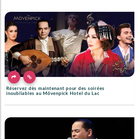
Réservez dès maintenant pour des soirées
inoubliables au Mövenpick Hotel du Lac