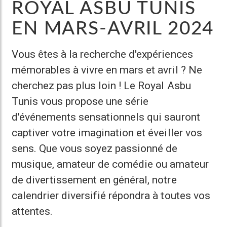
ROYAL ASBU TUNIS
EN MARS-AVRIL 2024
Vous êtes à la recherche d'expériences
mémorables à vivre en mars et avril ? Ne
cherchez pas plus loin ! Le Royal Asbu
Tunis vous propose une série
d'événements sensationnels qui sauront
captiver votre imagination et éveiller vos
sens. Que vous soyez passionné de
musique, amateur de comédie ou amateur
de divertissement en général, notre
calendrier diversifié répondra à toutes vos
attentes.