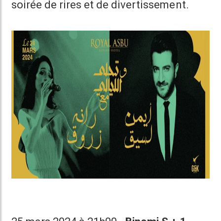
soirée de rires et de divertissement.