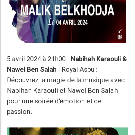
5 avril 2024 à 21h00 -
Nabihah Karaouli &
Nawel Ben Salah
I Royal Asbu :
Découvrez la magie de la musique avec
Nabihah Karaouli et Nawel Ben Salah
pour une soirée d'émotion et de
passion.