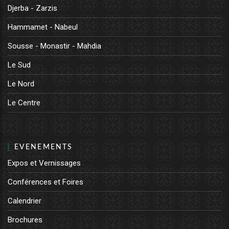
Djerba - Zarzis
Hammamet - Nabeul
Sousse - Monastir - Mahdia
Le Sud
Le Nord
Le Centre
EVENEMENTS
Expos et Vernissages
Conférences et Foires
Calendrier
Brochures