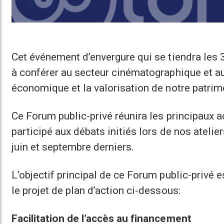
Cet événement d’envergure qui se tiendra les 3
à conférer au secteur cinématographique et au
économique et la valorisation de notre patrimo
Ce Forum public-privé réunira les principaux a
participé aux débats initiés lors de nos atelier
juin et septembre derniers.
L’objectif principal de ce Forum public-privé e
le projet de plan d’action ci-dessous:
Facilitation de l’accès au financement