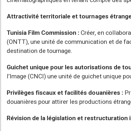
Attractivité territoriale et tournages étrang
Tunisia Film Commission :
Créer, en collabor
(ONTT), une unité de communication et de fac
destination de tournage.
Guichet unique pour les autorisations de to
l’Image (CNCI) une unité de guichet unique pou
Privilèges fiscaux et facilités douanières :
Pr
douanières pour attirer les productions étrang
Révision de la législation et restructuration 