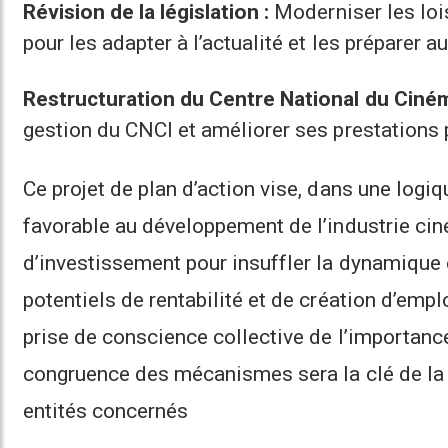
Révision de la législation :
Moderniser les loi
pour les adapter à l’actualité et les préparer
Restructuration du Centre National du Ciném
gestion du CNCI et améliorer ses prestations 
Ce projet de plan d’action vise, dans une log
favorable au développement de l’industrie cin
d’investissement pour insuffler la dynamique
potentiels de rentabilité et de création d’emp
prise de conscience collective de l’importanc
congruence des mécanismes sera la clé de la 
entités concernés