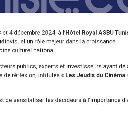
 et 4 décembre 2024, à l’
Hôtel Royal ASBU Tuni
diovisuel un rôle majeur dans la croissance
ine culturel national.
cteurs publics, experts et investisseurs ayant déj
s de réflexion, intitulés «
Les Jeudis du Cinéma
st de sensibiliser les décideurs à l’importance d