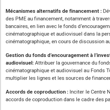
Mécanismes alternatifs de financement :
Dév
des PME au financement, notamment à travers
bancaires, en lien avec le fonds d’encouragem
cinématographique et audiovisuel dans la perspe
cinématographique, en cours de discussion a
Gestion du fonds d’encouragement à l’inve
audiovisuel:
Attribuer la gouvernance du fond
cinématographique et audiovisuel au Fonds Tu
multiplier les lignes et les sources de financ
Accords de coproduction :
Inciter le Centre 
accords de coproduction dans le cadre des part