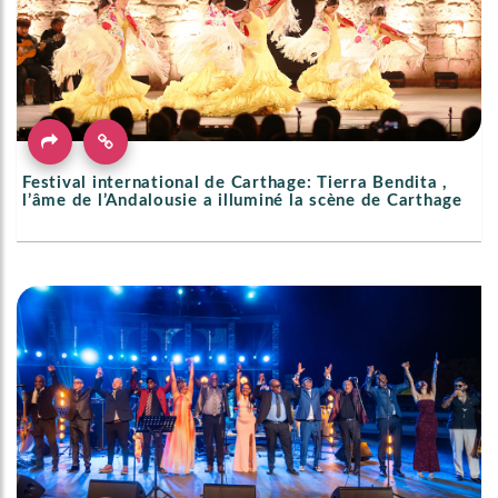
Festival international de Carthage: Tierra Bendita ,
l’âme de l’Andalousie a illuminé la scène de Carthage