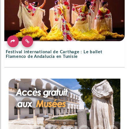
Festival international de Carthage : Le ballet
Flamenco de Andalucía en Tunisie