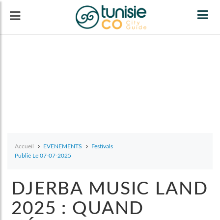
Tog
navi
Accueil
EVENEMENTS
Festivals
Publié Le 07-07-2025
DJERBA MUSIC LAND
2025 : QUAND