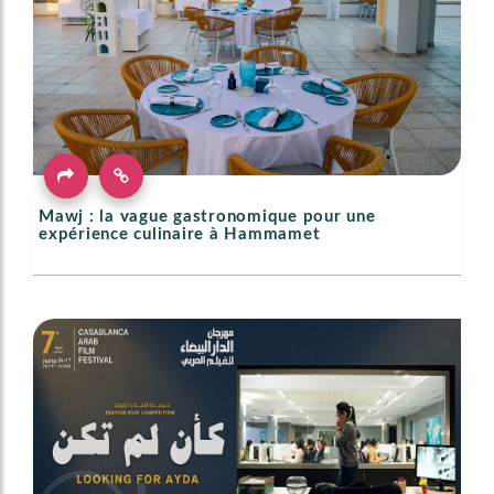
Mawj : la vague gastronomique pour une
expérience culinaire à Hammamet