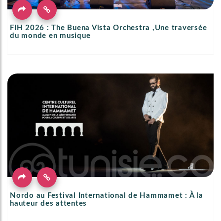
FIH 2026 : The Buena Vista Orchestra ,Une traversée
du monde en musique
Nordo au Festival International de Hammamet : À la
hauteur des attentes