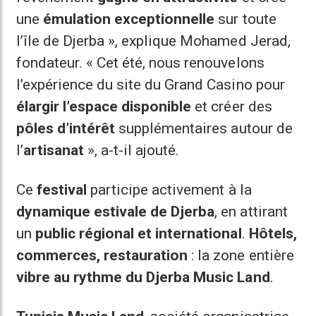
une
émulation exceptionnelle
sur toute
l’île de Djerba », explique Mohamed Jerad,
fondateur. « Cet été, nous renouvelons
l’expérience du site du Grand Casino pour
élargir l’espace disponible
et créer des
pôles d’intérêt
supplémentaires autour de
l’
artisanat
», a-t-il ajouté.
Ce
festival
participe activement à la
dynamique estivale de Djerba
, en attirant
un
public régional et international
.
Hôtels,
commerces, restauration
: la zone entière
vibre au rythme du Djerba Music Land
.