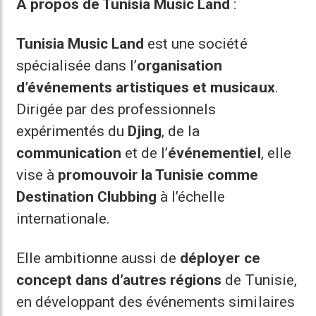
À propos de Tunisia Music Land
:
Tunisia Music Land
est une société
spécialisée dans l’
organisation
d’événements artistiques et musicaux
.
Dirigée par des professionnels
expérimentés du
Djing
, de la
communication
et de l’
événementiel
, elle
vise à
promouvoir la Tunisie comme
Destination Clubbing
à l’échelle
internationale.
Elle ambitionne aussi de
déployer ce
concept dans d’autres régions
de Tunisie,
en développant des événements similaires