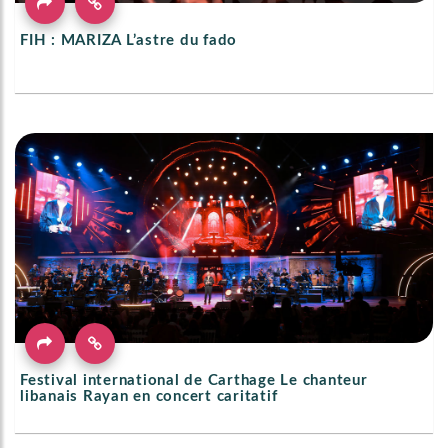
FIH : MARIZA L’astre du fado
Festival international de Carthage Le chanteur
libanais Rayan en concert caritatif