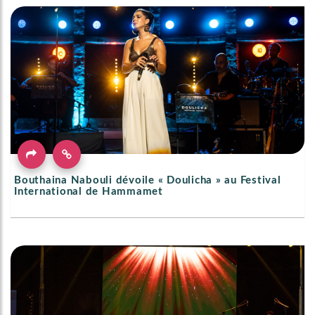
Bouthaina Nabouli dévoile « Doulicha » au Festival
International de Hammamet