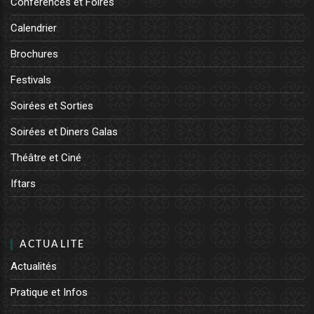
Conférences et Foires
Calendrier
Brochures
Festivals
Soirées et Sorties
Soirées et Diners Galas
Théâtre et Ciné
Iftars
ACTUALITE
Actualités
Pratique et Infos