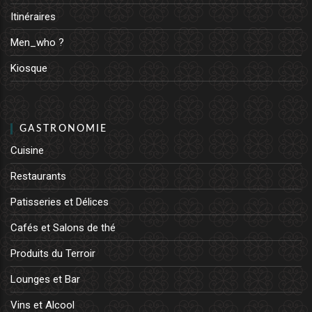
Itinéraires
Men_who ?
Kiosque
GASTRONOMIE
Cuisine
Restaurants
Patisseries et Délices
Cafés et Salons de thé
Produits du Terroir
Lounges et Bar
Vins et Alcool