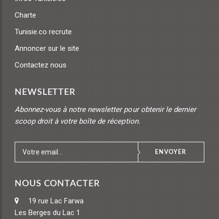
Charte
Tunisie.co recrute
Annoncer sur le site
Contactez nous
NEWSLETTER
Abonnez-vous à notre newsletter pour obtenir le dernier
scoop droit à votre boîte de réception.
ENVOYER
NOUS CONTACTER
19 rue Lac Farwa
Les Berges du Lac 1