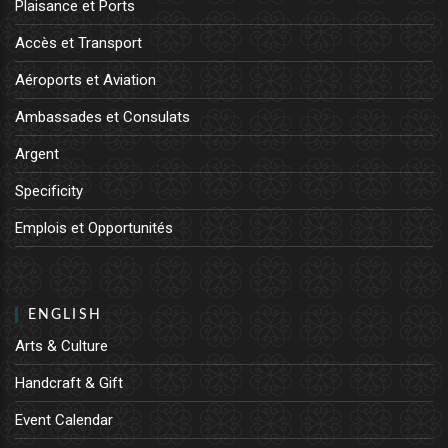
Plaisance et Ports
Accès et Transport
Aéroports et Aviation
Ambassades et Consulats
Argent
Specificity
Emplois et Opportunités
ENGLISH
Arts & Culture
Handcraft & Gift
Event Calendar