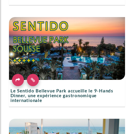
Le Sentido Bellevue Park accueille le 9-Hands
Dinner, une expérience gastronomique
internationale