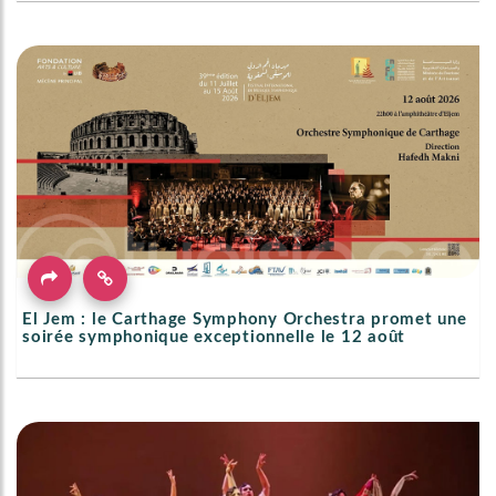
El Jem : le Carthage Symphony Orchestra promet une
soirée symphonique exceptionnelle le 12 août