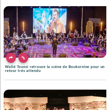
Walid Tounsi retrouve la scène de Boukornine pour un
retour très attendu