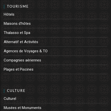
TOURISME
Hôtels
Maisons d'hôtes
Thalasso et Spa
Alternatif et Activités
Agences de Voyages & TO
Compagnies aériennes
Plages et Piscines
CULTURE
Culturel
Musées et Monuments