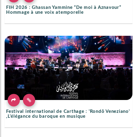
FIH 2026 : Ghassan Yammine “De moi à Aznavour”
Hommage à une voix atemporelle
Festival international de Carthage : 'Rondō Veneziano'
,L'élégance du baroque en musique