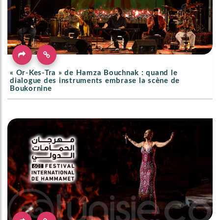
« Or-Kes-Tra » de Hamza Bouchnak : quand le
dialogue des instruments embrase la scène de
Boukornine