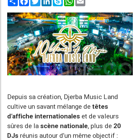
Depuis sa création, Djerba Music Land
cultive un savant mélange de
têtes
d’affiche internationales
et de valeurs
sûres de la
scène nationale
, plus de
20
DJs
réunis autour d’un même objectif :