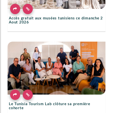
Accès gratuit aux musées tunisiens ce dimanche 2
Aout 2026
Le Tunisia Tourism Lab clôture sa première
cohorte