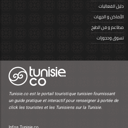
دليل الفعاليات
الأماكن و الجهات
مطاعم و فن الطبخ
تسوق وحجوزات
Tunisie.co est le portail touristique tunisien fournissant
un guide pratique et interactif pour renseigner à portée de
click les touristes et les Tunisiens sur la Tunisie.
Infos Tunisie.co