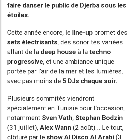
faire danser le public de Djerba sous les
étoiles
.
Cette année encore, le
line-up
promet des
sets électrisants
, des sonorités variées
allant de la
deep house
à la
techno
progressive
, et une ambiance unique
portée par l’air de la mer et les lumières,
avec pas moins de
5 DJs chaque soir
.
Plusieurs sommités viendront
spécialement en Tunisie pour l’occasion,
notamment
Sven Vath
,
Stephan Bodzin
(31 juillet),
Alex Wann
(2 août)... Le tout,
clôturé par le
show Al Disco Al Arabi
(3