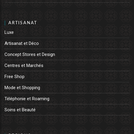
ARTISANAT
Luxe
Artisanat et Déco
Concept Stores et Design
Centres et Marchés
Free Shop
Mode et Shopping
Téléphonie et Roaming
Soins et Beauté