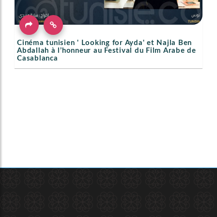
Cinéma tunisien ' Looking for Ayda' et Najla Ben
Abdallah à l’honneur au Festival du Film Arabe de
Casablanca