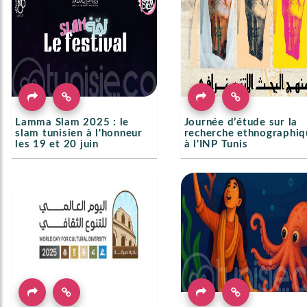
Lamma Slam 2025 : le
Journée d’étude sur la
slam tunisien à l'honneur
recherche ethnographiq
les 19 et 20 juin
à l'INP Tunis