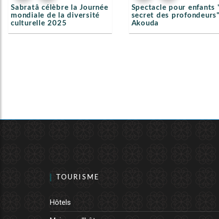
Sabratâ célèbre la Journée
Spectacle pour enfants 
mondiale de la diversité
secret des profondeurs"
culturelle 2025
Akouda
TOURISME
Hôtels