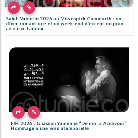
Saint-Valentin 2026 au Mövenpick Gammarth : un
dîner romantique et un week-end d’exception pour
célébrer l’amour
FIH 2026 : Ghassan Yammine “De moi à Aznavour”
Hommage à une voix atemporelle