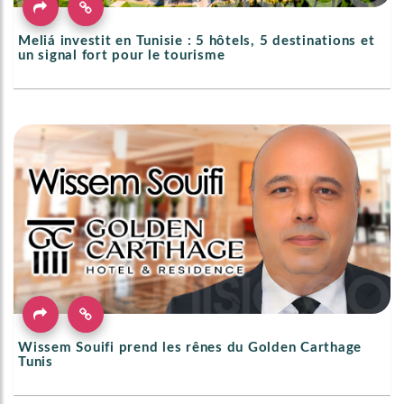
Meliá investit en Tunisie : 5 hôtels, 5 destinations et
un signal fort pour le tourisme
Wissem Souifi prend les rênes du Golden Carthage
Tunis