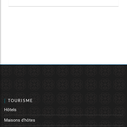
TOURISME
Hôtels
Maisons d'hôtes