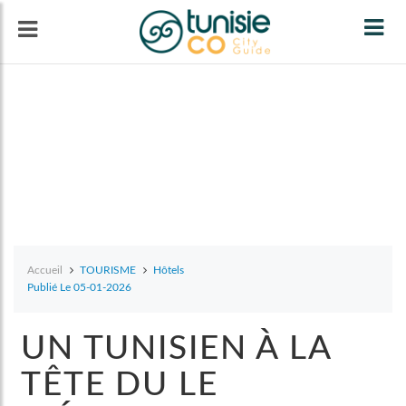
Tog
navi
Accueil
TOURISME
Hôtels
Publié Le 05-01-2026
UN TUNISIEN À LA
TÊTE DU LE