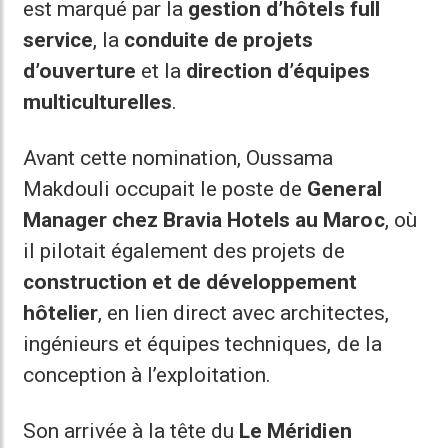
est marqué par la
gestion d’hôtels full
service
, la
conduite de projets
d’ouverture
et la
direction d’équipes
multiculturelles
.
Avant cette nomination, Oussama
Makdouli occupait le poste de
General
Manager chez Bravia Hotels au Maroc
, où
il pilotait également des projets de
construction et de développement
hôtelier
, en lien direct avec architectes,
ingénieurs et équipes techniques, de la
conception à l’exploitation.
Son arrivée à la tête du
Le Méridien