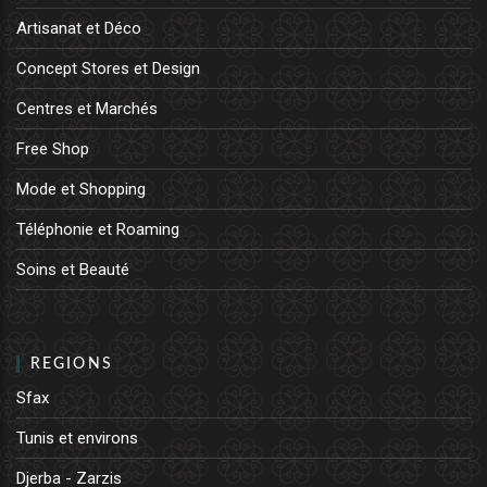
Artisanat et Déco
Concept Stores et Design
Centres et Marchés
Free Shop
Mode et Shopping
Téléphonie et Roaming
Soins et Beauté
REGIONS
Sfax
Tunis et environs
Djerba - Zarzis