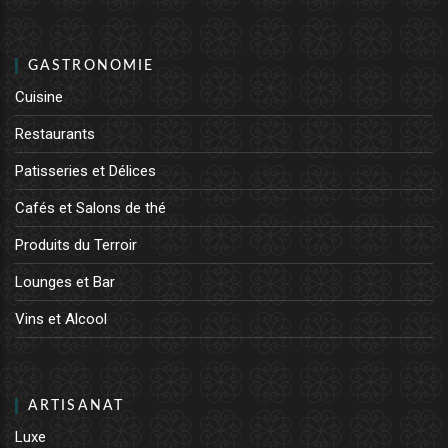
GASTRONOMIE
Cuisine
Restaurants
Patisseries et Délices
Cafés et Salons de thé
Produits du Terroir
Lounges et Bar
Vins et Alcool
ARTISANAT
Luxe