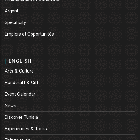
Argent
Specificity
Emplois et Opportunités
ENGLISH
Arts & Culture
Handcraft & Gift
Event Calendar
News
Discover Tunisia
Experiences & Tours