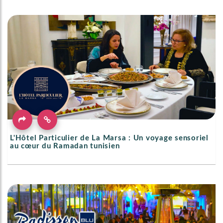
L'Hôtel Particulier de La Marsa : Un voyage sensoriel
au cœur du Ramadan tunisien