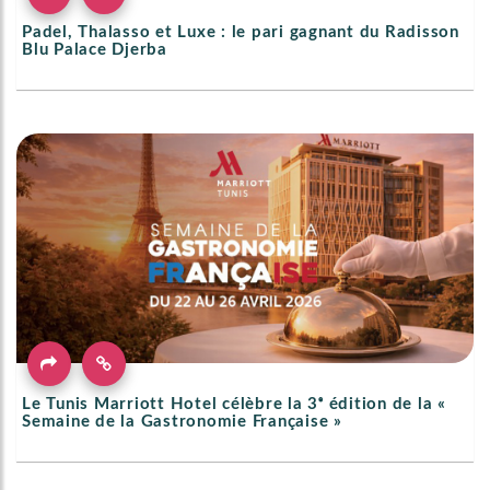
Padel, Thalasso et Luxe : le pari gagnant du Radisson
Blu Palace Djerba
Le Tunis Marriott Hotel célèbre la 3ᵉ édition de la «
Semaine de la Gastronomie Française »