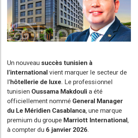
Un nouveau
succès tunisien à
l’international
vient marquer le secteur de
l’
hôtellerie de luxe
. Le professionnel
tunisien
Oussama Makdouli
a été
officiellement nommé
General Manager
du Le Méridien Casablanca
, une marque
premium du groupe
Marriott International
,
à compter du
6 janvier 2026
.