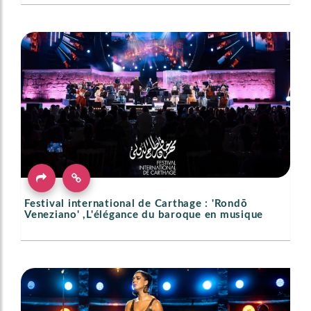
Festival international de Carthage : 'Rondō
Veneziano' ,L'élégance du baroque en musique