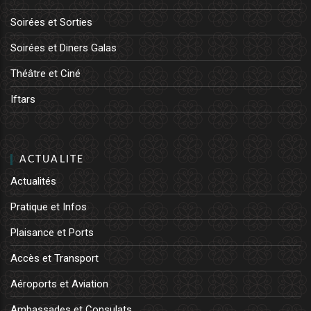
Soirées et Sorties
Soirées et Diners Galas
Théâtre et Ciné
Iftars
ACTUALITE
Actualités
Pratique et Infos
Plaisance et Ports
Accès et Transport
Aéroports et Aviation
Ambassades et Consulats