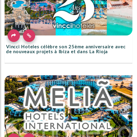
Vincci Hoteles célèbre son 25ème anniversaire avec
de nouveaux projets à Ibiza et dans La Rioja