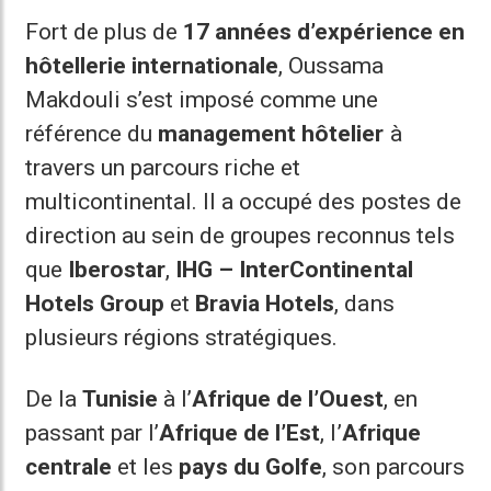
Fort de plus de
17 années d’expérience en
hôtellerie internationale
, Oussama
Makdouli s’est imposé comme une
référence du
management hôtelier
à
travers un parcours riche et
multicontinental. Il a occupé des postes de
direction au sein de groupes reconnus tels
que
Iberostar
,
IHG – InterContinental
Hotels Group
et
Bravia Hotels
, dans
plusieurs régions stratégiques.
De la
Tunisie
à l’
Afrique de l’Ouest
, en
passant par l’
Afrique de l’Est
, l’
Afrique
centrale
et les
pays du Golfe
, son parcours