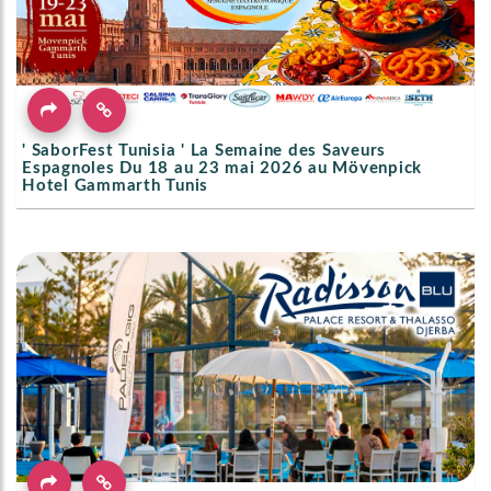
' SaborFest Tunisia ' La Semaine des Saveurs
Espagnoles Du 18 au 23 mai 2026 au Mövenpick
Hotel Gammarth Tunis