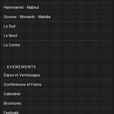
Hammamet - Nabeul
Sousse - Monastir - Mahdia
Le Sud
Le Nord
Le Centre
EVENEMENTS
Expos et Vernissages
Conférences et Foires
Calendrier
Brochures
Festivals