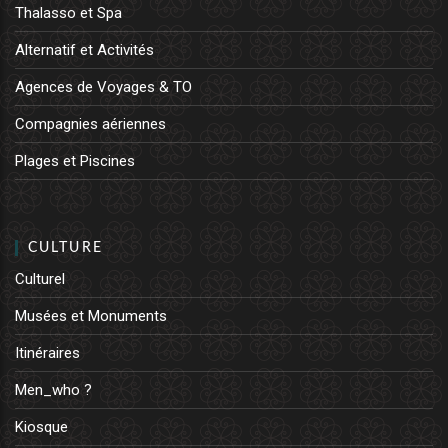
Thalasso et Spa
Alternatif et Activités
Agences de Voyages & TO
Compagnies aériennes
Plages et Piscines
CULTURE
Culturel
Musées et Monuments
Itinéraires
Men_who ?
Kiosque