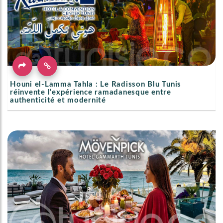
Houni el-Lamma Tahla : Le Radisson Blu Tunis
réinvente l’expérience ramadanesque entre
authenticité et modernité