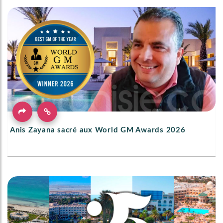
Anis Zayana sacré aux World GM Awards 2026