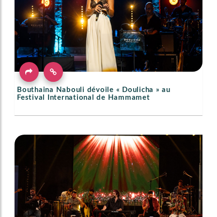
Bouthaina Nabouli dévoile « Doulicha » au
Festival International de Hammamet