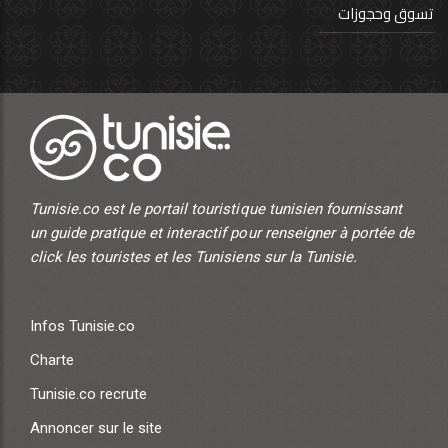
تسوق وحجوزات
Tunisie.co est le portail touristique tunisien fournissant
un guide pratique et interactif pour renseigner à portée de
click les touristes et les Tunisiens sur la Tunisie.
Infos Tunisie.co
Charte
Tunisie.co recrute
Annoncer sur le site