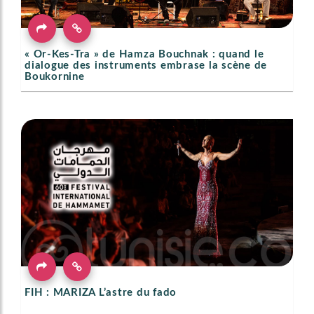
« Or-Kes-Tra » de Hamza Bouchnak : quand le
dialogue des instruments embrase la scène de
Boukornine
FIH : MARIZA L’astre du fado