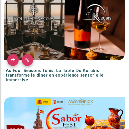
Au Four Seasons Tunis, La Table Du Kurubis
transforme le dîner en expérience sensorielle
immersive