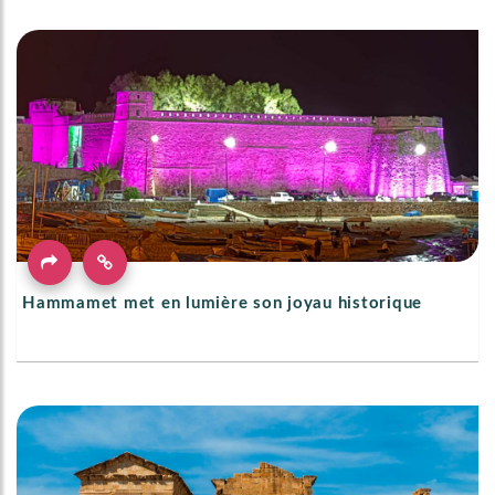
Hammamet met en lumière son joyau historique