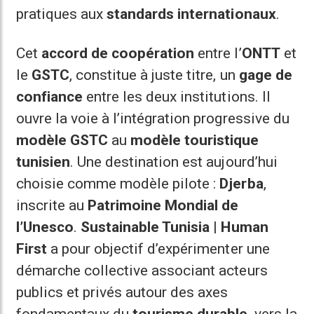
pratiques aux
standards internationaux
.
Cet
accord de coopération
entre l’
ONTT
et
le
GSTC
, constitue à juste titre, un
gage de
confiance
entre les deux institutions. Il
ouvre la voie à l’intégration progressive du
modèle GSTC
au
modèle touristique
tunisien
. Une destination est aujourd’hui
choisie comme modèle pilote :
Djerba
,
inscrite au
Patrimoine Mondial de
l’Unesco
.
Sustainable Tunisia | Human
First
a pour objectif d’expérimenter une
démarche collective associant acteurs
publics et privés autour des axes