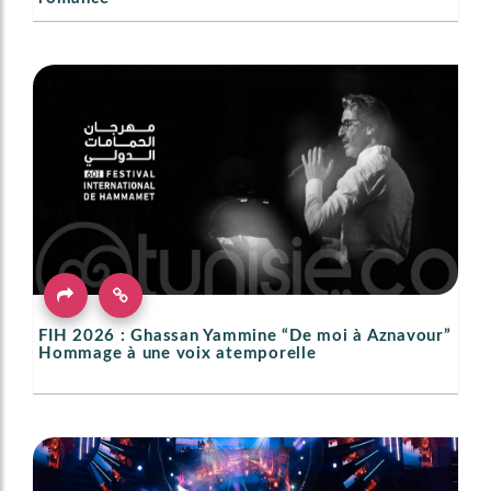
FIH 2026 : Ghassan Yammine “De moi à Aznavour”
Hommage à une voix atemporelle