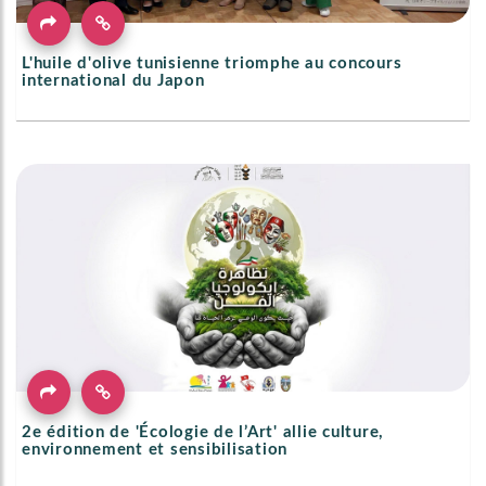
L'huile d'olive tunisienne triomphe au concours
international du Japon
2e édition de 'Écologie de l’Art' allie culture,
environnement et sensibilisation