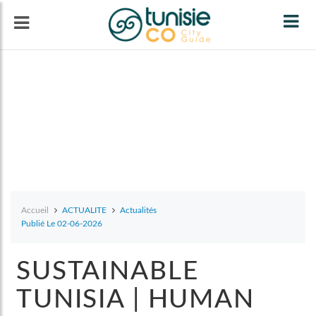
Tog
navi
Accueil
ACTUALITE
Actualités
Publié Le 02-06-2026
SUSTAINABLE
TUNISIA | HUMAN