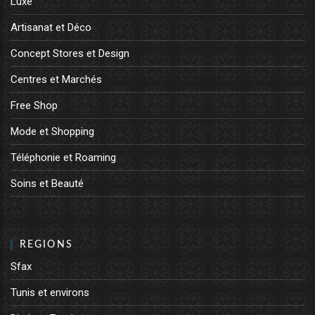
Luxe
Artisanat et Déco
Concept Stores et Design
Centres et Marchés
Free Shop
Mode et Shopping
Téléphonie et Roaming
Soins et Beauté
REGIONS
Sfax
Tunis et environs