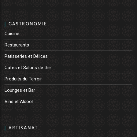
GASTRONOMIE
Cuisine
Restaurants
Patisseries et Délices
Cafés et Salons de thé
Produits du Terroir
Lounges et Bar
Vins et Alcool
ARTISANAT