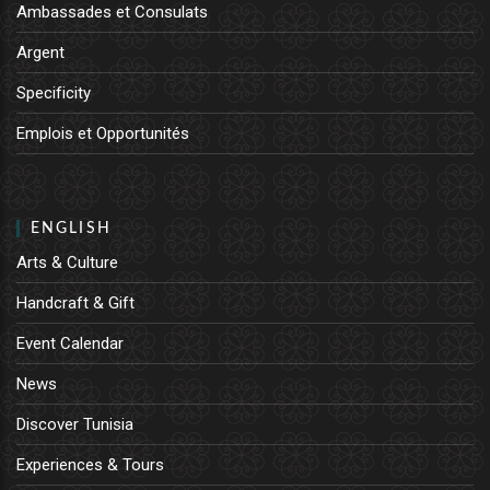
Ambassades et Consulats
Argent
Specificity
Emplois et Opportunités
ENGLISH
Arts & Culture
Handcraft & Gift
Event Calendar
News
Discover Tunisia
Experiences & Tours