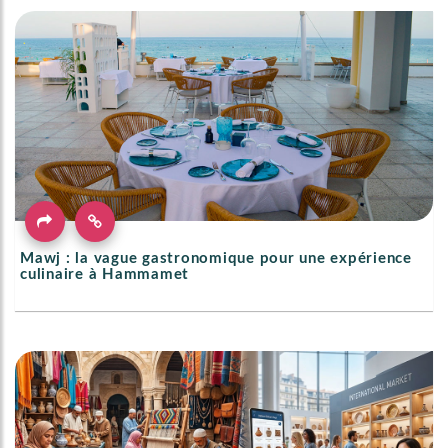
Mawj : la vague gastronomique pour une expérience
culinaire à Hammamet