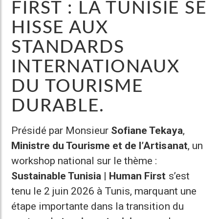
FIRST : LA TUNISIE SE
HISSE AUX
STANDARDS
INTERNATIONAUX
DU TOURISME
DURABLE.
Présidé par Monsieur
Sofiane Tekaya
,
Ministre du Tourisme et de l’Artisanat
, un
workshop national sur le thème :
Sustainable Tunisia | Human First
s’est
tenu le 2 juin 2026 à Tunis, marquant une
étape importante dans la transition du