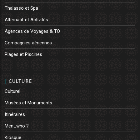
Thalasso et Spa
Alternatif et Activités
Agences de Voyages & TO
Compagnies aériennes
Plages et Piscines
CULTURE
Culturel
Musées et Monuments
Itinéraires
Men_who ?
Kiosque