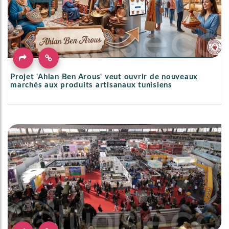
Projet 'Ahlan Ben Arous' veut ouvrir de nouveaux
marchés aux produits artisanaux tunisiens