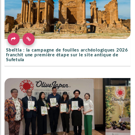
Sbeïtla : la campagne de fouilles archéologiques 2026
franchit une première étape sur le site antique de
Sufetula