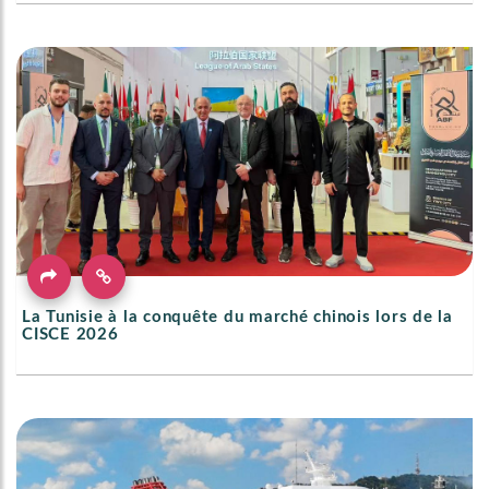
La Tunisie à la conquête du marché chinois lors de la
CISCE 2026