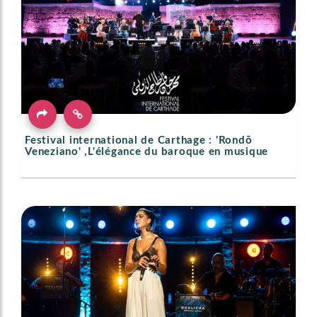
Festival international de Carthage : 'Rondō
Veneziano' ,L'élégance du baroque en musique