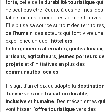
forte, celle de la
durabilité touristique
qui
ne peut pas être réduite à des normes, des
labels ou des procédures administratives.
Elle puise sa source surtout des territoires,
de l’
humain
, des acteurs qui font vivre une
expérience unique :
hôteliers
,
hébergements alternatifs
,
guides locaux
,
artisans
,
agriculteurs
,
jeunes porteurs de
projets
et d’initiatives en plus des
communautés locales
.
Il s’agit d’un choix qu’adopte la
destination
Tunisie
vers une
transition durable
,
inclusive
et
humaine
. Des mécanismes qui
vont hisser l’
offre touristique
vers des