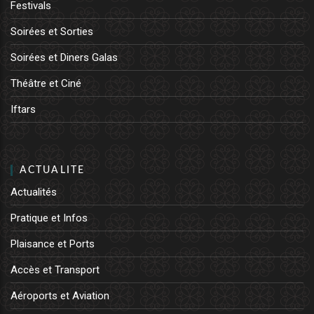
Festivals
Soirées et Sorties
Soirées et Diners Galas
Théâtre et Ciné
Iftars
ACTUALITE
Actualités
Pratique et Infos
Plaisance et Ports
Accès et Transport
Aéroports et Aviation