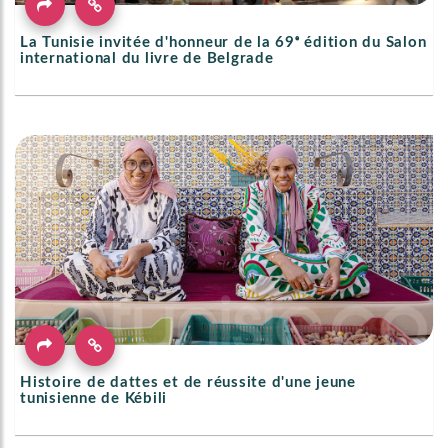
La Tunisie invitée d'honneur de la 69ᵉ édition du Salon
international du livre de Belgrade
Histoire de dattes et de réussite d'une jeune
tunisienne de Kébili