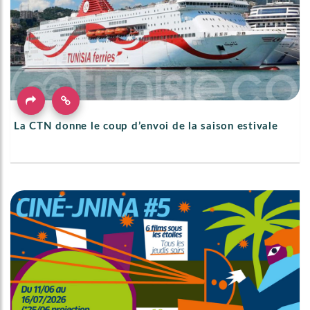
La CTN donne le coup d’envoi de la saison estivale