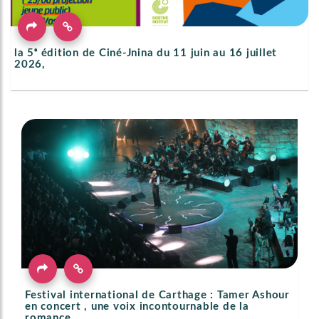
la 5ᵉ édition de Ciné-Jnina du 11 juin au 16 juillet
2026,
Festival international de Carthage : Tamer Ashour
en concert , une voix incontournable de la
romance