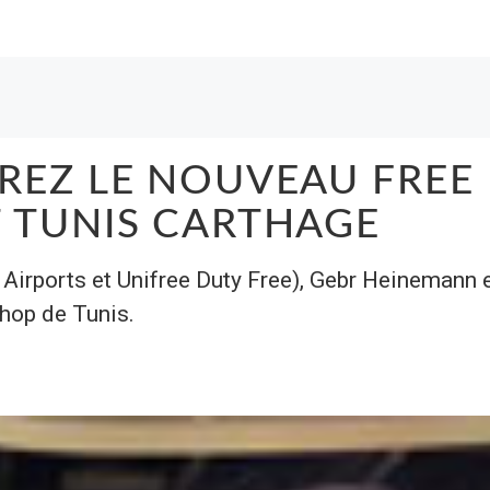
REZ LE NOUVEAU FREE
 TUNIS CARTHAGE
 Airports et Unifree Duty Free), Gebr Heinemann 
hop de Tunis.