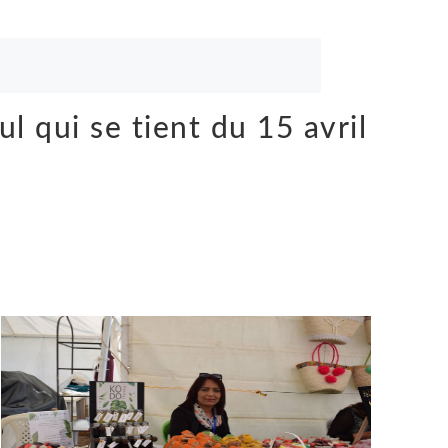
l qui se tient du 15 avril