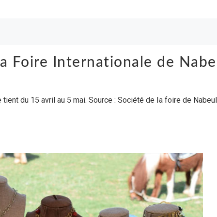
 Foire Internationale de Nabeu
tient du 15 avril au 5 mai. Source : Société de la foire de Nabeul